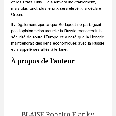
et les États-Unis. Cela arrivera inévitablement,
mais plus tard, plus le prix sera élevé », a déclaré
Orban.
Il a également ajouté que Budapest ne partageait
pas l’opinion selon laquelle la Russie menacerait la
sécurité de toute l’Europe et a noté que la Hongrie
maintiendrait des liens économiques avec la Russie
et a appelé ses alliés à le faire.
À propos de l’auteur
BLAISE Robelto Flanky