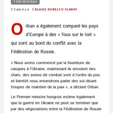
1 min de lecture
3 ans il y a
BLAISE ROBELTO FLANKY
O
rban a également comparé les pays
d’Europe à des « fous sur le toit »
qui sont au bord du conflit avec la
Fédération de Russie.
« Nous avons commencé par la fourniture de
casques à l’Ukraine, maintenant ils envoient des
chars, des avions de combat sont à l’ordre du jour,
et bientôt nous entendrons parler des soi-disant
troupes de maintien de la paix », a déclaré Orban.
Le Premier ministre hongrois estime également
que la guerre en Ukraine ne peut se terminer que
par des négociations entre la Fédération de Russie