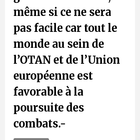
même si ce ne sera
pas facile car tout le
monde au sein de
l’OTAN et de l’Union
européenne est
favorable à la
poursuite des
combats.-