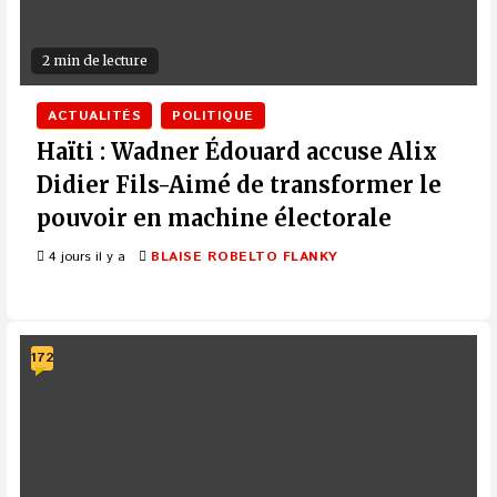
2 min de lecture
ACTUALITÉS
POLITIQUE
Haïti : Wadner Édouard accuse Alix
Didier Fils-Aimé de transformer le
pouvoir en machine électorale
4 jours il y a
BLAISE ROBELTO FLANKY
172