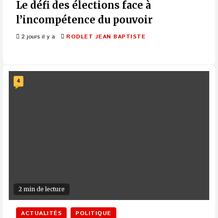
Le défi des élections face à
l’incompétence du pouvoir
2 jours il y a
RODLET JEAN BAPTISTE
4
2 min de lecture
ACTUALITÉS
POLITIQUE