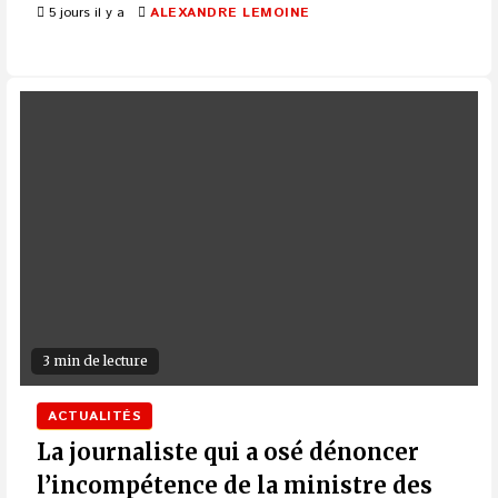
5 jours il y a
ALEXANDRE LEMOINE
3 min de lecture
ACTUALITÉS
La journaliste qui a osé dénoncer
l’incompétence de la ministre des