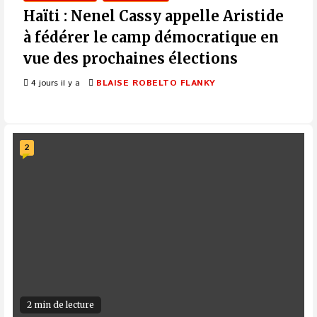
Haïti : Nenel Cassy appelle Aristide
à fédérer le camp démocratique en
vue des prochaines élections
4 jours il y a
BLAISE ROBELTO FLANKY
2
2 min de lecture