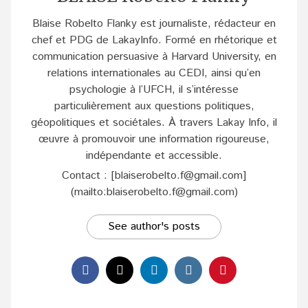
Blaise Robelto Flanky est journaliste, rédacteur en
chef et PDG de LakayInfo. Formé en rhétorique et
communication persuasive à Harvard University, en
relations internationales au CEDI, ainsi qu’en
psychologie à l’UFCH, il s’intéresse
particulièrement aux questions politiques,
géopolitiques et sociétales. À travers Lakay Info, il
œuvre à promouvoir une information rigoureuse,
indépendante et accessible.
Contact : [blaiserobelto.f@gmail.com]
(mailto:blaiserobelto.f@gmail.com)
See author's posts