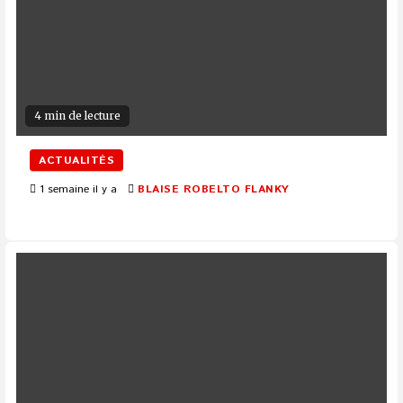
4 min de lecture
ACTUALITÉS
1 semaine il y a
BLAISE ROBELTO FLANKY