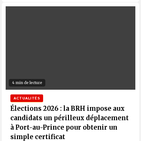
4 min de lecture
ACTUALITÉS
Élections 2026 : la BRH impose aux
candidats un périlleux déplacement
à Port-au-Prince pour obtenir un
simple certificat