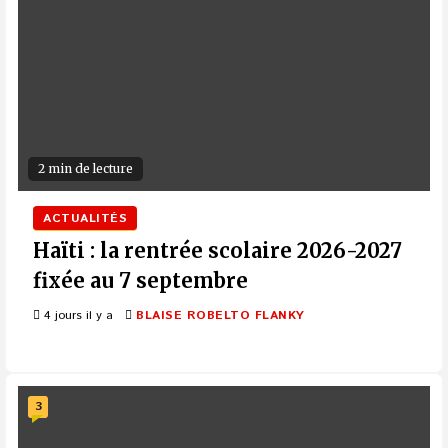
2 min de lecture
ACTUALITÉS
Haïti : la rentrée scolaire 2026-2027
fixée au 7 septembre
4 jours il y a
BLAISE ROBELTO FLANKY
3