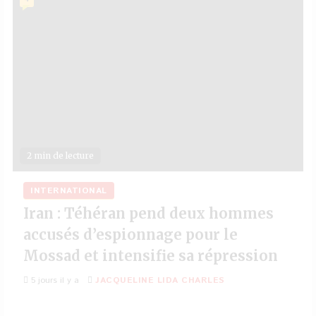
2 min de lecture
INTERNATIONAL
Iran : Téhéran pend deux hommes
accusés d’espionnage pour le
Mossad et intensifie sa répression
5 jours il y a
JACQUELINE LIDA CHARLES