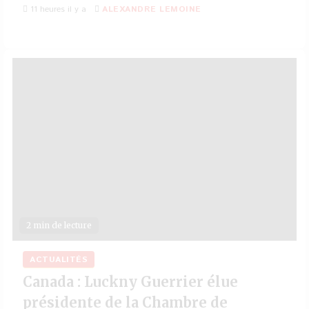
11 heures il y a
ALEXANDRE LEMOINE
2 min de lecture
ACTUALITÉS
Canada : Luckny Guerrier élue
présidente de la Chambre de