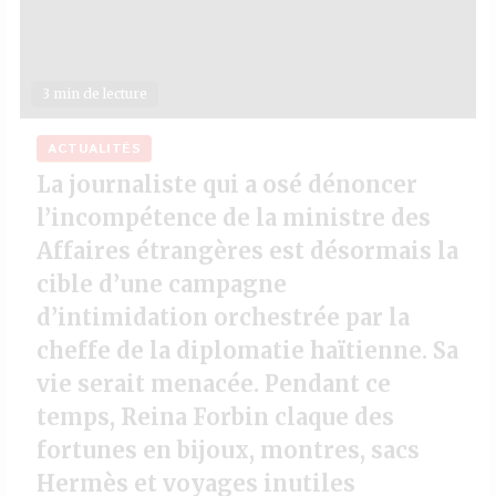
3 min de lecture
ACTUALITÉS
La journaliste qui a osé dénoncer
l’incompétence de la ministre des
Affaires étrangères est désormais la
cible d’une campagne
d’intimidation orchestrée par la
cheffe de la diplomatie haïtienne. Sa
vie serait menacée. Pendant ce
temps, Reina Forbin claque des
fortunes en bijoux, montres, sacs
Hermès et voyages inutiles