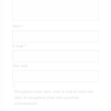
Nom
*
E-mail
*
Site web
Enregistrer mon nom, mon e-mail et mon site
dans le navigateur pour mon prochain
commentaire.