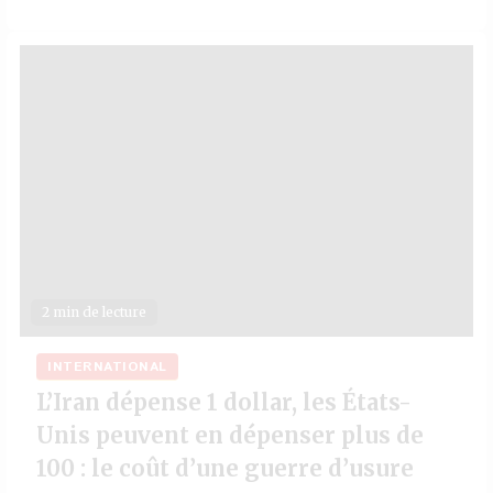
2 min de lecture
INTERNATIONAL
L’Iran dépense 1 dollar, les États-
Unis peuvent en dépenser plus de
100 : le coût d’une guerre d’usure