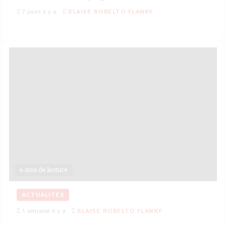
7 jours il y a
BLAISE ROBELTO FLANKY
4 min de lecture
ACTUALITÉS
1 semaine il y a
BLAISE ROBELTO FLANKY