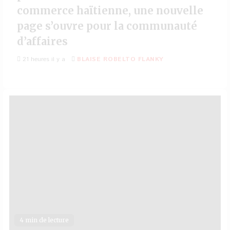
commerce haïtienne, une nouvelle
page s’ouvre pour la communauté
d’affaires
21 heures il y a
BLAISE ROBELTO FLANKY
4 min de lecture