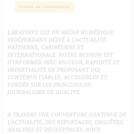
LAKAYINFO EST UN MÉDIA NUMÉRIQUE
INDÉPENDANT DÉDIÉ À L’ACTUALITÉ
HAÏTIENNE, CARIBÉENNE ET
INTERNATIONALE. NOTRE MISSION EST
D’INFORMER AVEC RIGUEUR, RAPIDITÉ ET
IMPARTIALITÉ EN PROPOSANT DES
CONTENUS FIABLES, ACCESSIBLES ET
FONDÉS SUR LES PRINCIPES DU
JOURNALISME DE QUALITÉ.
À TRAVERS UNE COUVERTURE CONTINUE DE
L’ACTUALITÉ, DES REPORTAGES, ENQUÊTES,
ANALYSES ET DÉCRYPTAGES, NOUS