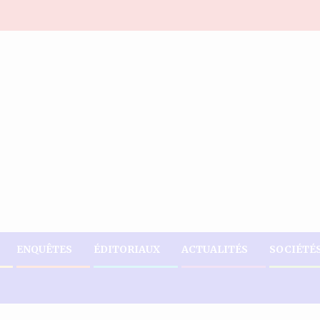
ENQUÊTES
ÉDITORIAUX
ACTUALITÉS
SOCIÉTÉ