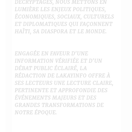
DÉCRYPTAGES, NOUS METTONS EN
LUMIÈRE LES ENJEUX POLITIQUES,
ÉCONOMIQUES, SOCIAUX, CULTURELS
ET DIPLOMATIQUES QUI FAÇONNENT
HAÏTI, SA DIASPORA ET LE MONDE.
ENGAGÉE EN FAVEUR D’UNE
INFORMATION VÉRIFIÉE ET D’UN
DÉBAT PUBLIC ÉCLAIRÉ, LA
RÉDACTION DE LAKAYINFO OFFRE À
SES LECTEURS UNE LECTURE CLAIRE,
PERTINENTE ET APPROFONDIE DES
ÉVÉNEMENTS MAJEURS ET DES
GRANDES TRANSFORMATIONS DE
NOTRE ÉPOQUE.