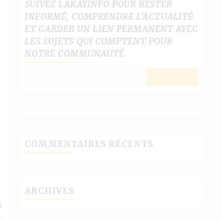
SUIVEZ LAKAYINFO POUR RESTER
INFORMÉ, COMPRENDRE L’ACTUALITÉ
ET GARDER UN LIEN PERMANENT AVEC
LES SUJETS QUI COMPTENT POUR
NOTRE COMMUNAUTÉ.
COMMENTAIRES RÉCENTS
ARCHIVES
t
-