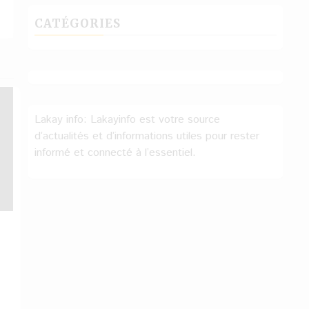
CATÉGORIES
Lakay info: Lakayinfo est votre source
d’actualités et d’informations utiles pour rester
informé et connecté à l’essentiel.