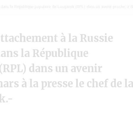
 dans la République populaire de Lougansk (RPL) dans un avenir proche, a déc
attachement à la Russie
dans la République
(RPL) dans un avenir
ars à la presse le chef de l
k.-