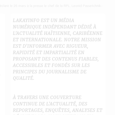
laré le 26 mars à la presse le chef de la RPL, Leonid Passetchnik.-
LAKAYINFO EST UN MÉDIA
NUMÉRIQUE INDÉPENDANT DÉDIÉ À
L’ACTUALITÉ HAÏTIENNE, CARIBÉENNE
ET INTERNATIONALE. NOTRE MISSION
EST D’INFORMER AVEC RIGUEUR,
RAPIDITÉ ET IMPARTIALITÉ EN
PROPOSANT DES CONTENUS FIABLES,
ACCESSIBLES ET FONDÉS SUR LES
a
PRINCIPES DU JOURNALISME DE
QUALITÉ.
À TRAVERS UNE COUVERTURE
CONTINUE DE L’ACTUALITÉ, DES
REPORTAGES, ENQUÊTES, ANALYSES ET