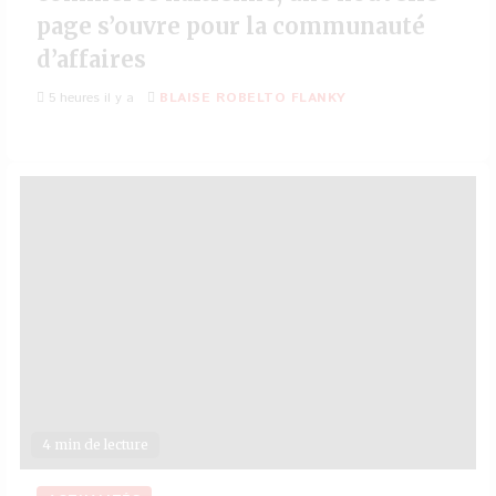
page s’ouvre pour la communauté
d’affaires
5 heures il y a
BLAISE ROBELTO FLANKY
4 min de lecture