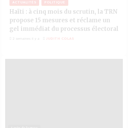
ACTUALITÉS
POLITIQUE
Haïti : à cinq mois du scrutin, la TRN
propose 15 mesures et réclame un
gel immédiat du processus électoral
2 semaines il y a
JUDITH COLAS