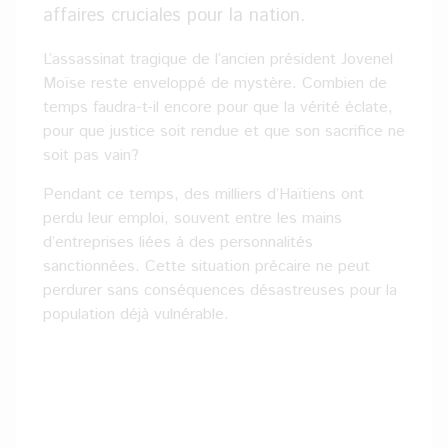
affaires cruciales pour la nation.
L’assassinat tragique de l’ancien président Jovenel
Moïse reste enveloppé de mystère. Combien de
temps faudra-t-il encore pour que la vérité éclate,
pour que justice soit rendue et que son sacrifice ne
soit pas vain?
Pendant ce temps, des milliers d’Haïtiens ont
perdu leur emploi, souvent entre les mains
d’entreprises liées à des personnalités
sanctionnées. Cette situation précaire ne peut
perdurer sans conséquences désastreuses pour la
population déjà vulnérable.