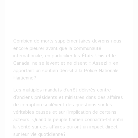
Combien de morts supplémentaires devrons-nous
encore pleurer avant que la communauté
internationale, en particulier les États-Unis et le
Canada, ne se lèvent et ne disent « Assez! » en
apportant un soutien décisif à la Police Nationale
Haïtienne?
Les multiples mandats d’arrêt délivrés contre
d’anciens présidents et ministres dans des affaires
de corruption soulèvent des questions sur les
véritables causes et sur l’implication de certains
acteurs. Quand le peuple haïtien connaîtra-t-il enfin
la vérité sur ces affaires qui ont un impact direct
sur leur vie quotidienne?