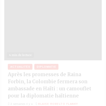
4 min de lecture
ACTUALITÉS
DIPLOMATIE
Après les promesses de Raina
Forbin, la Colombie fermera son
ambassade en Haïti : un camouflet
pour la diplomatie haïtienne
2 semaines il y a
BLAISE ROBELTO FLANKY