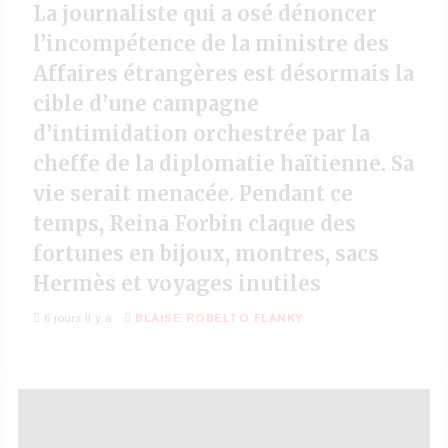
La journaliste qui a osé dénoncer
l’incompétence de la ministre des
Affaires étrangères est désormais la
cible d’une campagne
d’intimidation orchestrée par la
cheffe de la diplomatie haïtienne. Sa
vie serait menacée. Pendant ce
temps, Reina Forbin claque des
fortunes en bijoux, montres, sacs
Hermès et voyages inutiles
6 jours il y a
BLAISE ROBELTO FLANKY