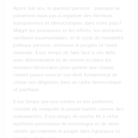
Après huit ans, la question persiste : pourquoi ne
parvenons-nous pas à organiser des élections
transparentes et démocratiques dans notre pays?
Malgré les promesses et les efforts, les obstacles
semblent insurmontables, et le cycle de l’instabilité
politique persiste, entravant le progrès et l’unité
nationale. Il est temps de faire face à ces défis
avec détermination et de mettre en place les
mesures nécessaires pour garantir que chaque
Haïtien puisse exercer son droit fondamental de
choisir ses dirigeants dans un cadre démocratique
et pacifique.
Il est temps que nos médias et nos politiciens
cessent de manipuler le peuple haïtien comme des
marionnettes. Il est temps de mettre fin à cette
répétition pernicieuse de mensonges et de demi-
vérités qui maintient le peuple dans l’ignorance et