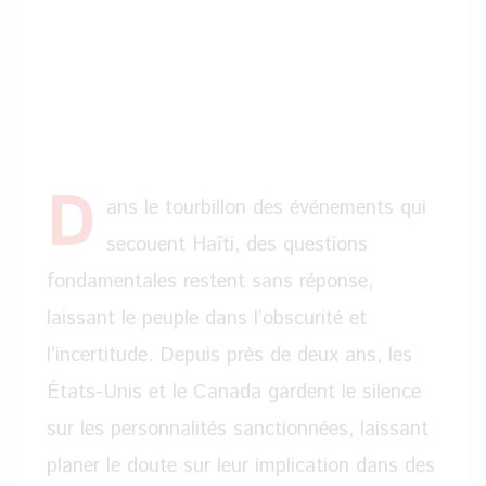
D
ans le tourbillon des événements qui
secouent Haïti, des questions
fondamentales restent sans réponse,
laissant le peuple dans l’obscurité et
l’incertitude. Depuis près de deux ans, les
États-Unis et le Canada gardent le silence
sur les personnalités sanctionnées, laissant
planer le doute sur leur implication dans des