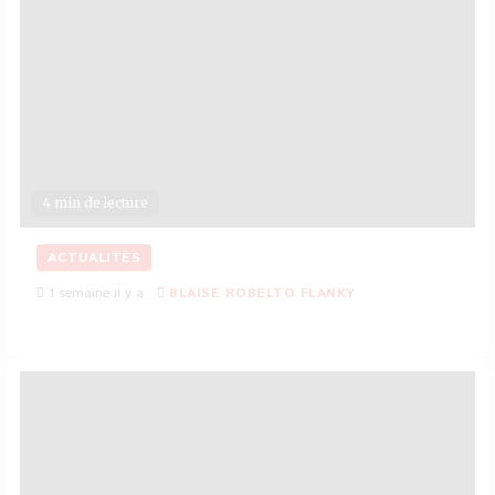
4 min de lecture
ACTUALITÉS
1 semaine il y a
BLAISE ROBELTO FLANKY