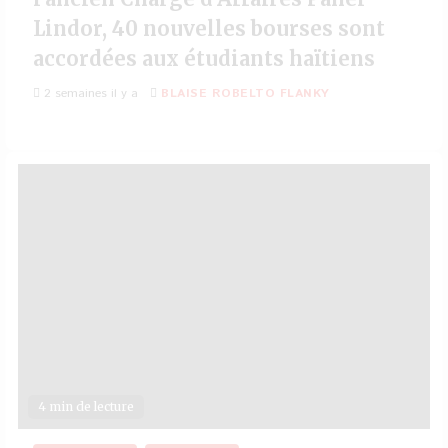
Lindor, 40 nouvelles bourses sont
accordées aux étudiants haïtiens
2 semaines il y a
BLAISE ROBELTO FLANKY
4 min de lecture