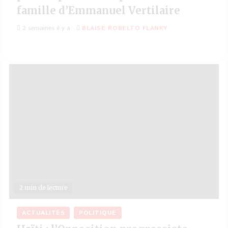
famille d’Emmanuel Vertilaire
2 semaines il y a
BLAISE ROBELTO FLANKY
2 min de lecture
ACTUALITÉS
POLITIQUE