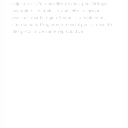
adjoint en Haïti, conseiller régional pour l’Afrique
orientale et centrale, et conseiller technique
principal pour la région Afrique. Il a également
coordonné le Programme mondial pour la sécurité
des produits de santé reproductive.