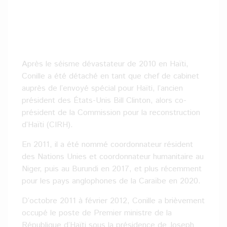
Après le séisme dévastateur de 2010 en Haïti,
Conille a été détaché en tant que chef de cabinet
auprès de l’envoyé spécial pour Haïti, l’ancien
président des États-Unis Bill Clinton, alors co-
président de la Commission pour la reconstruction
d’Haïti (CIRH).
En 2011, il a été nommé coordonnateur résident
des Nations Unies et coordonnateur humanitaire au
Niger, puis au Burundi en 2017, et plus récemment
pour les pays anglophones de la Caraïbe en 2020.
D’octobre 2011 à février 2012, Conille a brièvement
occupé le poste de Premier ministre de la
République d’Haïti sous la présidence de Joseph