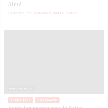
Aimé
1 semaine il y a
BLAISE ROBELTO FLANKY
4 min de lecture
ACTUALITÉS
DIPLOMATIE