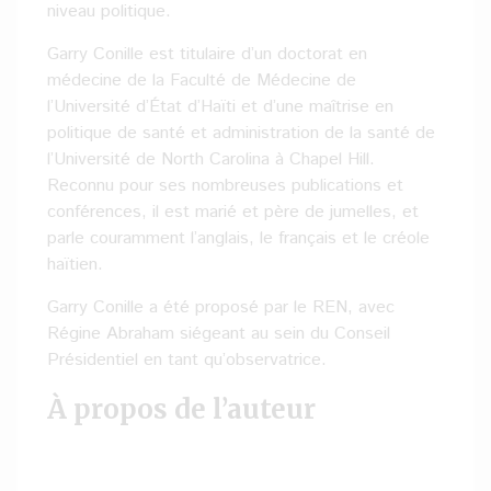
niveau politique.
Garry Conille est titulaire d’un doctorat en
médecine de la Faculté de Médecine de
l’Université d’État d’Haïti et d’une maîtrise en
politique de santé et administration de la santé de
l’Université de North Carolina à Chapel Hill.
Reconnu pour ses nombreuses publications et
conférences, il est marié et père de jumelles, et
parle couramment l’anglais, le français et le créole
haïtien.
Garry Conille a été proposé par le REN, avec
Régine Abraham siégeant au sein du Conseil
Présidentiel en tant qu’observatrice.
À propos de l’auteur