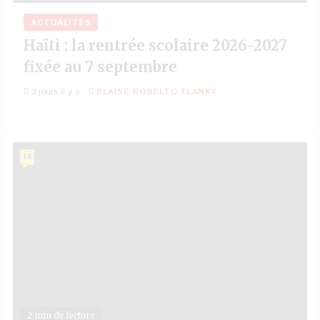
ACTUALITÉS
Haïti : la rentrée scolaire 2026-2027
fixée au 7 septembre
3 jours il y a
BLAISE ROBELTO FLANKY
14
2 min de lecture