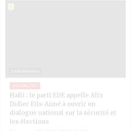
2
2 min de lecture
ACTUALITÉS
Haïti : le parti EDE appelle Alix
Didier Fils-Aimé à ouvrir un
dialogue national sur la sécurité et
les élections