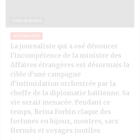
3 min de lecture
ACTUALITÉS
La journaliste qui a osé dénoncer
l’incompétence de la ministre des
Affaires étrangères est désormais la
cible d’une campagne
d’intimidation orchestrée par la
cheffe de la diplomatie haïtienne. Sa
vie serait menacée. Pendant ce
temps, Reina Forbin claque des
fortunes en bijoux, montres, sacs
Hermès et voyages inutiles