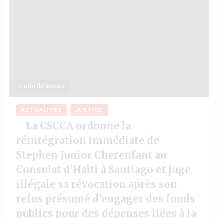
2 min de lecture
ACTUALITÉS
JUSTICE
La CSCCA ordonne la
réintégration immédiate de
Stephen Junior Cherenfant au
Consulat d’Haïti à Santiago et juge
illégale sa révocation après son
refus présumé d’engager des fonds
publics pour des dépenses liées à la