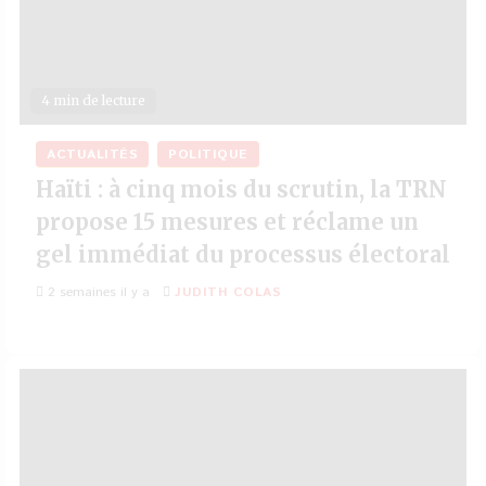
4 min de lecture
ACTUALITÉS
POLITIQUE
Haïti : à cinq mois du scrutin, la TRN
propose 15 mesures et réclame un
gel immédiat du processus électoral
2 semaines il y a
JUDITH COLAS