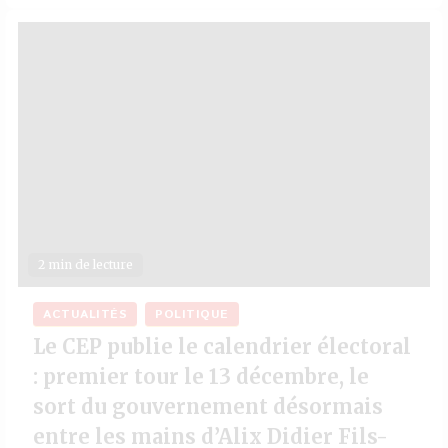
2 min de lecture
ACTUALITÉS
POLITIQUE
Le CEP publie le calendrier électoral
: premier tour le 13 décembre, le
sort du gouvernement désormais
entre les mains d’Alix Didier Fils-