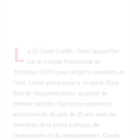
L
e Dr Garry Conille, choisi aujourd’hui
par le Conseil Présidentiel de
Transition (CPT) pour diriger la transition en
Haïti, faisait partie jusqu’à ce mardi d’une
liste de cinq prétendants au poste de
Premier ministre. Fort d’une expérience
internationale de plus de 25 ans dans les
domaines de la santé publique, de
l’humanitaire et du développement, Conille