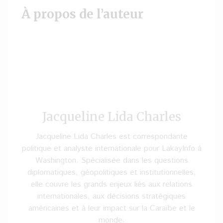
À propos de l’auteur
Jacqueline Lida Charles
Jacqueline Lida Charles est correspondante
politique et analyste internationale pour LakayInfo à
Washington. Spécialisée dans les questions
diplomatiques, géopolitiques et institutionnelles,
elle couvre les grands enjeux liés aux relations
internationales, aux décisions stratégiques
américaines et à leur impact sur la Caraïbe et le
monde.