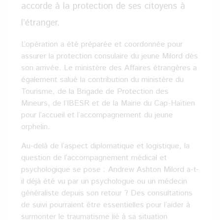
accorde à la protection de ses citoyens à
l’étranger.
L’opération a été préparée et coordonnée pour
assurer la protection consulaire du jeune Milord dès
son arrivée. Le ministère des Affaires étrangères a
également salué la contribution du ministère du
Tourisme, de la Brigade de Protection des
Mineurs, de l’IBESR et de la Mairie du Cap-Haïtien
pour l’accueil et l’accompagnement du jeune
orphelin.
Au-delà de l’aspect diplomatique et logistique, la
question de l’accompagnement médical et
psychologique se pose : Andrew Ashton Milord a-t-
il déjà été vu par un psychologue ou un médecin
généraliste depuis son retour ? Des consultations
de suivi pourraient être essentielles pour l’aider à
surmonter le traumatisme lié à sa situation