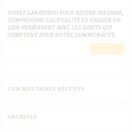
SUIVEZ LAKAYINFO POUR RESTER INFORMÉ,
COMPRENDRE L’ACTUALITÉ ET GARDER UN
LIEN PERMANENT AVEC LES SUJETS QUI
COMPTENT POUR NOTRE COMMUNAUTÉ.
COMMENTAIRES RÉCENTS
ARCHIVES