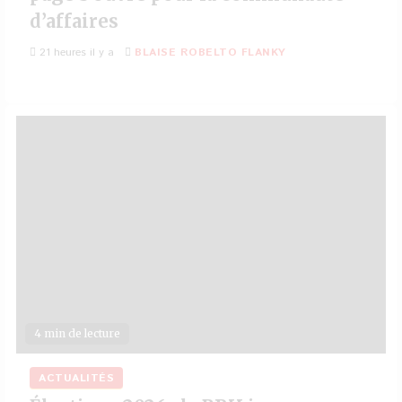
d’affaires
21 heures il y a
BLAISE ROBELTO FLANKY
4 min de lecture
ACTUALITÉS