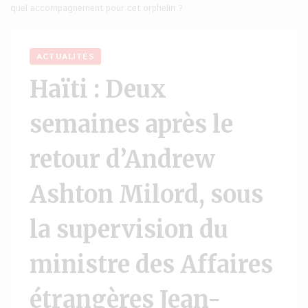
quel accompagnement pour cet orphelin ?
ACTUALITÉS
Haïti : Deux
semaines après le
retour d’Andrew
Ashton Milord, sous
la supervision du
ministre des Affaires
étrangères Jean-