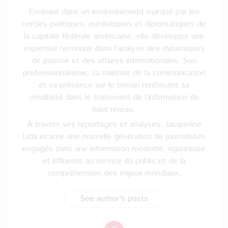
Évoluant dans un environnement marqué par les
cercles politiques, médiatiques et diplomatiques de
la capitale fédérale américaine, elle développe une
expertise reconnue dans l’analyse des dynamiques
de pouvoir et des affaires internationales. Son
professionnalisme, sa maîtrise de la communication
et sa présence sur le terrain renforcent sa
crédibilité dans le traitement de l’information de
haut niveau.
À travers ses reportages et analyses, Jacqueline
Lida incarne une nouvelle génération de journalistes
engagés dans une information moderne, rigoureuse
et influente au service du public et de la
compréhension des enjeux mondiaux.
See author's posts