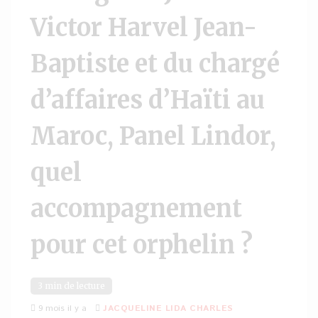
Victor Harvel Jean-
Baptiste et du chargé
d’affaires d’Haïti au
Maroc, Panel Lindor,
quel
accompagnement
pour cet orphelin ?
3 min de lecture
9 mois il y a
JACQUELINE LIDA CHARLES