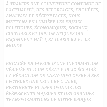
À TRAVERS UNE COUVERTURE CONTINUE DE
L’ACTUALITÉ, DES REPORTAGES, ENQUÊTES,
ANALYSES ET DÉCRYPTAGES, NOUS
METTONS EN LUMIÈRE LES ENJEUX
POLITIQUES, ÉCONOMIQUES, SOCIAUX,
CULTURELS ET DIPLOMATIQUES QUI
FAÇONNENT HAÏTI, SA DIASPORA ET LE
MONDE.
ENGAGÉE EN FAVEUR D’UNE INFORMATION
VÉRIFIÉE ET D’UN DÉBAT PUBLIC ÉCLAIRÉ,
LA RÉDACTION DE LAKAYINFO OFFRE À SES
LECTEURS UNE LECTURE CLAIRE,
PERTINENTE ET APPROFONDIE DES
ÉVÉNEMENTS MAJEURS ET DES GRANDES
TRANSFORMATIONS DE NOTRE ÉPOQUE.