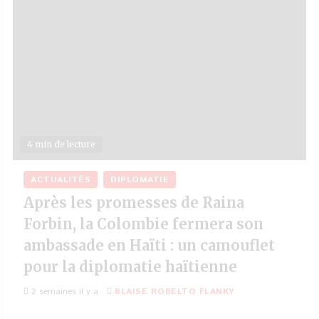
4 min de lecture
ACTUALITÉS
DIPLOMATIE
Après les promesses de Raina
Forbin, la Colombie fermera son
ambassade en Haïti : un camouflet
pour la diplomatie haïtienne
2 semaines il y a
BLAISE ROBELTO FLANKY