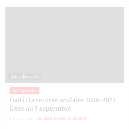
2 min de lecture
ACTUALITÉS
Haïti : la rentrée scolaire 2026-2027
fixée au 7 septembre
5 jours il y a
BLAISE ROBELTO FLANKY