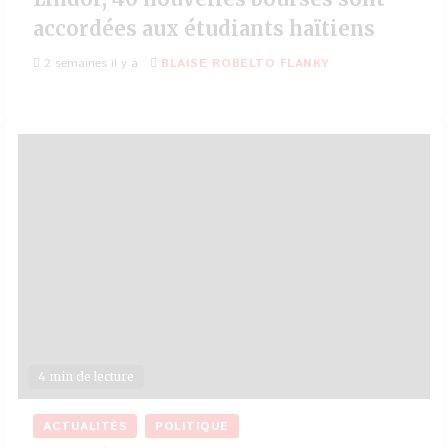
accordées aux étudiants haïtiens
2 semaines il y a
BLAISE ROBELTO FLANKY
4 min de lecture
ACTUALITÉS
POLITIQUE