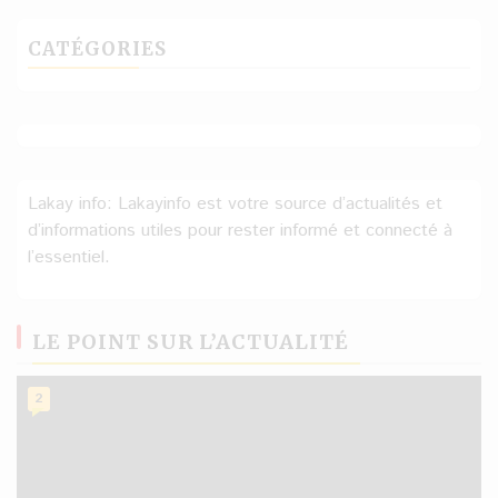
CATÉGORIES
Lakay info: Lakayinfo est votre source d’actualités et
d’informations utiles pour rester informé et connecté à
l’essentiel.
LE POINT SUR L’ACTUALITÉ
2