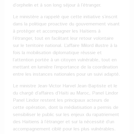
d’orphelin et à son long séjour à l’étranger.
Le ministère a rappelé que cette initiative s’inscrit
dans la politique proactive du gouvernement visant
à protéger et accompagner les Haïtiens à
l’étranger, tout en facilitant leur retour volontaire
sur le territoire national. L’affaire Milord illustre à la
fois la mobilisation diplomatique réussie et
l’attention portée à un citoyen vulnérable, tout en
mettant en lumière l’importance de la coordination
entre les instances nationales pour un suivi adapté.
Le ministre Jean-Victor Harvel Jean-Baptiste et le
du chargé d’affaires d’Haïti au Maroc, Panel Lindor
Panel Lindor restent les principaux acteurs de
cette opération, dont la médiatisation a permis de
sensibiliser le public sur les enjeux du rapatriement
des Haïtiens à l’étranger et sur la nécessité d’un
accompagnement ciblé pour les plus vulnérables.