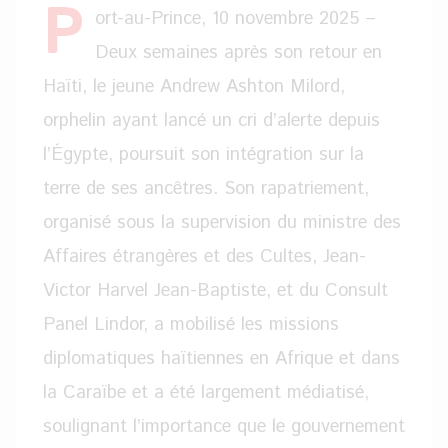
P
ort-au-Prince, 10 novembre 2025 –
Deux semaines après son retour en
Haïti, le jeune Andrew Ashton Milord,
orphelin ayant lancé un cri d’alerte depuis
l’Égypte, poursuit son intégration sur la
terre de ses ancêtres. Son rapatriement,
organisé sous la supervision du ministre des
Affaires étrangères et des Cultes, Jean-
Victor Harvel Jean-Baptiste, et du Consult
Panel Lindor, a mobilisé les missions
diplomatiques haïtiennes en Afrique et dans
la Caraïbe et a été largement médiatisé,
soulignant l’importance que le gouvernement