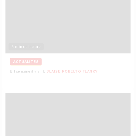
4 min de lecture
ACTUALITÉS
1 semaine il y a
BLAISE ROBELTO FLANKY