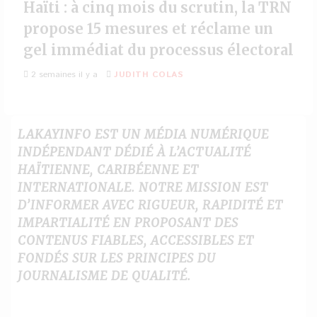
Haïti : à cinq mois du scrutin, la TRN
propose 15 mesures et réclame un
gel immédiat du processus électoral
2 semaines il y a
JUDITH COLAS
LAKAYINFO EST UN MÉDIA NUMÉRIQUE
INDÉPENDANT DÉDIÉ À L’ACTUALITÉ
HAÏTIENNE, CARIBÉENNE ET
INTERNATIONALE. NOTRE MISSION EST
D’INFORMER AVEC RIGUEUR, RAPIDITÉ ET
IMPARTIALITÉ EN PROPOSANT DES
CONTENUS FIABLES, ACCESSIBLES ET
FONDÉS SUR LES PRINCIPES DU
JOURNALISME DE QUALITÉ.