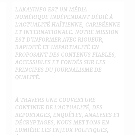
LAKAYINFO EST UN MÉDIA
NUMÉRIQUE INDÉPENDANT DÉDIÉ À
L’ACTUALITÉ HAÏTIENNE, CARIBÉENNE
ET INTERNATIONALE. NOTRE MISSION
EST D’INFORMER AVEC RIGUEUR,
RAPIDITÉ ET IMPARTIALITÉ EN
PROPOSANT DES CONTENUS FIABLES,
ACCESSIBLES ET FONDÉS SUR LES
PRINCIPES DU JOURNALISME DE
QUALITÉ.
À TRAVERS UNE COUVERTURE
CONTINUE DE L’ACTUALITÉ, DES
REPORTAGES, ENQUÊTES, ANALYSES ET
DÉCRYPTAGES, NOUS METTONS EN
LUMIÈRE LES ENJEUX POLITIQUES,