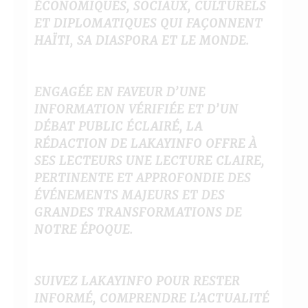
ÉCONOMIQUES, SOCIAUX, CULTURELS
ET DIPLOMATIQUES QUI FAÇONNENT
HAÏTI, SA DIASPORA ET LE MONDE.
ENGAGÉE EN FAVEUR D’UNE
INFORMATION VÉRIFIÉE ET D’UN
DÉBAT PUBLIC ÉCLAIRÉ, LA
RÉDACTION DE LAKAYINFO OFFRE À
SES LECTEURS UNE LECTURE CLAIRE,
PERTINENTE ET APPROFONDIE DES
ÉVÉNEMENTS MAJEURS ET DES
GRANDES TRANSFORMATIONS DE
NOTRE ÉPOQUE.
SUIVEZ LAKAYINFO POUR RESTER
INFORMÉ, COMPRENDRE L’ACTUALITÉ