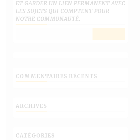
ET GARDER UN LIEN PERMANENT AVEC
LES SUJETS QUI COMPTENT POUR
NOTRE COMMUNAUTÉ.
COMMENTAIRES RÉCENTS
ARCHIVES
CATÉGORIES