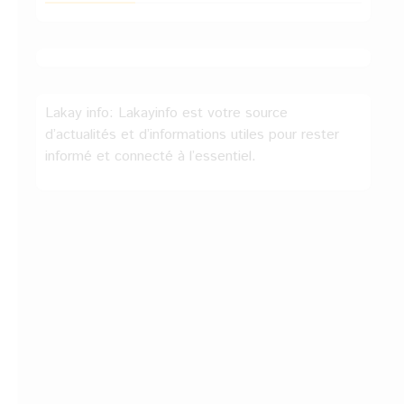
Lakay info: Lakayinfo est votre source
d’actualités et d’informations utiles pour rester
informé et connecté à l’essentiel.