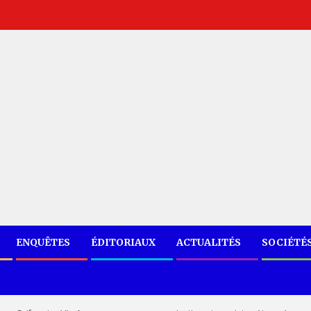
ENQUÊTES
ÉDITORIAUX
ACTUALITÉS
SOCIÉTÉ