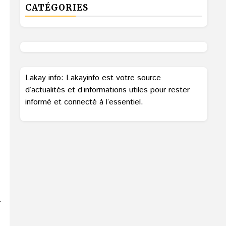
CATÉGORIES
Lakay info: Lakayinfo est votre source
d’actualités et d’informations utiles pour rester
informé et connecté à l’essentiel.
r