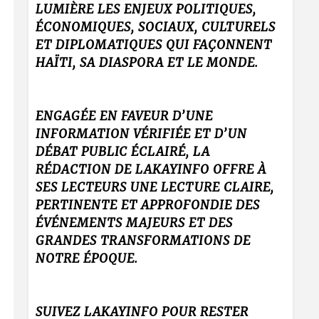
LUMIÈRE LES ENJEUX POLITIQUES,
ÉCONOMIQUES, SOCIAUX, CULTURELS
ET DIPLOMATIQUES QUI FAÇONNENT
HAÏTI, SA DIASPORA ET LE MONDE.
ENGAGÉE EN FAVEUR D’UNE
INFORMATION VÉRIFIÉE ET D’UN
DÉBAT PUBLIC ÉCLAIRÉ, LA
RÉDACTION DE LAKAYINFO OFFRE À
SES LECTEURS UNE LECTURE CLAIRE,
PERTINENTE ET APPROFONDIE DES
ÉVÉNEMENTS MAJEURS ET DES
GRANDES TRANSFORMATIONS DE
NOTRE ÉPOQUE.
SUIVEZ LAKAYINFO POUR RESTER