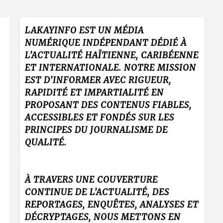
LAKAYINFO EST UN MÉDIA
NUMÉRIQUE INDÉPENDANT DÉDIÉ À
L’ACTUALITÉ HAÏTIENNE, CARIBÉENNE
ET INTERNATIONALE. NOTRE MISSION
EST D’INFORMER AVEC RIGUEUR,
RAPIDITÉ ET IMPARTIALITÉ EN
PROPOSANT DES CONTENUS FIABLES,
ACCESSIBLES ET FONDÉS SUR LES
PRINCIPES DU JOURNALISME DE
QUALITÉ.
À TRAVERS UNE COUVERTURE
CONTINUE DE L’ACTUALITÉ, DES
REPORTAGES, ENQUÊTES, ANALYSES ET
DÉCRYPTAGES, NOUS METTONS EN