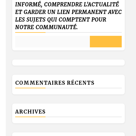
INFORMÉ, COMPRENDRE L’ACTUALITÉ
ET GARDER UN LIEN PERMANENT AVEC
LES SUJETS QUI COMPTENT POUR
NOTRE COMMUNAUTÉ.
COMMENTAIRES RÉCENTS
ARCHIVES