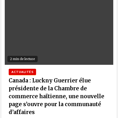
2 min de lecture
ACTUALITÉS
Canada : Luckny Guerrier élue
présidente de la Chambre de
commerce haïtienne, une nouvelle
page s’ouvre pour la communauté
d’affaires