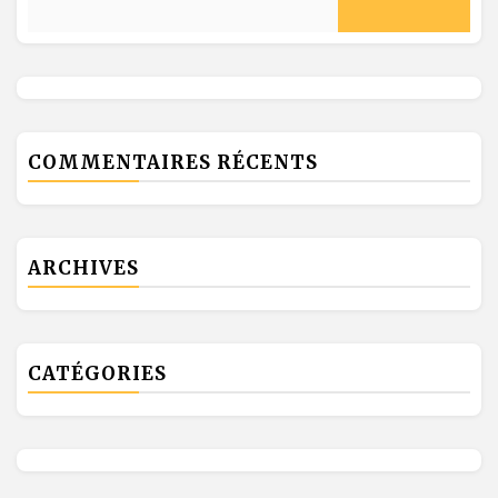
COMMENTAIRES RÉCENTS
ARCHIVES
CATÉGORIES