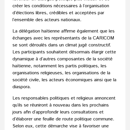
créer les conditions nécessaires à l’organisation
d’élections libres, crédibles et acceptées par
l’ensemble des acteurs nationaux.
La délégation haïtienne affirme également que les
échanges avec les représentants de la CARICOM
se sont déroulés dans un climat jugé constructif.
Les participants souhaitent désormais élargir cette
dynamique à d’autres composantes de la société
haïtienne, notamment les partis politiques, les
organisations religieuses, les organisations de la
société civile, les acteurs économiques ainsi que la
diaspora.
Les responsables politiques et religieux annoncent
qu’ils se réuniront à nouveau dans les prochains
jours afin d’approfondir leurs consultations et
d’élaborer une feuille de route politique commune.
Selon eux, cette démarche vise à favoriser une