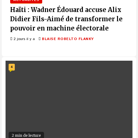
Haïti : Wadner Édouard accuse Alix
Didier Fils-Aimé de transformer le
pouvoir en machine électorale
2 jours il y a
BLAISE ROBELTO FLANKY
4
2 min de lecture