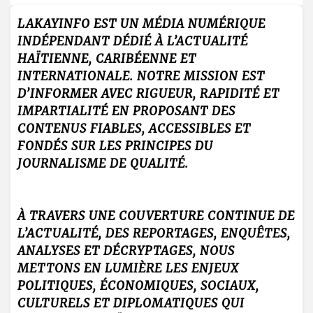
LAKAYINFO EST UN MÉDIA NUMÉRIQUE
INDÉPENDANT DÉDIÉ À L’ACTUALITÉ
HAÏTIENNE, CARIBÉENNE ET
INTERNATIONALE. NOTRE MISSION EST
D’INFORMER AVEC RIGUEUR, RAPIDITÉ ET
IMPARTIALITÉ EN PROPOSANT DES
CONTENUS FIABLES, ACCESSIBLES ET
FONDÉS SUR LES PRINCIPES DU
JOURNALISME DE QUALITÉ.
À TRAVERS UNE COUVERTURE CONTINUE DE
L’ACTUALITÉ, DES REPORTAGES, ENQUÊTES,
ANALYSES ET DÉCRYPTAGES, NOUS
METTONS EN LUMIÈRE LES ENJEUX
POLITIQUES, ÉCONOMIQUES, SOCIAUX,
CULTURELS ET DIPLOMATIQUES QUI