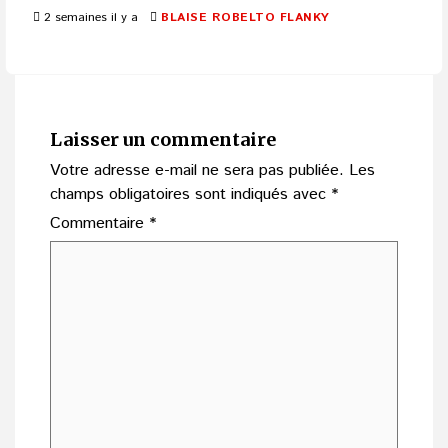
2 semaines il y a
BLAISE ROBELTO FLANKY
Laisser un commentaire
Votre adresse e-mail ne sera pas publiée.
Les
champs obligatoires sont indiqués avec
*
Commentaire
*