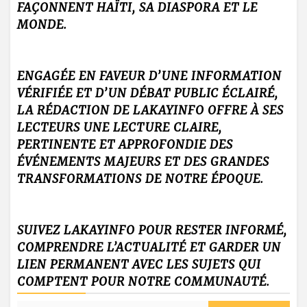
FAÇONNENT HAÏTI, SA DIASPORA ET LE
MONDE.
ENGAGÉE EN FAVEUR D’UNE INFORMATION
VÉRIFIÉE ET D’UN DÉBAT PUBLIC ÉCLAIRÉ,
LA RÉDACTION DE LAKAYINFO OFFRE À SES
LECTEURS UNE LECTURE CLAIRE,
PERTINENTE ET APPROFONDIE DES
ÉVÉNEMENTS MAJEURS ET DES GRANDES
TRANSFORMATIONS DE NOTRE ÉPOQUE.
SUIVEZ LAKAYINFO POUR RESTER INFORMÉ,
COMPRENDRE L’ACTUALITÉ ET GARDER UN
LIEN PERMANENT AVEC LES SUJETS QUI
COMPTENT POUR NOTRE COMMUNAUTÉ.