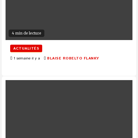
4 min de lecture
ACTUALITÉS
1 semaine il y a
BLAISE ROBELTO FLANKY