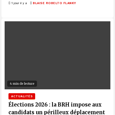
1 jour il y a
BLAISE ROBELTO FLANKY
4 min de lecture
ACTUALITÉS
Élections 2026 : la BRH impose aux
candidats un périlleux déplacement