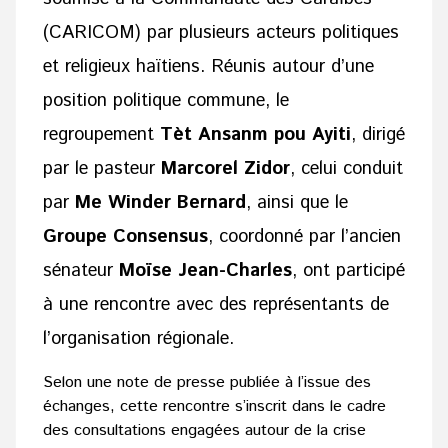
(CARICOM) par plusieurs acteurs politiques
et religieux haïtiens. Réunis autour d’une
position politique commune, le
regroupement
Tèt Ansanm pou Ayiti
, dirigé
par le pasteur
Marcorel Zidor
, celui conduit
par
Me Winder Bernard
, ainsi que le
Groupe Consensus
, coordonné par l’ancien
sénateur
Moïse Jean-Charles
, ont participé
à une rencontre avec des représentants de
l’organisation régionale.
Selon une note de presse publiée à l’issue des
échanges, cette rencontre s’inscrit dans le cadre
des consultations engagées autour de la crise