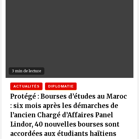
3 min de lecture
ACTUALITÉS
DIPLOMATIE
Protégé : Bourses d’études au Maroc
: six mois après les démarches de
l’ancien Chargé d’Affaires Panel
Lindor, 40 nouvelles bourses sont
accordées aux étudiants haïtiens