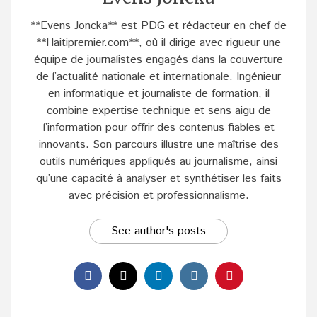
**Evens Joncka** est PDG et rédacteur en chef de
**Haitipremier.com**, où il dirige avec rigueur une
équipe de journalistes engagés dans la couverture
de l’actualité nationale et internationale. Ingénieur
en informatique et journaliste de formation, il
combine expertise technique et sens aigu de
l’information pour offrir des contenus fiables et
innovants. Son parcours illustre une maîtrise des
outils numériques appliqués au journalisme, ainsi
qu’une capacité à analyser et synthétiser les faits
avec précision et professionnalisme.
See author's posts