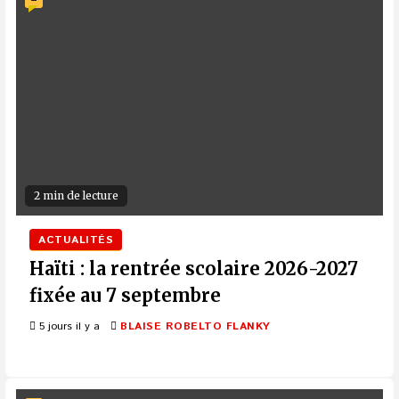
2 min de lecture
ACTUALITÉS
Haïti : la rentrée scolaire 2026-2027
fixée au 7 septembre
5 jours il y a
BLAISE ROBELTO FLANKY