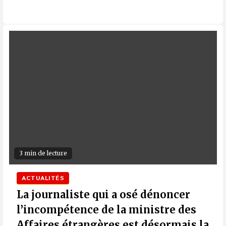
3 min de lecture
ACTUALITÉS
La journaliste qui a osé dénoncer
l’incompétence de la ministre des
Affaires étrangères est désormais la