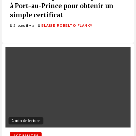
à Port-au-Prince pour obtenir un
simple certificat
2 jours il y a
BLAISE ROBELTO FLANKY
2 min de lecture
ACTUALITÉS