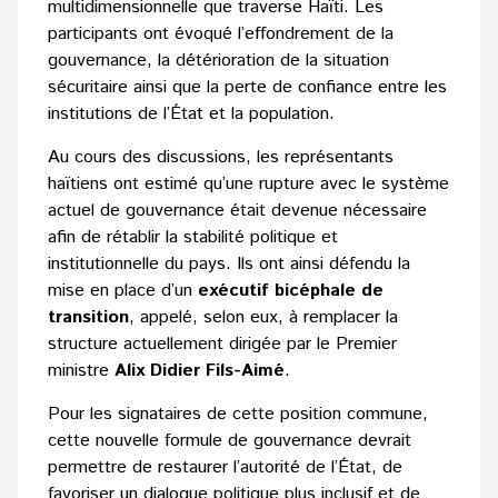
multidimensionnelle que traverse Haïti. Les
participants ont évoqué l’effondrement de la
gouvernance, la détérioration de la situation
sécuritaire ainsi que la perte de confiance entre les
institutions de l’État et la population.
Au cours des discussions, les représentants
haïtiens ont estimé qu’une rupture avec le système
actuel de gouvernance était devenue nécessaire
afin de rétablir la stabilité politique et
institutionnelle du pays. Ils ont ainsi défendu la
mise en place d’un
exécutif bicéphale de
transition
, appelé, selon eux, à remplacer la
structure actuellement dirigée par le Premier
ministre
Alix Didier Fils-Aimé
.
Pour les signataires de cette position commune,
cette nouvelle formule de gouvernance devrait
permettre de restaurer l’autorité de l’État, de
favoriser un dialogue politique plus inclusif et de