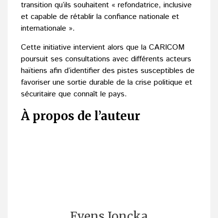
transition qu’ils souhaitent « refondatrice, inclusive
et capable de rétablir la confiance nationale et
internationale ».
Cette initiative intervient alors que la CARICOM
poursuit ses consultations avec différents acteurs
haïtiens afin d’identifier des pistes susceptibles de
favoriser une sortie durable de la crise politique et
sécuritaire que connaît le pays.
À propos de l’auteur
Evens Joncka