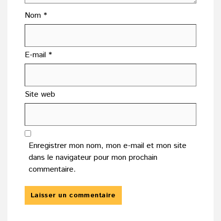
Nom
*
E-mail
*
Site web
Enregistrer mon nom, mon e-mail et mon site
dans le navigateur pour mon prochain
commentaire.