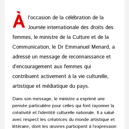
À
l’occasion de la célébration de la
Journée internationale des droits des
femmes, le ministre de la Culture et de la
Communication, le Dr Emmanuel Menard, a
adressé un message de reconnaissance et
d’encouragement aux femmes qui
contribuent activement à la vie culturelle,
artistique et médiatique du pays.
Dans son message, le ministre a exprimé une
pensée particulière pour celles qui font rayonner la
créativité et l’identité culturelle nationale. Il a salué
avec respect les créatrices du monde artistique et
littéraire, dont les œuvres participent à l’expression