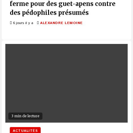
ferme pour des guet-apens contre
des pédophiles présumés
6 jours il y a
ALEXANDRE LEMOINE
3 min de lecture
ACTUALITÉS