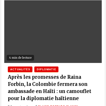
4 min de lecture
ACTUALITÉS
DIPLOMATIE
Après les promesses de Raina
Forbin, la Colombie fermera son
ambassade en Haïti : un camouflet
pour la diplomatie haïtienne