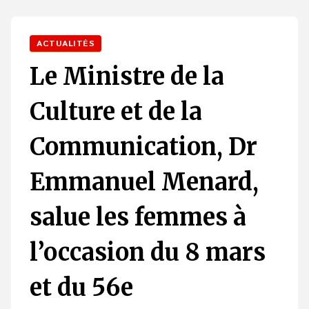
ACTUALITÉS
Le Ministre de la
Culture et de la
Communication, Dr
Emmanuel Menard,
salue les femmes à
l’occasion du 8 mars
et du 56e