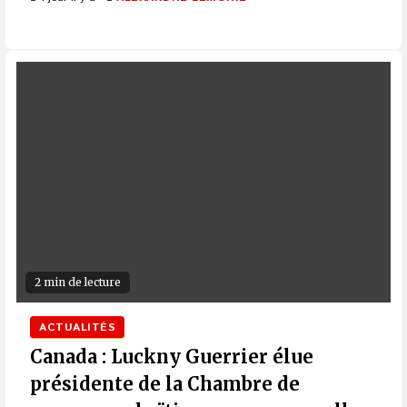
2 min de lecture
ACTUALITÉS
Canada : Luckny Guerrier élue
présidente de la Chambre de