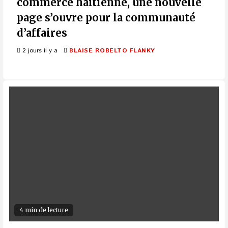
commerce haïtienne, une nouvelle
page s’ouvre pour la communauté
d’affaires
2 jours il y a
BLAISE ROBELTO FLANKY
4 min de lecture