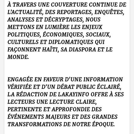
À TRAVERS UNE COUVERTURE CONTINUE DE
L’ACTUALITÉ, DES REPORTAGES, ENQUÊTES,
ANALYSES ET DÉCRYPTAGES, NOUS
METTONS EN LUMIÈRE LES ENJEUX
POLITIQUES, ÉCONOMIQUES, SOCIAUX,
CULTURELS ET DIPLOMATIQUES QUI
FAÇONNENT HAÏTI, SA DIASPORA ET LE
MONDE.
ENGAGÉE EN FAVEUR D’UNE INFORMATION
VÉRIFIÉE ET D’UN DÉBAT PUBLIC ÉCLAIRÉ,
LA RÉDACTION DE LAKAYINFO OFFRE À SES
LECTEURS UNE LECTURE CLAIRE,
PERTINENTE ET APPROFONDIE DES
ÉVÉNEMENTS MAJEURS ET DES GRANDES
TRANSFORMATIONS DE NOTRE ÉPOQUE.