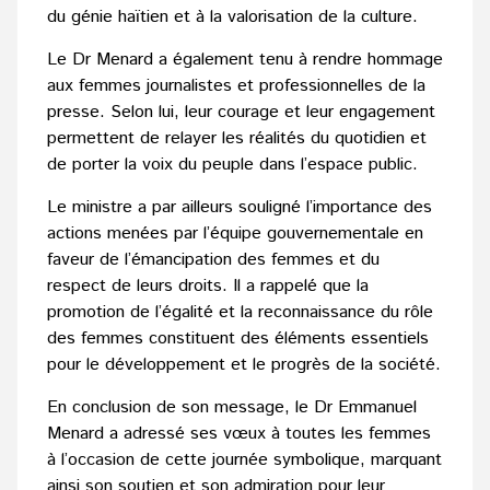
du génie haïtien et à la valorisation de la culture.
Le Dr Menard a également tenu à rendre hommage
aux femmes journalistes et professionnelles de la
presse. Selon lui, leur courage et leur engagement
permettent de relayer les réalités du quotidien et
de porter la voix du peuple dans l’espace public.
Le ministre a par ailleurs souligné l’importance des
actions menées par l’équipe gouvernementale en
faveur de l’émancipation des femmes et du
respect de leurs droits. Il a rappelé que la
promotion de l’égalité et la reconnaissance du rôle
des femmes constituent des éléments essentiels
pour le développement et le progrès de la société.
En conclusion de son message, le Dr Emmanuel
Menard a adressé ses vœux à toutes les femmes
à l’occasion de cette journée symbolique, marquant
ainsi son soutien et son admiration pour leur