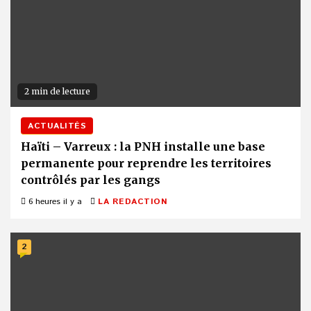
2 min de lecture
ACTUALITÉS
Haïti – Varreux : la PNH installe une base
permanente pour reprendre les territoires
contrôlés par les gangs
6 heures il y a
LA REDACTION
2