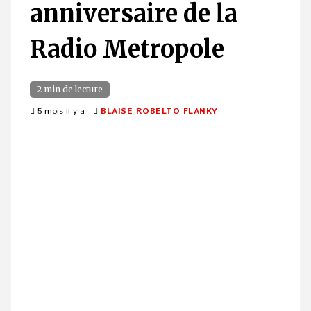
anniversaire de la
Radio Metropole
2 min de lecture
5 mois il y a
BLAISE ROBELTO FLANKY