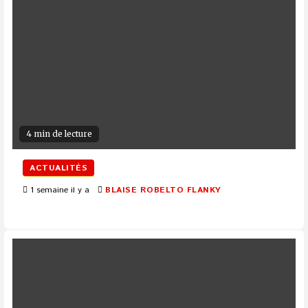
4 min de lecture
ACTUALITÉS
1 semaine il y a
BLAISE ROBELTO FLANKY