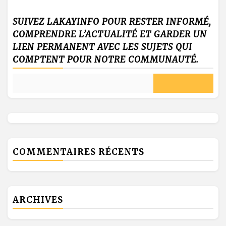
SUIVEZ LAKAYINFO POUR RESTER INFORMÉ,
COMPRENDRE L’ACTUALITÉ ET GARDER UN
LIEN PERMANENT AVEC LES SUJETS QUI
COMPTENT POUR NOTRE COMMUNAUTÉ.
COMMENTAIRES RÉCENTS
ARCHIVES