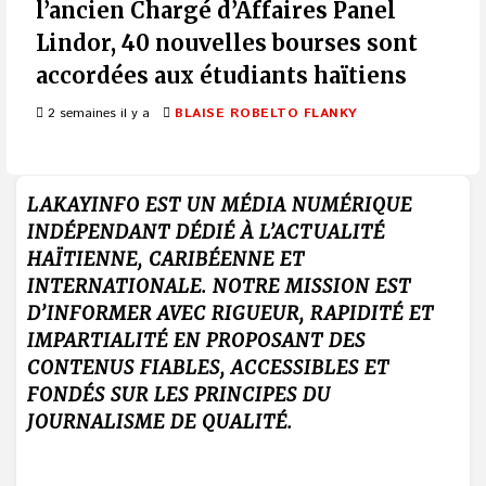
l’ancien Chargé d’Affaires Panel
Lindor, 40 nouvelles bourses sont
accordées aux étudiants haïtiens
2 semaines il y a
BLAISE ROBELTO FLANKY
LAKAYINFO EST UN MÉDIA NUMÉRIQUE
INDÉPENDANT DÉDIÉ À L’ACTUALITÉ
HAÏTIENNE, CARIBÉENNE ET
INTERNATIONALE. NOTRE MISSION EST
D’INFORMER AVEC RIGUEUR, RAPIDITÉ ET
IMPARTIALITÉ EN PROPOSANT DES
CONTENUS FIABLES, ACCESSIBLES ET
FONDÉS SUR LES PRINCIPES DU
JOURNALISME DE QUALITÉ.