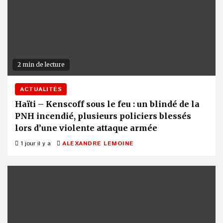
2 min de lecture
ACTUALITÉS
Haïti – Kenscoff sous le feu : un blindé de la
PNH incendié, plusieurs policiers blessés
lors d’une violente attaque armée
1 jour il y a
ALEXANDRE LEMOINE