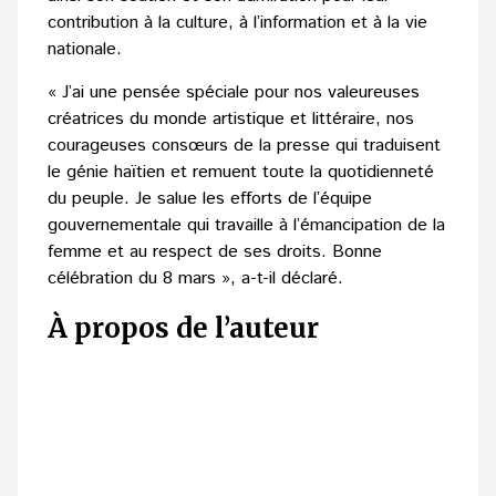
contribution à la culture, à l’information et à la vie
nationale.
« J’ai une pensée spéciale pour nos valeureuses
créatrices du monde artistique et littéraire, nos
courageuses consœurs de la presse qui traduisent
le génie haïtien et remuent toute la quotidienneté
du peuple. Je salue les efforts de l’équipe
gouvernementale qui travaille à l’émancipation de la
femme et au respect de ses droits. Bonne
célébration du 8 mars », a-t-il déclaré.
À propos de l’auteur