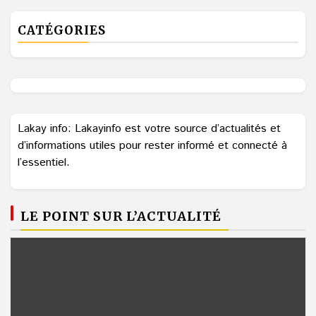
CATÉGORIES
Lakay info: Lakayinfo est votre source d’actualités et
d’informations utiles pour rester informé et connecté à
l’essentiel.
LE POINT SUR L’ACTUALITÉ