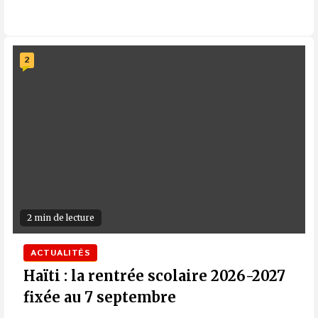
2
2 min de lecture
ACTUALITÉS
Haïti : la rentrée scolaire 2026-2027
fixée au 7 septembre