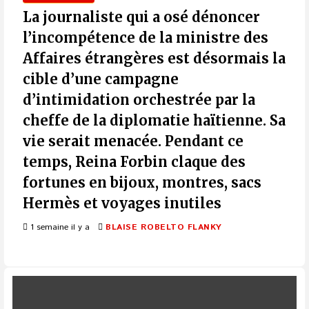
La journaliste qui a osé dénoncer
l’incompétence de la ministre des
Affaires étrangères est désormais la
cible d’une campagne
d’intimidation orchestrée par la
cheffe de la diplomatie haïtienne. Sa
vie serait menacée. Pendant ce
temps, Reina Forbin claque des
fortunes en bijoux, montres, sacs
Hermès et voyages inutiles
1 semaine il y a
BLAISE ROBELTO FLANKY