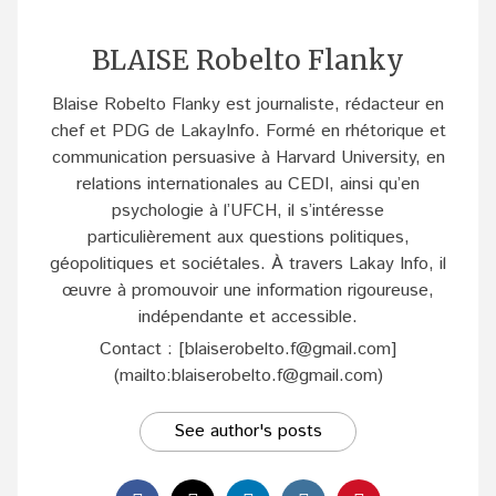
BLAISE Robelto Flanky
Blaise Robelto Flanky est journaliste, rédacteur en
chef et PDG de LakayInfo. Formé en rhétorique et
communication persuasive à Harvard University, en
relations internationales au CEDI, ainsi qu’en
psychologie à l’UFCH, il s’intéresse
particulièrement aux questions politiques,
géopolitiques et sociétales. À travers Lakay Info, il
œuvre à promouvoir une information rigoureuse,
indépendante et accessible.
Contact : [blaiserobelto.f@gmail.com]
(mailto:blaiserobelto.f@gmail.com)
See author's posts