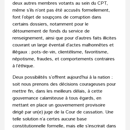
deux autres membres votants au sein du CPT,
même s’ils n’ont pas été accusés formellement,
font l’objet de soupçons de corruption dans
certains dossiers, notamment pour le
détournement de fonds du service de
renseignement, ainsi que pour d’autres faits illicites
couvrant un large éventail d’actes malhonnêtes et
illégaux : pots-de-vin, clientélisme, favoritisme,
népotisme, fraudes, et comportements contraires
à l’éthique.
Deux possibilités s’offrent aujourd’hui à la nation :
soit nous prenons des décisions courageuses pour
mettre fin, dans les meilleurs délais, à cette
gouvernance calamiteuse à tous égards, en
mettant en place un gouvernement provisoire
dirigé par un(e) juge de la Cour de cassation. Une
telle solution n’a certes aucune base
constitutionnelle formelle, mais elle s’inscrirait dans