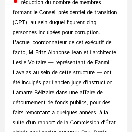
réduction du nombre de membres
formant le Conseil présidentiel de transition
(CPT), au sein duquel figurent cinq
personnes inculpées pour corruption.
L’actuel coordonnateur de cet exécutif de
facto, M Fritz Alphonse Jean et l’architecte
Leslie Voltaire — représentant de Fanmi
Lavalas au sein de cette structure — ont
été inculpés par l’ancien juge d’instruction
Lamarre Bélizaire dans une affaire de
détournement de fonds publics, pour des
faits remontant à quelques années, à la
suite d’un rapport de la Commission d’État