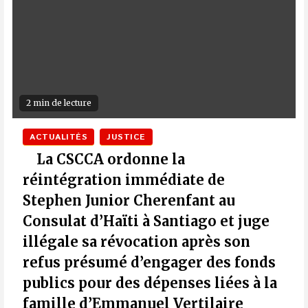
2 min de lecture
ACTUALITÉS
JUSTICE
La CSCCA ordonne la
réintégration immédiate de
Stephen Junior Cherenfant au
Consulat d’Haïti à Santiago et juge
illégale sa révocation après son
refus présumé d’engager des fonds
publics pour des dépenses liées à la
famille d’Emmanuel Vertilaire