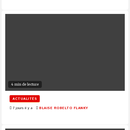
4 min de lecture
ACTUALITÉS
7 jours il y a
BLAISE ROBELTO FLANKY