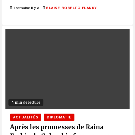
1 semaine il y a
BLAISE ROBELTO FLANKY
4 min de lecture
ACTUALITÉS
DIPLOMATIE
Après les promesses de Raina