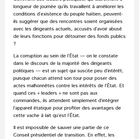
longueur de journée qu’ils travaillent à améliorer les
conditions d’existence du peuple haïtien, peuvent-
ils suggérer que des rencontres soient organisées
avec les dirigeants actuels, accusés d’avoir abusé
de leurs fonctions pour détourner des fonds publics
?
La corruption au sein de l’État — on le constate
dans le discours de la majorité des dirigeants
politiques — est un sujet qui suscite peu d’intérêt,
puisque chacun attend son tour pour poser des
actes malhonnêtes contre les intérêts de l’État. Et
quand ces « leaders » ne sont pas aux
commandes, ils attendent simplement d’intégrer
l’appareil étatique pour profiter des avantages de
cette vache à lait qu’est l’État.
Il est impossible de sauver une partie de ce
Conseil présidentiel de transition. En effet, les