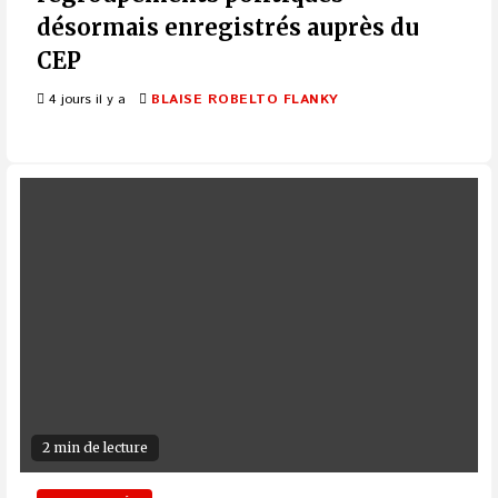
désormais enregistrés auprès du
CEP
4 jours il y a
BLAISE ROBELTO FLANKY
2 min de lecture