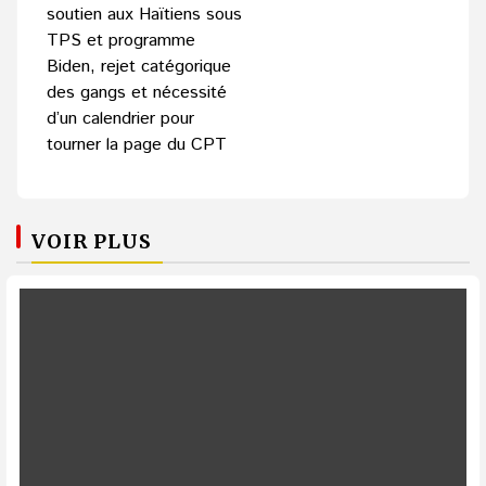
soutien aux Haïtiens sous
TPS et programme
Biden, rejet catégorique
des gangs et nécessité
d’un calendrier pour
tourner la page du CPT
VOIR PLUS