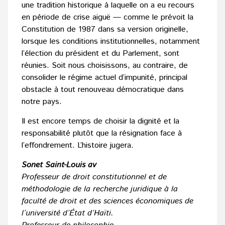
une tradition historique à laquelle on a eu recours
en période de crise aiguë — comme le prévoit la
Constitution de 1987 dans sa version originelle,
lorsque les conditions institutionnelles, notamment
l’élection du président et du Parlement, sont
réunies. Soit nous choisissons, au contraire, de
consolider le régime actuel d’impunité, principal
obstacle à tout renouveau démocratique dans
notre pays.
Il est encore temps de choisir la dignité et la
responsabilité plutôt que la résignation face à
l’effondrement. L’histoire jugera.
Sonet Saint-Louis av
Professeur de droit constitutionnel et de
méthodologie de la recherche juridique à la
faculté de droit et des sciences économiques de
l’université d’État d’Haïti.