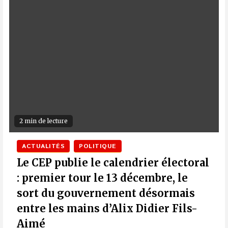
2 min de lecture
ACTUALITÉS
POLITIQUE
Le CEP publie le calendrier électoral
: premier tour le 13 décembre, le
sort du gouvernement désormais
entre les mains d’Alix Didier Fils-
Aimé