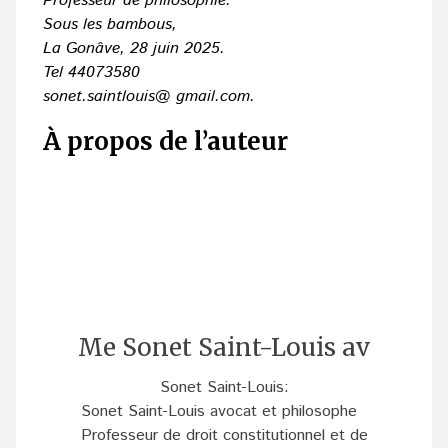
Professeur de philosophie.
Sous les bambous,
La Gonâve, 28 juin 2025.
Tel 44073580
sonet.saintlouis@ gmail.com.
À propos de l’auteur
Me Sonet Saint-Louis av
Sonet Saint-Louis:
Sonet Saint-Louis avocat et philosophe
Professeur de droit constitutionnel et de