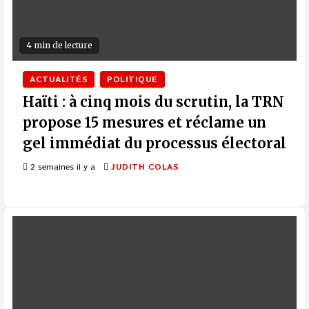
4 min de lecture
ACTUALITÉS
POLITIQUE
Haïti : à cinq mois du scrutin, la TRN
propose 15 mesures et réclame un
gel immédiat du processus électoral
2 semaines il y a
JUDITH COLAS