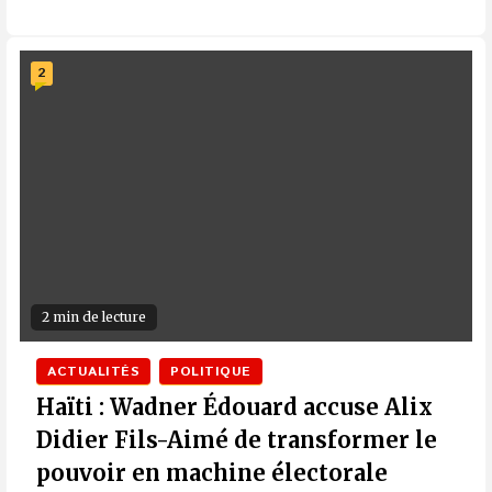
2
2 min de lecture
ACTUALITÉS
POLITIQUE
Haïti : Wadner Édouard accuse Alix
Didier Fils-Aimé de transformer le
pouvoir en machine électorale