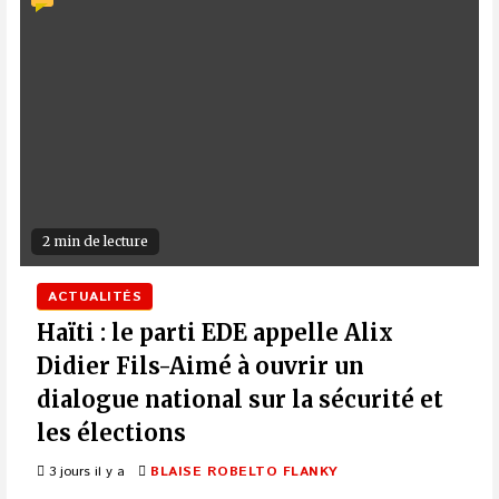
2 min de lecture
ACTUALITÉS
Haïti : le parti EDE appelle Alix
Didier Fils-Aimé à ouvrir un
dialogue national sur la sécurité et
les élections
3 jours il y a
BLAISE ROBELTO FLANKY