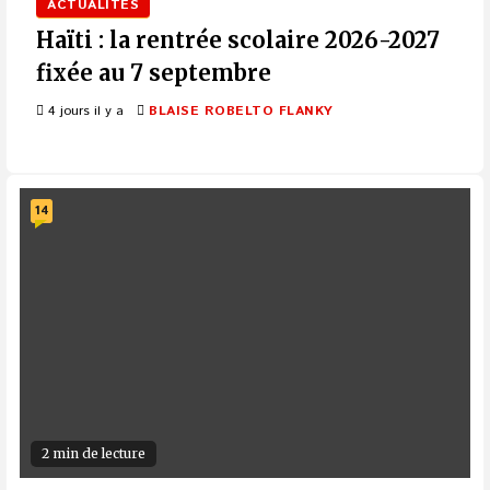
ACTUALITÉS
Haïti : la rentrée scolaire 2026-2027
fixée au 7 septembre
4 jours il y a
BLAISE ROBELTO FLANKY
14
2 min de lecture