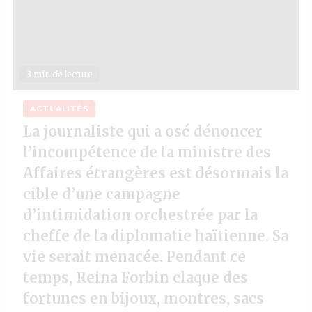
3 min de lecture
ACTUALITÉS
La journaliste qui a osé dénoncer
l’incompétence de la ministre des
Affaires étrangères est désormais la
cible d’une campagne
d’intimidation orchestrée par la
cheffe de la diplomatie haïtienne. Sa
vie serait menacée. Pendant ce
temps, Reina Forbin claque des
fortunes en bijoux, montres, sacs