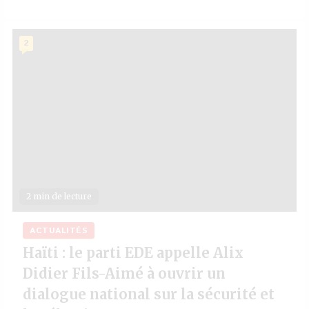
2
2 min de lecture
ACTUALITÉS
Haïti : le parti EDE appelle Alix
Didier Fils-Aimé à ouvrir un
dialogue national sur la sécurité et