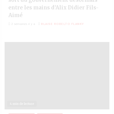
entre les mains d’Alix Didier Fils-
Aimé
2 semaines il y a
BLAISE ROBELTO FLANKY
4 min de lecture