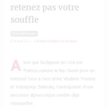
retenez pas votre
souffle
2 min de lecture
12 mois il y a
BLAISE ROBELTO FLANKY
A
lors que Budapest est cité par
Politico comme le lieu favori pour un
éventuel face-à-face entre Vladimir Poutine
et Volodymyr Zelensky, l’anticipation d’une
rencontre diplomatique semble déjà
s’essouffler.