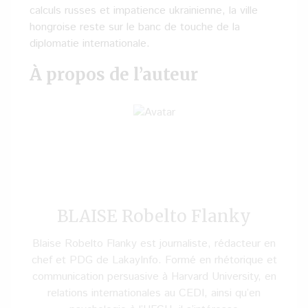
calculs russes et impatience ukrainienne, la ville
hongroise reste sur le banc de touche de la
diplomatie internationale.
À propos de l’auteur
BLAISE Robelto Flanky
Blaise Robelto Flanky est journaliste, rédacteur en
chef et PDG de LakayInfo. Formé en rhétorique et
communication persuasive à Harvard University, en
relations internationales au CEDI, ainsi qu’en