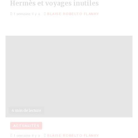
Hermès et voyages inutiles
1 semaine il y a
BLAISE ROBELTO FLANKY
4 min de lecture
ACTUALITÉS
1 semaine il y a
BLAISE ROBELTO FLANKY