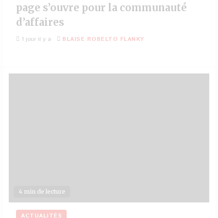
page s’ouvre pour la communauté
d’affaires
1 jour il y a
BLAISE ROBELTO FLANKY
4 min de lecture
ACTUALITÉS