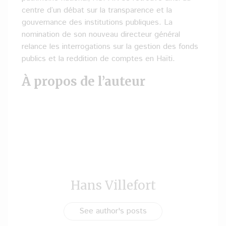
centre d’un débat sur la transparence et la
gouvernance des institutions publiques. La
nomination de son nouveau directeur général
relance les interrogations sur la gestion des fonds
publics et la reddition de comptes en Haïti.
À propos de l’auteur
Hans Villefort
See author's posts