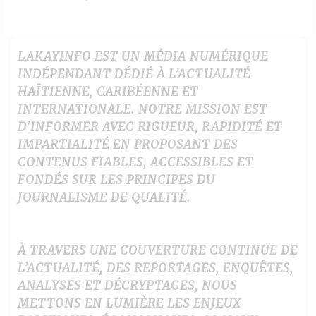
LAKAYINFO EST UN MÉDIA NUMÉRIQUE
INDÉPENDANT DÉDIÉ À L’ACTUALITÉ
HAÏTIENNE, CARIBÉENNE ET
INTERNATIONALE. NOTRE MISSION EST
D’INFORMER AVEC RIGUEUR, RAPIDITÉ ET
IMPARTIALITÉ EN PROPOSANT DES
CONTENUS FIABLES, ACCESSIBLES ET
FONDÉS SUR LES PRINCIPES DU
JOURNALISME DE QUALITÉ.
À TRAVERS UNE COUVERTURE CONTINUE DE
L’ACTUALITÉ, DES REPORTAGES, ENQUÊTES,
ANALYSES ET DÉCRYPTAGES, NOUS
METTONS EN LUMIÈRE LES ENJEUX