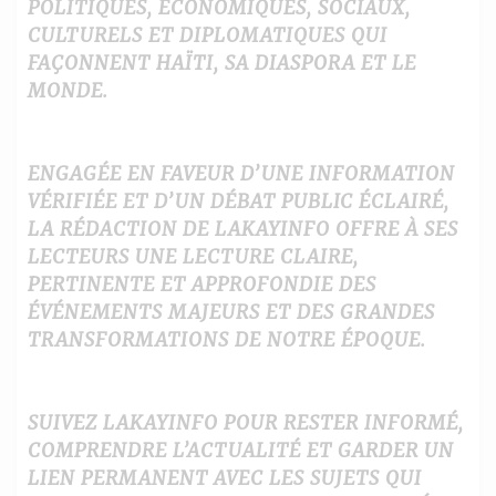
POLITIQUES, ÉCONOMIQUES, SOCIAUX,
CULTURELS ET DIPLOMATIQUES QUI
FAÇONNENT HAÏTI, SA DIASPORA ET LE
MONDE.
ENGAGÉE EN FAVEUR D’UNE INFORMATION
VÉRIFIÉE ET D’UN DÉBAT PUBLIC ÉCLAIRÉ,
LA RÉDACTION DE LAKAYINFO OFFRE À SES
LECTEURS UNE LECTURE CLAIRE,
PERTINENTE ET APPROFONDIE DES
ÉVÉNEMENTS MAJEURS ET DES GRANDES
TRANSFORMATIONS DE NOTRE ÉPOQUE.
SUIVEZ LAKAYINFO POUR RESTER INFORMÉ,
COMPRENDRE L’ACTUALITÉ ET GARDER UN
LIEN PERMANENT AVEC LES SUJETS QUI