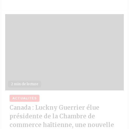
2 min de lecture
ACTUALITÉS
Canada : Luckny Guerrier élue
présidente de la Chambre de
commerce haïtienne, une nouvelle