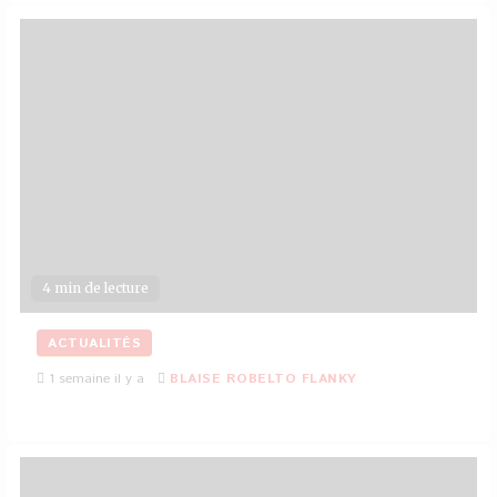
4 min de lecture
ACTUALITÉS
1 semaine il y a
BLAISE ROBELTO FLANKY