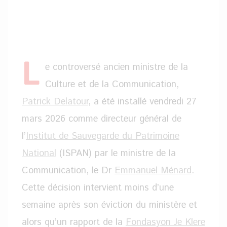
L
e controversé ancien ministre de la
Culture et de la Communication,
Patrick Delatour
, a été installé vendredi 27
mars 2026 comme directeur général de
l’
Institut de Sauvegarde du Patrimoine
National
(ISPAN) par le ministre de la
Communication, le Dr
Emmanuel Ménard
.
Cette décision intervient moins d’une
semaine après son éviction du ministère et
alors qu’un rapport de la
Fondasyon Je Klere