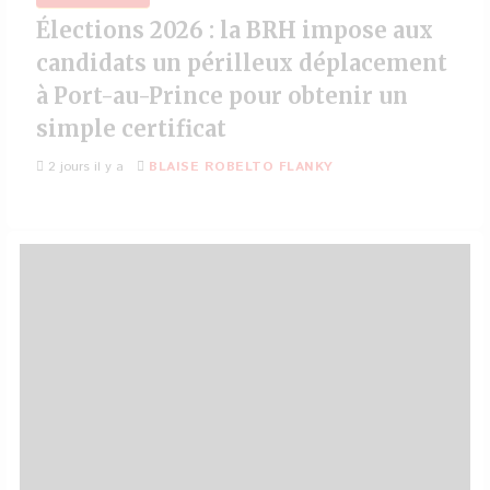
Élections 2026 : la BRH impose aux
candidats un périlleux déplacement
à Port-au-Prince pour obtenir un
simple certificat
2 jours il y a
BLAISE ROBELTO FLANKY