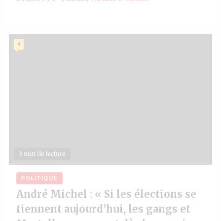
4
3 min de lecture
POLITIQUE
André Michel : « Si les élections se
tiennent aujourd’hui, les gangs et