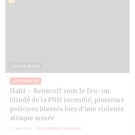
2 min de lecture
ACTUALITÉS
Haïti – Kenscoff sous le feu : un
blindé de la PNH incendié, plusieurs
policiers blessés lors d’une violente
attaque armée
1 jour il y a
ALEXANDRE LEMOINE