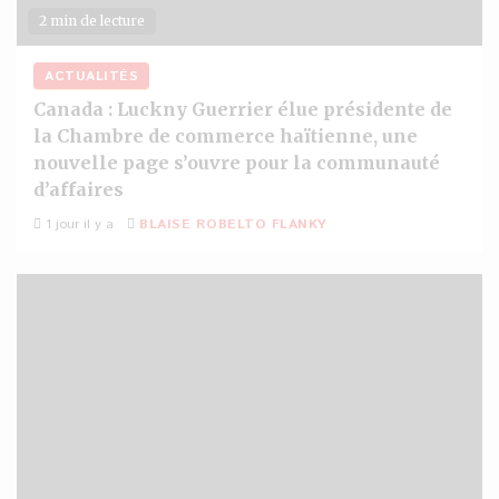
2 min de lecture
ACTUALITÉS
Canada : Luckny Guerrier élue présidente de
la Chambre de commerce haïtienne, une
nouvelle page s’ouvre pour la communauté
d’affaires
1 jour il y a
BLAISE ROBELTO FLANKY