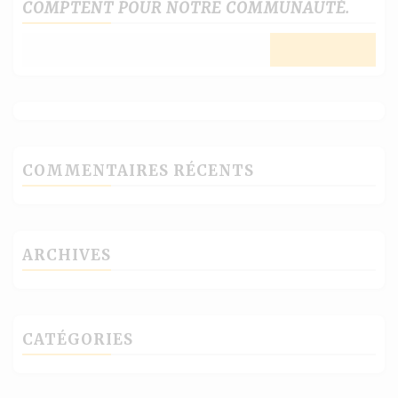
COMPTENT POUR NOTRE COMMUNAUTÉ.
COMMENTAIRES RÉCENTS
ARCHIVES
CATÉGORIES