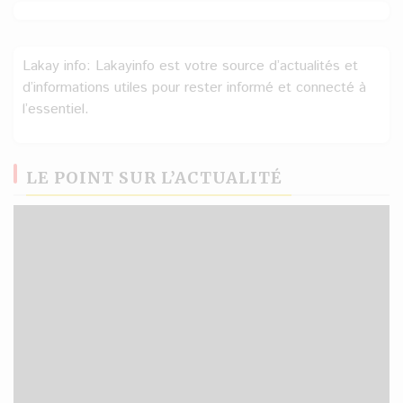
Lakay info: Lakayinfo est votre source d’actualités et
d’informations utiles pour rester informé et connecté à
l’essentiel.
LE POINT SUR L’ACTUALITÉ