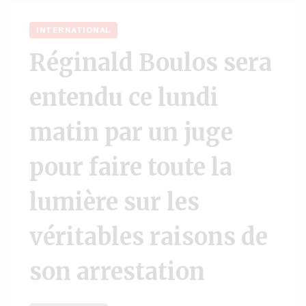
INTERNATIONAL
Réginald Boulos sera
entendu ce lundi
matin par un juge
pour faire toute la
lumière sur les
véritables raisons de
son arrestation