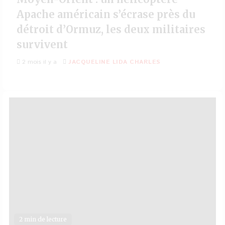
Apache américain s’écrase près du
détroit d’Ormuz, les deux militaires
survivent
2 mois il y a
JACQUELINE LIDA CHARLES
2 min de lecture