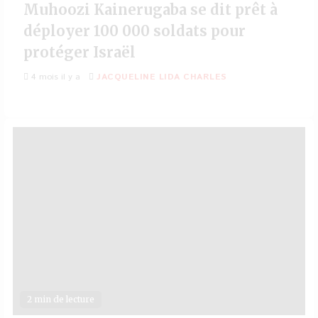
Muhoozi Kainerugaba se dit prêt à
déployer 100 000 soldats pour
protéger Israël
4 mois il y a
JACQUELINE LIDA CHARLES
2 min de lecture