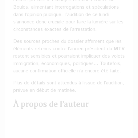
Boulos, alimentant interrogations et spéculations
dans l’opinion publique. L’audition de ce lundi
s’annonce donc cruciale pour faire la lumière sur les
circonstances exactes de l’arrestation.
Des sources proches du dossier affirment que les
éléments retenus contre l’ancien président du
MTV
restent sensibles et pourraient impliquer des volets
Immigration, économiques, politiques… Toutefois,
aucune confirmation officielle n’a encore été faite.
Plus de détails sont attendus à l’issue de l’audition,
prévue en début de matinée.
À propos de l’auteur