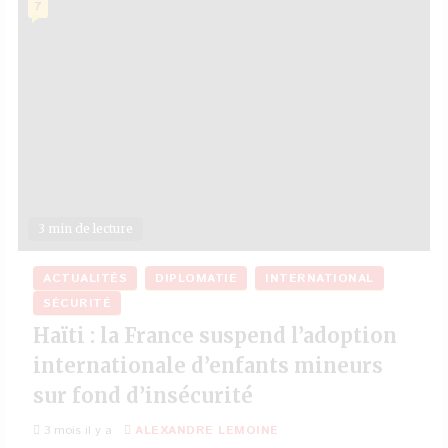
7
3 min de lecture
ACTUALITÉS
DIPLOMATIE
INTERNATIONAL
SÉCURITÉ
Haïti : la France suspend l’adoption
internationale d’enfants mineurs
sur fond d’insécurité
3 mois il y a
ALEXANDRE LEMOINE