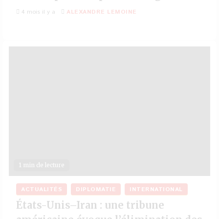
4 mois il y a
ALEXANDRE LEMOINE
1 min de lecture
ACTUALITÉS
DIPLOMATIE
INTERNATIONAL
États-Unis–Iran : une tribune