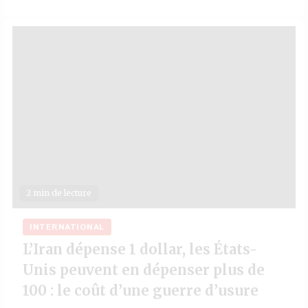
2 min de lecture
INTERNATIONAL
L’Iran dépense 1 dollar, les États-
Unis peuvent en dépenser plus de
100 : le coût d’une guerre d’usure