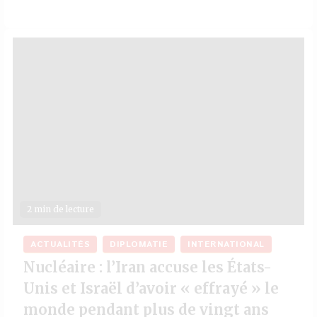
2 min de lecture
ACTUALITÉS
DIPLOMATIE
INTERNATIONAL
Nucléaire : l’Iran accuse les États-
Unis et Israël d’avoir « effrayé » le
monde pendant plus de vingt ans