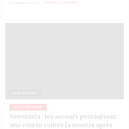
2 semaines il y a
HANS VILLEFORT
4 min de lecture
INTERNATIONAL
Venezuela : les secours poursuivent
une course contre la montre après