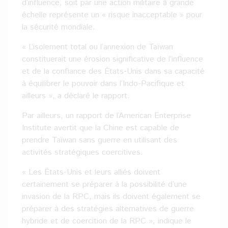
d’influence, soit par une action militaire à grande
échelle représente un « risque inacceptable » pour
la sécurité mondiale.
« L’isolement total ou l’annexion de Taïwan
constituerait une érosion significative de l’influence
et de la confiance des États-Unis dans sa capacité
à équilibrer le pouvoir dans l’Indo-Pacifique et
ailleurs », a déclaré le rapport.
Par ailleurs, un rapport de l’American Enterprise
Institute avertit que la Chine est capable de
prendre Taïwan sans guerre en utilisant des
activités stratégiques coercitives.
« Les États-Unis et leurs alliés doivent
certainement se préparer à la possibilité d’une
invasion de la RPC, mais ils doivent également se
préparer à des stratégies alternatives de guerre
hybride et de coercition de la RPC », indique le