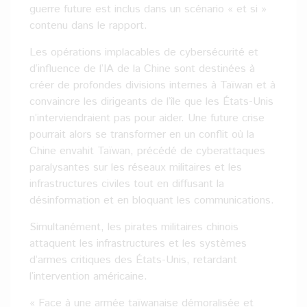
guerre future est inclus dans un scénario « et si »
contenu dans le rapport.
Les opérations implacables de cybersécurité et
d’influence de l’IA de la Chine sont destinées à
créer de profondes divisions internes à Taïwan et à
convaincre les dirigeants de l’île que les États-Unis
n’interviendraient pas pour aider. Une future crise
pourrait alors se transformer en un conflit où la
Chine envahit Taïwan, précédé de cyberattaques
paralysantes sur les réseaux militaires et les
infrastructures civiles tout en diffusant la
désinformation et en bloquant les communications.
Simultanément, les pirates militaires chinois
attaquent les infrastructures et les systèmes
d’armes critiques des États-Unis, retardant
l’intervention américaine.
« Face à une armée taïwanaise démoralisée et