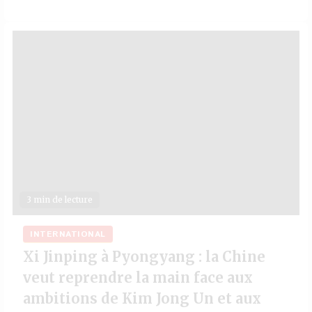
3 min de lecture
INTERNATIONAL
Xi Jinping à Pyongyang : la Chine
veut reprendre la main face aux
ambitions de Kim Jong Un et aux