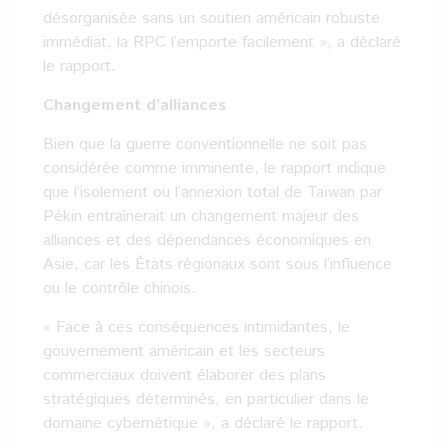
désorganisée sans un soutien américain robuste
immédiat, la RPC l’emporte facilement », a déclaré
le rapport.
Changement d’alliances
Bien que la guerre conventionnelle ne soit pas
considérée comme imminente, le rapport indique
que l’isolement ou l’annexion total de Taïwan par
Pékin entraînerait un changement majeur des
alliances et des dépendances économiques en
Asie, car les États régionaux sont sous l’influence
ou le contrôle chinois.
« Face à ces conséquences intimidantes, le
gouvernement américain et les secteurs
commerciaux doivent élaborer des plans
stratégiques déterminés, en particulier dans le
domaine cybernétique », a déclaré le rapport.