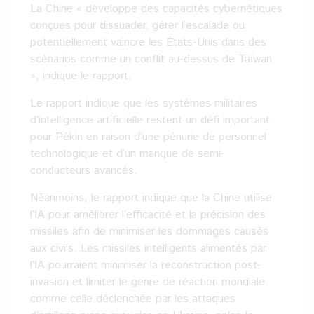
La Chine « développe des capacités cybernétiques
conçues pour dissuader, gérer l’escalade ou
potentiellement vaincre les États-Unis dans des
scénarios comme un conflit au-dessus de Taïwan
», indique le rapport.
Le rapport indique que les systèmes militaires
d’intelligence artificielle restent un défi important
pour Pékin en raison d’une pénurie de personnel
technologique et d’un manque de semi-
conducteurs avancés.
Néanmoins, le rapport indique que la Chine utilise
l’IA pour améliorer l’efficacité et la précision des
missiles afin de minimiser les dommages causés
aux civils. Les missiles intelligents alimentés par
l’IA pourraient minimiser la reconstruction post-
invasion et limiter le genre de réaction mondiale
comme celle déclenchée par les attaques