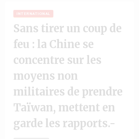
INTERNATIONAL
Sans tirer un coup de
feu : la Chine se
concentre sur les
moyens non
militaires de prendre
Taïwan, mettent en
garde les rapports.-