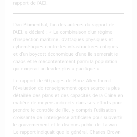
rapport de l’AEI.
Dan Blumenthal, l’un des auteurs du rapport de
l’AEI, a déclaré : « La combinaison d’un régime
d’inspection maritime, d’attaques physiques et
cybernétiques contre les infrastructures critiques
et d’un boycott économique d’une île semerait le
chaos et le mécontentement parmi la population
qui exigerait un leader plus « pacifique ».
Le rapport de 60 pages de Booz Allen fournit
l’évaluation de renseignement open source la plus
détaillée des plans et des capacités de la Chine en
matière de moyens indirects dans ses efforts pour
prendre le contrôle de l’île, y compris l’utilisation
croissante de l’intelligence artificielle pour subvertir
le gouvernement et le discours public de Taïwan.
Le rapport indiquait que le général. Charles Brown