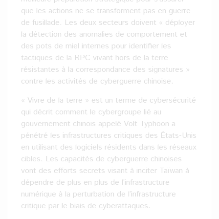
que les actions ne se transforment pas en guerre
de fusillade. Les deux secteurs doivent « déployer
la détection des anomalies de comportement et
des pots de miel internes pour identifier les
tactiques de la RPC vivant hors de la terre
résistantes à la correspondance des signatures »
contre les activités de cyberguerre chinoise.
« Vivre de la terre » est un terme de cybersécurité
qui décrit comment le cybergroupe lié au
gouvernement chinois appelé Volt Typhoon a
pénétré les infrastructures critiques des États-Unis
en utilisant des logiciels résidents dans les réseaux
cibles. Les capacités de cyberguerre chinoises
vont des efforts secrets visant à inciter Taïwan à
dépendre de plus en plus de l’infrastructure
numérique à la perturbation de l’infrastructure
critique par le biais de cyberattaques.