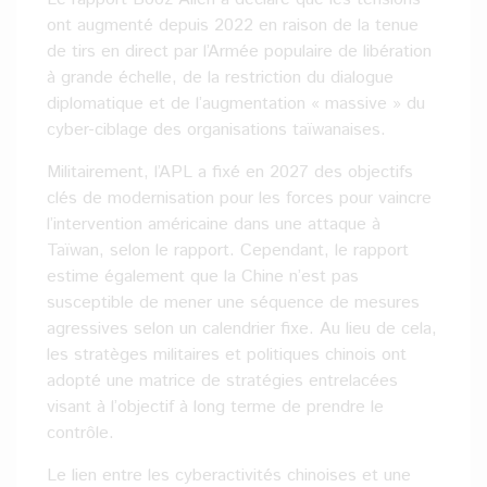
ont augmenté depuis 2022 en raison de la tenue
de tirs en direct par l’Armée populaire de libération
à grande échelle, de la restriction du dialogue
diplomatique et de l’augmentation « massive » du
cyber-ciblage des organisations taïwanaises.
Militairement, l’APL a fixé en 2027 des objectifs
clés de modernisation pour les forces pour vaincre
l’intervention américaine dans une attaque à
Taïwan, selon le rapport. Cependant, le rapport
estime également que la Chine n’est pas
susceptible de mener une séquence de mesures
agressives selon un calendrier fixe. Au lieu de cela,
les stratèges militaires et politiques chinois ont
adopté une matrice de stratégies entrelacées
visant à l’objectif à long terme de prendre le
contrôle.
Le lien entre les cyberactivités chinoises et une