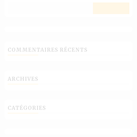
COMMENTAIRES RÉCENTS
ARCHIVES
CATÉGORIES