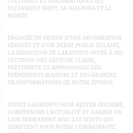
CULTURELS ET DIPLOMATIQUES QUI
FAÇONNENT HAÏTI, SA DIASPORA ET LE
MONDE.
ENGAGÉE EN FAVEUR D’UNE INFORMATION
VÉRIFIÉE ET D’UN DÉBAT PUBLIC ÉCLAIRÉ,
LA RÉDACTION DE LAKAYINFO OFFRE À SES
LECTEURS UNE LECTURE CLAIRE,
PERTINENTE ET APPROFONDIE DES
ÉVÉNEMENTS MAJEURS ET DES GRANDES
TRANSFORMATIONS DE NOTRE ÉPOQUE.
SUIVEZ LAKAYINFO POUR RESTER INFORMÉ,
COMPRENDRE L’ACTUALITÉ ET GARDER UN
LIEN PERMANENT AVEC LES SUJETS QUI
COMPTENT POUR NOTRE COMMUNAUTÉ.