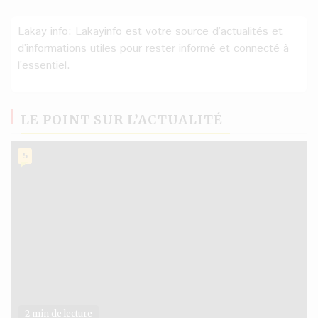
Lakay info: Lakayinfo est votre source d’actualités et
d’informations utiles pour rester informé et connecté à
l’essentiel.
LE POINT SUR L’ACTUALITÉ
5
2 min de lecture