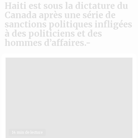
Haiti est sous la dictature du
Canada après une série de
sanctions politiques infligées
à des politiciens et des
hommes d’affaires.-
14 min de lecture