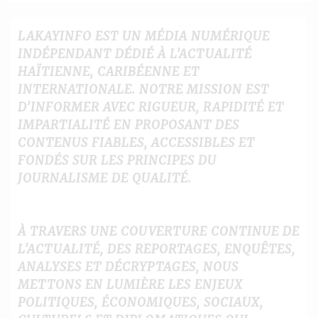
LAKAYINFO EST UN MÉDIA NUMÉRIQUE
INDÉPENDANT DÉDIÉ À L’ACTUALITÉ
HAÏTIENNE, CARIBÉENNE ET
INTERNATIONALE. NOTRE MISSION EST
D’INFORMER AVEC RIGUEUR, RAPIDITÉ ET
IMPARTIALITÉ EN PROPOSANT DES
CONTENUS FIABLES, ACCESSIBLES ET
FONDÉS SUR LES PRINCIPES DU
JOURNALISME DE QUALITÉ.
À TRAVERS UNE COUVERTURE CONTINUE DE
L’ACTUALITÉ, DES REPORTAGES, ENQUÊTES,
ANALYSES ET DÉCRYPTAGES, NOUS
METTONS EN LUMIÈRE LES ENJEUX
POLITIQUES, ÉCONOMIQUES, SOCIAUX,