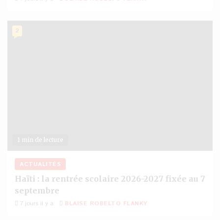
2
1 min de lecture
ACTUALITÉS
Haïti : la rentrée scolaire 2026-2027 fixée au 7
septembre
7 jours il y a
BLAISE ROBELTO FLANKY