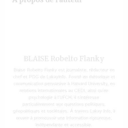
BLAISE Robelto Flanky
Blaise Robelto Flanky est journaliste, rédacteur en
chef et PDG de LakayInfo. Formé en rhétorique et
communication persuasive à Harvard University, en
relations internationales au CEDI, ainsi qu’en
psychologie à l’UFCH, il s’intéresse
particulièrement aux questions politiques,
géopolitiques et sociétales. À travers Lakay Info, il
œuvre à promouvoir une information rigoureuse,
indépendante et accessible.