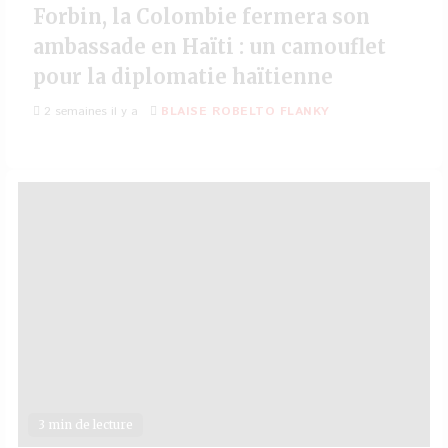
Forbin, la Colombie fermera son
ambassade en Haïti : un camouflet
pour la diplomatie haïtienne
2 semaines il y a
BLAISE ROBELTO FLANKY
3 min de lecture