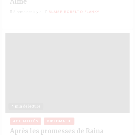
Aimé
2 semaines il y a
BLAISE ROBELTO FLANKY
4 min de lecture
ACTUALITÉS
DIPLOMATIE
Après les promesses de Raina