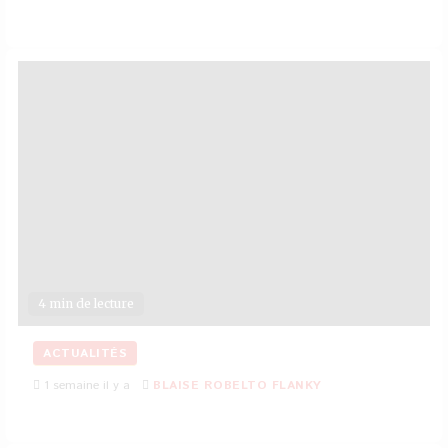
4 min de lecture
ACTUALITÉS
1 semaine il y a
BLAISE ROBELTO FLANKY