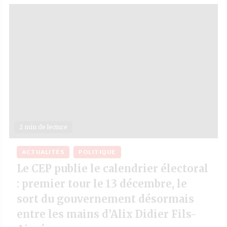
2 min de lecture
ACTUALITÉS
POLITIQUE
Le CEP publie le calendrier électoral
: premier tour le 13 décembre, le
sort du gouvernement désormais
entre les mains d’Alix Didier Fils-