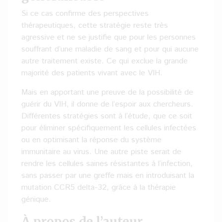
Si ce cas confirme des perspectives
thérapeutiques, cette stratégie reste très
agressive et ne se justifie que pour les personnes
souffrant d’une maladie de sang et pour qui aucune
autre traitement existe. Ce qui exclue la grande
majorité des patients vivant avec le VIH.
Mais en apportant une preuve de la possibilité de
guérir du VIH, il donne de l’espoir aux chercheurs.
Différentes stratégies sont à l’étude, que ce soit
pour éliminer spécifiquement les cellules infectées
ou en optimisant la réponse du système
immunitaire au virus. Une autre piste serait de
rendre les cellules saines résistantes à l’infection,
sans passer par une greffe mais en introduisant la
mutation CCR5 delta-32, grâce à la thérapie
génique.
À propos de l’auteur