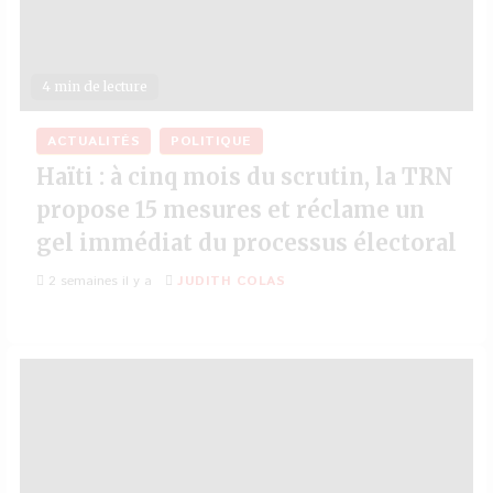
4 min de lecture
ACTUALITÉS
POLITIQUE
Haïti : à cinq mois du scrutin, la TRN
propose 15 mesures et réclame un
gel immédiat du processus électoral
2 semaines il y a
JUDITH COLAS