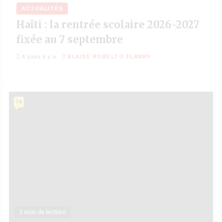
ACTUALITÉS
Haïti : la rentrée scolaire 2026-2027
fixée au 7 septembre
4 jours il y a
BLAISE ROBELTO FLANKY
14
2 min de lecture