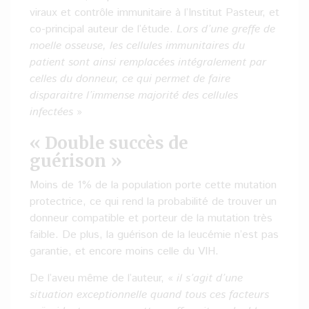
viraux et contrôle immunitaire à l’Institut Pasteur, et
co-principal auteur de l’étude.
Lors d’une greffe de
moelle osseuse, les cellules immunitaires du
patient sont ainsi remplacées intégralement par
celles du donneur, ce qui permet de faire
disparaitre l’immense majorité des cellules
infectées
»
« Double succès de
guérison »
Moins de 1% de la population porte cette mutation
protectrice, ce qui rend la probabilité de trouver un
donneur compatible et porteur de la mutation très
faible. De plus, la guérison de la leucémie n’est pas
garantie, et encore moins celle du VIH.
De l’aveu même de l’auteur, «
il s’agit d’une
situation exceptionnelle quand tous ces facteurs