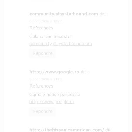
community.playstarbound.com
dit :
6 août 2026 à 12h18
References:
Gala casino leicester
community.playstarbound.com
Répondre
http://www.google.ro
dit :
5 août 2026 à 21h12
References:
Gamble house pasadena
http://www.google.ro
Répondre
http://thehispanicamerican.com/
dit :