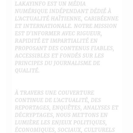
LAKAYINFO EST UN MÉDIA
NUMÉRIQUE INDÉPENDANT DÉDIÉ À
L’ACTUALITÉ HAÏTIENNE, CARIBÉENNE
ET INTERNATIONALE. NOTRE MISSION
EST D’INFORMER AVEC RIGUEUR,
RAPIDITÉ ET IMPARTIALITÉ EN
PROPOSANT DES CONTENUS FIABLES,
ACCESSIBLES ET FONDÉS SUR LES
PRINCIPES DU JOURNALISME DE
QUALITÉ.
À TRAVERS UNE COUVERTURE
CONTINUE DE L’ACTUALITÉ, DES
REPORTAGES, ENQUÊTES, ANALYSES ET
DÉCRYPTAGES, NOUS METTONS EN
LUMIÈRE LES ENJEUX POLITIQUES,
ÉCONOMIQUES, SOCIAUX, CULTURELS