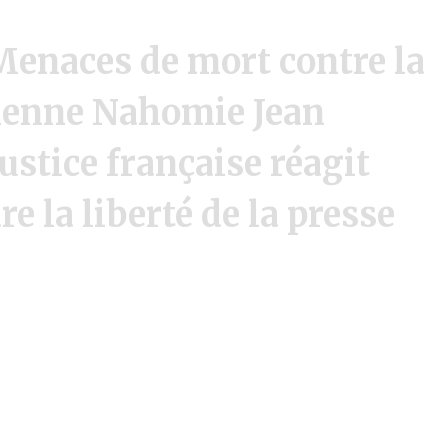
Menaces de mort contre la
tienne Nahomie Jean
ustice française réagit
 la liberté de la presse