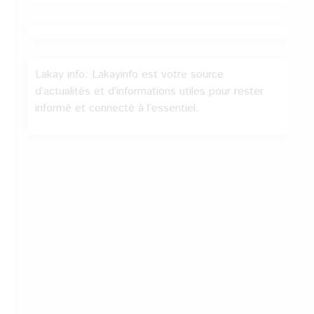
Lakay info: Lakayinfo est votre source
d’actualités et d’informations utiles pour rester
informé et connecté à l’essentiel.
: