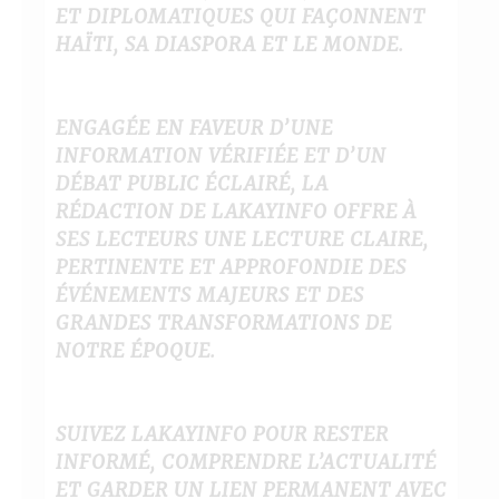
ET DIPLOMATIQUES QUI FAÇONNENT
HAÏTI, SA DIASPORA ET LE MONDE.
ENGAGÉE EN FAVEUR D’UNE
INFORMATION VÉRIFIÉE ET D’UN
DÉBAT PUBLIC ÉCLAIRÉ, LA
RÉDACTION DE LAKAYINFO OFFRE À
SES LECTEURS UNE LECTURE CLAIRE,
PERTINENTE ET APPROFONDIE DES
ÉVÉNEMENTS MAJEURS ET DES
GRANDES TRANSFORMATIONS DE
NOTRE ÉPOQUE.
SUIVEZ LAKAYINFO POUR RESTER
INFORMÉ, COMPRENDRE L’ACTUALITÉ
ET GARDER UN LIEN PERMANENT AVEC