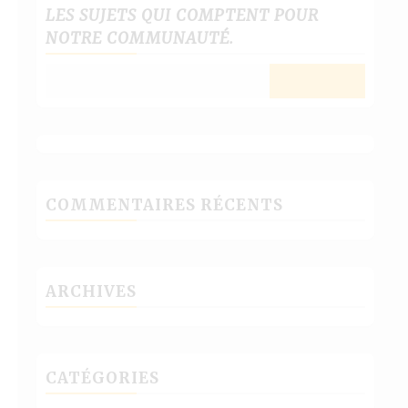
LES SUJETS QUI COMPTENT POUR
NOTRE COMMUNAUTÉ.
COMMENTAIRES RÉCENTS
ARCHIVES
CATÉGORIES