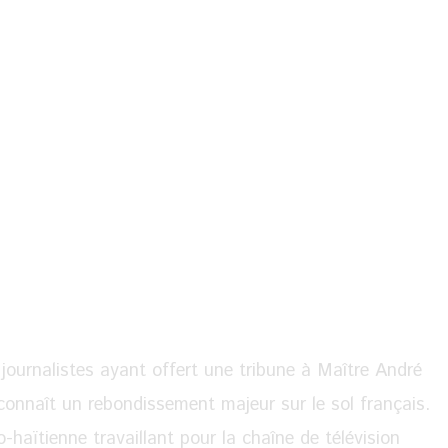
journalistes ayant offert une tribune à Maître André
 connaît un rebondissement majeur sur le sol français.
-haïtienne travaillant pour la chaîne de télévision