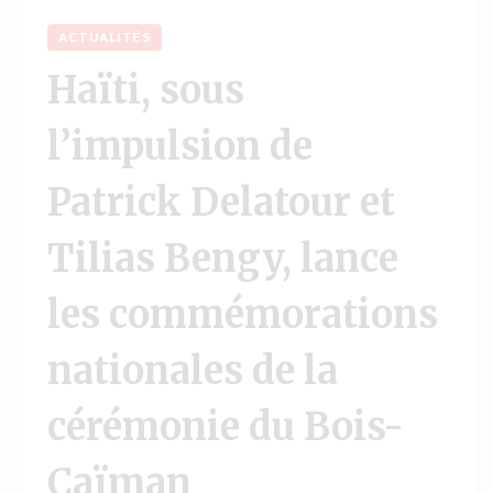
ACTUALITÉS
Haïti, sous
l’impulsion de
Patrick Delatour et
Tilias Bengy, lance
les commémorations
nationales de la
cérémonie du Bois-
Caïman