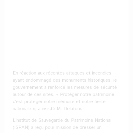
En réaction aux récentes attaques et incendies
ayant endommagé des monuments historiques, le
gouvernement a renforcé les mesures de sécurité
autour de ces sites. « Protéger notre patrimoine,
c’est protéger notre mémoire et notre fierté
nationale », a insisté M. Delatour.
L’Institut de Sauvegarde du Patrimoine National
(ISPAN) a reçu pour mission de dresser un