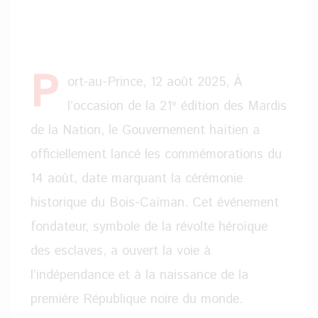
P
ort-au-Prince, 12 août 2025, À
l’occasion de la 21ᵉ édition des Mardis
de la Nation, le Gouvernement haïtien a
officiellement lancé les commémorations du
14 août, date marquant la cérémonie
historique du Bois-Caïman. Cet événement
fondateur, symbole de la révolte héroïque
des esclaves, a ouvert la voie à
l’indépendance et à la naissance de la
première République noire du monde.