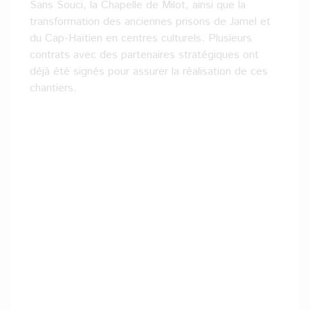
Sans Souci, la Chapelle de Milot, ainsi que la
transformation des anciennes prisons de Jamel et
du Cap-Haïtien en centres culturels. Plusieurs
contrats avec des partenaires stratégiques ont
déjà été signés pour assurer la réalisation de ces
chantiers.