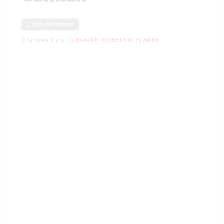
2 min de lecture
12 mois il y a
BLAISE ROBELTO FLANKY