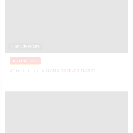
4 min de lecture
ACTUALITÉS
1 semaine il y a
BLAISE ROBELTO FLANKY