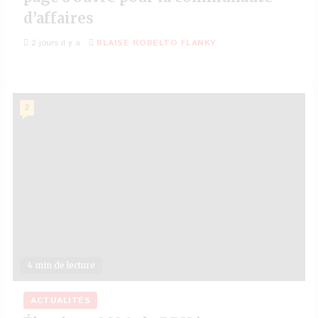
d’affaires
2 jours il y a
BLAISE ROBELTO FLANKY
2
4 min de lecture
ACTUALITÉS