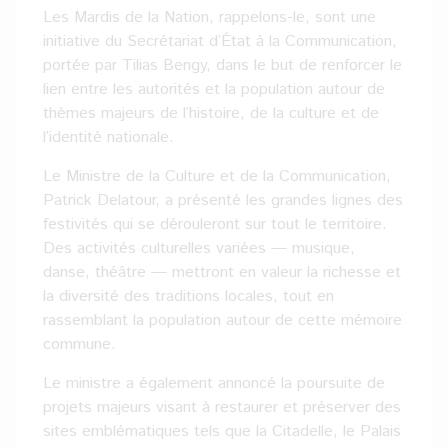
Les Mardis de la Nation, rappelons-le, sont une
initiative du Secrétariat d’État à la Communication,
portée par Tilias Bengy, dans le but de renforcer le
lien entre les autorités et la population autour de
thèmes majeurs de l’histoire, de la culture et de
l’identité nationale.
Le Ministre de la Culture et de la Communication,
Patrick Delatour, a présenté les grandes lignes des
festivités qui se dérouleront sur tout le territoire.
Des activités culturelles variées — musique,
danse, théâtre — mettront en valeur la richesse et
la diversité des traditions locales, tout en
rassemblant la population autour de cette mémoire
commune.
Le ministre a également annoncé la poursuite de
projets majeurs visant à restaurer et préserver des
sites emblématiques tels que la Citadelle, le Palais