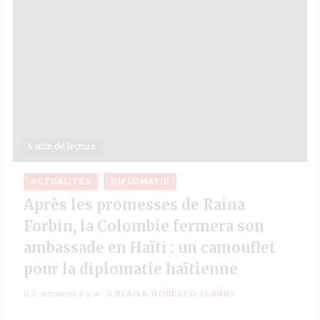
4 min de lecture
ACTUALITÉS
DIPLOMATIE
Après les promesses de Raina
Forbin, la Colombie fermera son
ambassade en Haïti : un camouflet
pour la diplomatie haïtienne
2 semaines il y a
BLAISE ROBELTO FLANKY