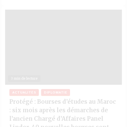
3 min de lecture
ACTUALITÉS
DIPLOMATIE
Protégé : Bourses d’études au Maroc
: six mois après les démarches de
l’ancien Chargé d’Affaires Panel