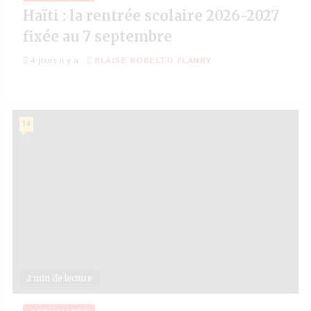
Haïti : la rentrée scolaire 2026-2027
fixée au 7 septembre
4 jours il y a
BLAISE ROBELTO FLANKY
14
2 min de lecture