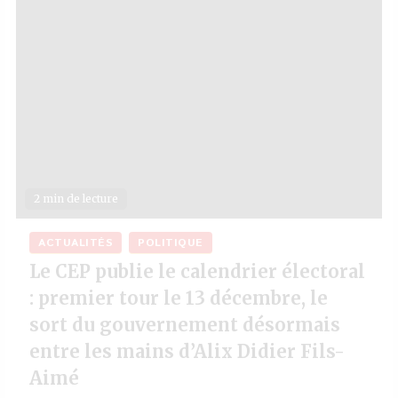
2 min de lecture
ACTUALITÉS
POLITIQUE
Le CEP publie le calendrier électoral
: premier tour le 13 décembre, le
sort du gouvernement désormais
entre les mains d’Alix Didier Fils-
Aimé