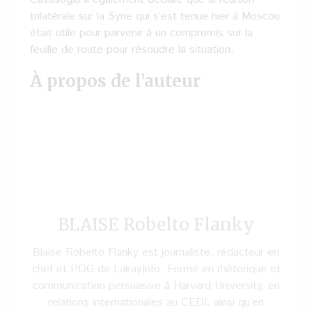
trilatérale sur la Syrie qui s’est tenue hier à Moscou
était utile pour parvenir à un compromis sur la
feuille de route pour résoudre la situation.
À propos de l’auteur
BLAISE Robelto Flanky
Blaise Robelto Flanky est journaliste, rédacteur en
chef et PDG de LakayInfo. Formé en rhétorique et
communication persuasive à Harvard University, en
relations internationales au CEDI, ainsi qu’en