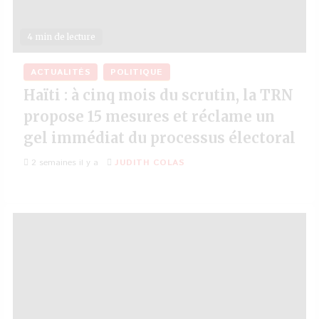
4 min de lecture
ACTUALITÉS
POLITIQUE
Haïti : à cinq mois du scrutin, la TRN
propose 15 mesures et réclame un
gel immédiat du processus électoral
2 semaines il y a
JUDITH COLAS