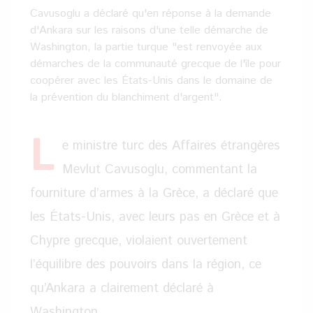
Cavusoglu a déclaré qu'en réponse à la demande
d'Ankara sur les raisons d'une telle démarche de
Washington, la partie turque "est renvoyée aux
démarches de la communauté grecque de l'île pour
coopérer avec les États-Unis dans le domaine de
la prévention du blanchiment d'argent".
L
e ministre turc des Affaires étrangères
Mevlut Cavusoglu, commentant la
fourniture d’armes à la Grèce, a déclaré que
les États-Unis, avec leurs pas en Grèce et à
Chypre grecque, violaient ouvertement
l’équilibre des pouvoirs dans la région, ce
qu’Ankara a clairement déclaré à
Washington.