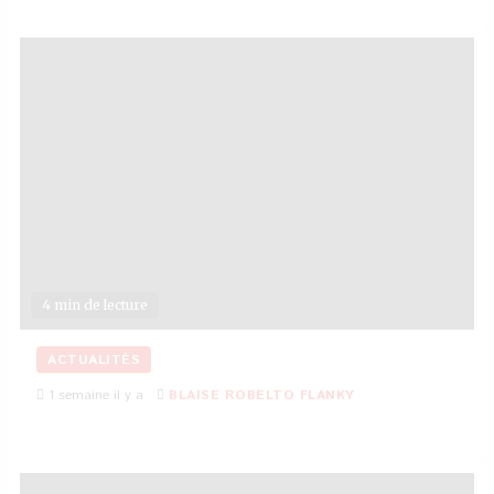
4 min de lecture
ACTUALITÉS
1 semaine il y a
BLAISE ROBELTO FLANKY