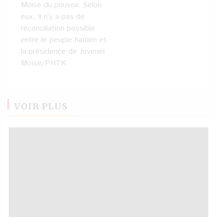
Moise du pouvoir. Selon
eux, Il n’y a pas de
réconciliation possible
entre le peuple haïtien et
la présidence de Jovenel
Moïse/PHTK
VOIR PLUS