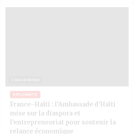
2 min de lecture
DIPLOMATIE
France–Haïti : l’Ambassade d’Haïti
mise sur la diaspora et
l’entrepreneuriat pour soutenir la
relance économique