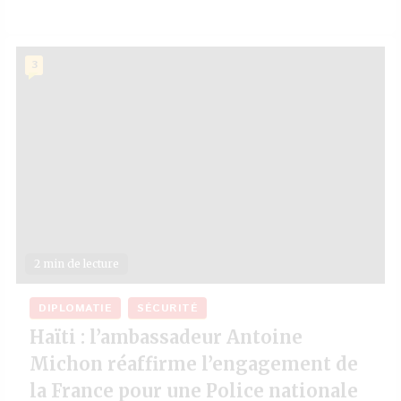
3
2 min de lecture
DIPLOMATIE
SÉCURITÉ
Haïti : l’ambassadeur Antoine
Michon réaffirme l’engagement de
la France pour une Police nationale