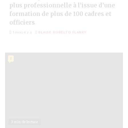
plus professionnelle à l’issue d’une
formation de plus de 100 cadres et
officiers
1 mois il y a
BLAISE ROBELTO FLANKY
2
3 min de lecture