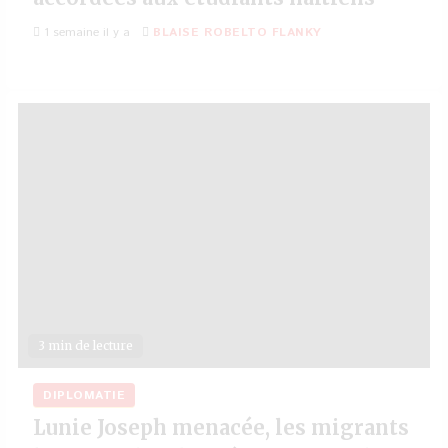
1 semaine il y a
BLAISE ROBELTO FLANKY
3 min de lecture
DIPLOMATIE
Lunie Joseph menacée, les migrants