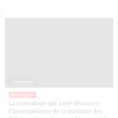
3 min de lecture
ACTUALITÉS
La journaliste qui a osé dénoncer
l’incompétence de la ministre des