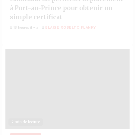
à Port-au-Prince pour obtenir un
simple certificat
18 heures il y a
BLAISE ROBELTO FLANKY
2 min de lecture