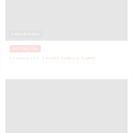
4 min de lecture
ACTUALITÉS
1 semaine il y a
BLAISE ROBELTO FLANKY