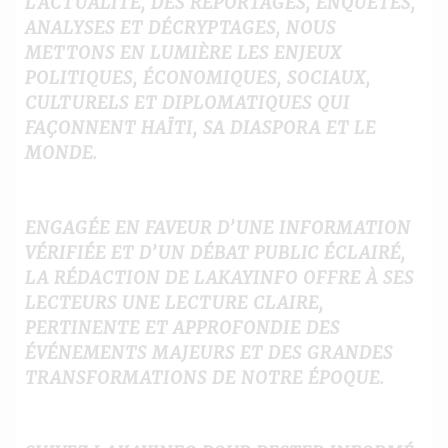
L’ACTUALITÉ, DES REPORTAGES, ENQUÊTES,
ANALYSES ET DÉCRYPTAGES, NOUS
METTONS EN LUMIÈRE LES ENJEUX
POLITIQUES, ÉCONOMIQUES, SOCIAUX,
CULTURELS ET DIPLOMATIQUES QUI
FAÇONNENT HAÏTI, SA DIASPORA ET LE
MONDE.
ENGAGÉE EN FAVEUR D’UNE INFORMATION
VÉRIFIÉE ET D’UN DÉBAT PUBLIC ÉCLAIRÉ,
LA RÉDACTION DE LAKAYINFO OFFRE À SES
LECTEURS UNE LECTURE CLAIRE,
PERTINENTE ET APPROFONDIE DES
ÉVÉNEMENTS MAJEURS ET DES GRANDES
TRANSFORMATIONS DE NOTRE ÉPOQUE.