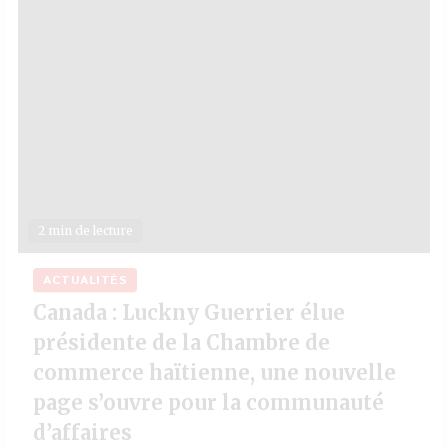
2 min de lecture
ACTUALITÉS
Canada : Luckny Guerrier élue
présidente de la Chambre de
commerce haïtienne, une nouvelle
page s’ouvre pour la communauté
d’affaires