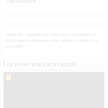
CATÉGORIES
Lakay info: Lakayinfo est votre source d’actualités et
d’informations utiles pour rester informé et connecté à
l’essentiel.
LE POINT SUR L’ACTUALITÉ
2