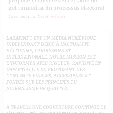
propose 15 mesures et réclame un
gel immédiat du processus électoral
2 semaines il y a
JUDITH COLAS
LAKAYINFO EST UN MÉDIA NUMÉRIQUE
INDÉPENDANT DÉDIÉ À L’ACTUALITÉ
HAÏTIENNE, CARIBÉENNE ET
INTERNATIONALE. NOTRE MISSION EST
D’INFORMER AVEC RIGUEUR, RAPIDITÉ ET
IMPARTIALITÉ EN PROPOSANT DES
CONTENUS FIABLES, ACCESSIBLES ET
FONDÉS SUR LES PRINCIPES DU
JOURNALISME DE QUALITÉ.
À TRAVERS UNE COUVERTURE CONTINUE DE