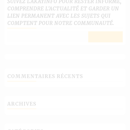
SUIVEZ LAKAYINFO POUR RESTER INFORMÉ,
COMPRENDRE L’ACTUALITÉ ET GARDER UN
LIEN PERMANENT AVEC LES SUJETS QUI
COMPTENT POUR NOTRE COMMUNAUTÉ.
COMMENTAIRES RÉCENTS
ARCHIVES