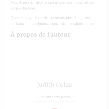
Mais il aura eu droit à sa fanfare, son ruban et sa
page d’histoire.
Dans un pays à l’arrêt, au moins une chose est
certaine : la communication, elle, ne ralentit jamais.
À propos de l’auteur
Judith Colas
See author's posts