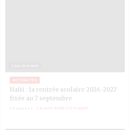
2 min de lecture
ACTUALITÉS
Haïti : la rentrée scolaire 2026-2027
fixée au 7 septembre
4 jours il y a
BLAISE ROBELTO FLANKY