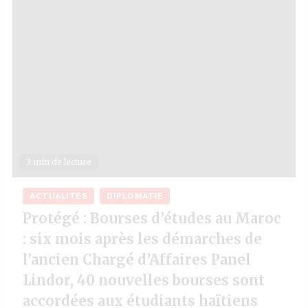
3 min de lecture
ACTUALITÉS
DIPLOMATIE
Protégé : Bourses d’études au Maroc
: six mois après les démarches de
l’ancien Chargé d’Affaires Panel
Lindor, 40 nouvelles bourses sont
accordées aux étudiants haïtiens