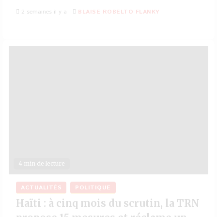
2 semaines il y a
BLAISE ROBELTO FLANKY
4 min de lecture
ACTUALITÉS
POLITIQUE
Haïti : à cinq mois du scrutin, la TRN