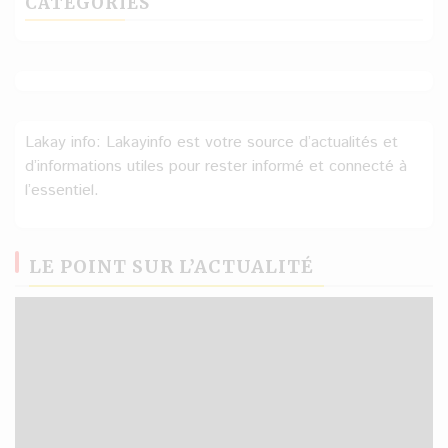
CATÉGORIES
Lakay info: Lakayinfo est votre source d’actualités et
d’informations utiles pour rester informé et connecté à
l’essentiel.
LE POINT SUR L’ACTUALITÉ