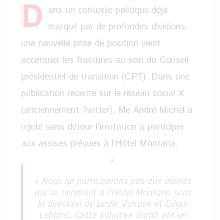
D
ans un contexte politique déjà
marqué par de profondes divisions,
une nouvelle prise de position vient
accentuer les fractures au sein du Conseil
présidentiel de transition (CPT). Dans une
publication récente sur le réseau social X
(anciennement Twitter), Me André Michel a
rejeté sans détour l’invitation à participer
aux assises prévues à l’Hôtel Montana.
« Nous ne participerons pas aux assises
qui se tiendront à l’Hôtel Montana sous
la direction de Leslie Voltaire et Edgar
Leblanc. Cette initiative aurait été un