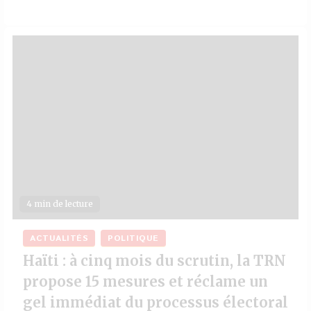
4 min de lecture
ACTUALITÉS
POLITIQUE
Haïti : à cinq mois du scrutin, la TRN
propose 15 mesures et réclame un
gel immédiat du processus électoral