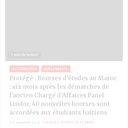
3 min de lecture
ACTUALITÉS
DIPLOMATIE
Protégé : Bourses d’études au Maroc
: six mois après les démarches de
l’ancien Chargé d’Affaires Panel
Lindor, 40 nouvelles bourses sont
accordées aux étudiants haïtiens
2 semaines il y a
BLAISE ROBELTO FLANKY