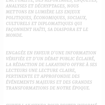
L’ACTUALITÉ, DES REPORTAGES, ENQUÊTES,
ANALYSES ET DÉCRYPTAGES, NOUS
METTONS EN LUMIÈRE LES ENJEUX
POLITIQUES, ÉCONOMIQUES, SOCIAUX,
CULTURELS ET DIPLOMATIQUES QUI
FAÇONNENT HAÏTI, SA DIASPORA ET LE
MONDE.
ENGAGÉE EN FAVEUR D’UNE INFORMATION
VÉRIFIÉE ET D’UN DÉBAT PUBLIC ÉCLAIRÉ,
LA RÉDACTION DE LAKAYINFO OFFRE À SES
LECTEURS UNE LECTURE CLAIRE,
PERTINENTE ET APPROFONDIE DES
ÉVÉNEMENTS MAJEURS ET DES GRANDES
TRANSFORMATIONS DE NOTRE ÉPOQUE.