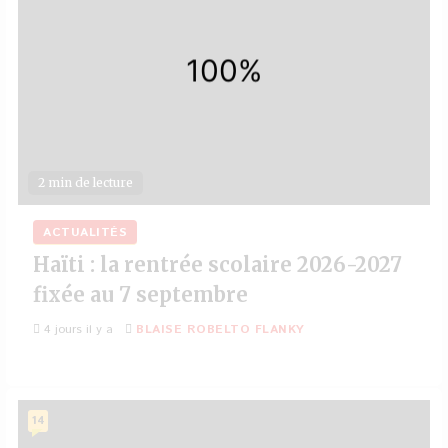
2 min de lecture
ACTUALITÉS
Haïti : la rentrée scolaire 2026-2027
fixée au 7 septembre
4 jours il y a
BLAISE ROBELTO FLANKY
14