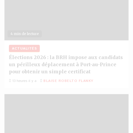
4 min de lecture
ACTUALITÉS
Élections 2026 : la BRH impose aux candidats
un périlleux déplacement à Port-au-Prince
pour obtenir un simple certificat
13 heures il y a
BLAISE ROBELTO FLANKY