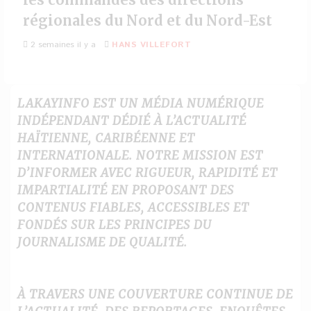
régionales du Nord et du Nord-Est
2 semaines il y a
HANS VILLEFORT
LAKAYINFO EST UN MÉDIA NUMÉRIQUE
INDÉPENDANT DÉDIÉ À L’ACTUALITÉ
HAÏTIENNE, CARIBÉENNE ET
INTERNATIONALE. NOTRE MISSION EST
D’INFORMER AVEC RIGUEUR, RAPIDITÉ ET
IMPARTIALITÉ EN PROPOSANT DES
CONTENUS FIABLES, ACCESSIBLES ET
FONDÉS SUR LES PRINCIPES DU
JOURNALISME DE QUALITÉ.
À TRAVERS UNE COUVERTURE CONTINUE DE