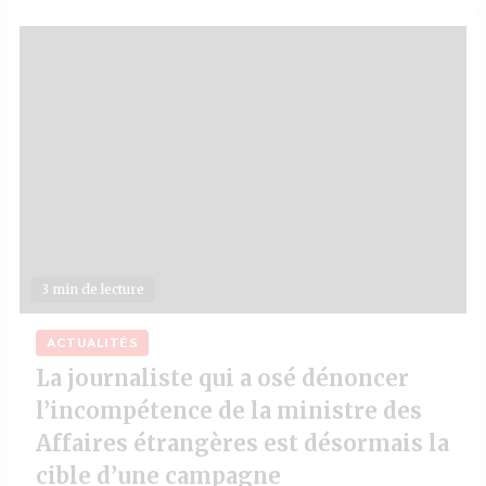
3 min de lecture
ACTUALITÉS
La journaliste qui a osé dénoncer
l’incompétence de la ministre des
Affaires étrangères est désormais la
cible d’une campagne