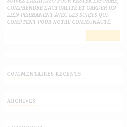
SUIVEZ LAKAYINFO POUR RESTER INFORMÉ,
COMPRENDRE L’ACTUALITÉ ET GARDER UN
LIEN PERMANENT AVEC LES SUJETS QUI
COMPTENT POUR NOTRE COMMUNAUTÉ.
COMMENTAIRES RÉCENTS
ARCHIVES