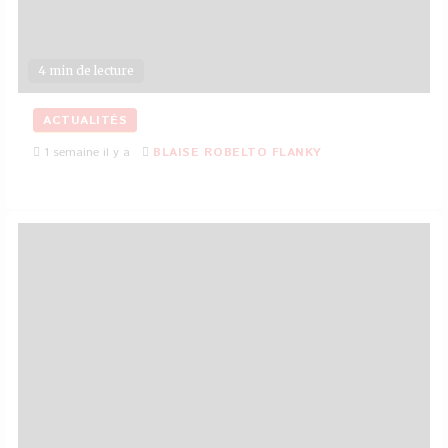
4 min de lecture
ACTUALITÉS
1 semaine il y a
BLAISE ROBELTO FLANKY