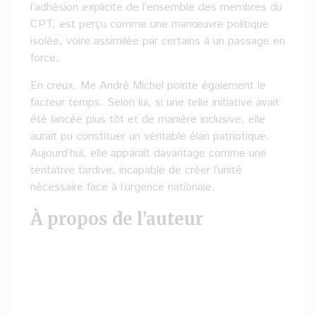
l’adhésion explicite de l’ensemble des membres du
CPT, est perçu comme une manœuvre politique
isolée, voire assimilée par certains à un passage en
force.
En creux, Me André Michel pointe également le
facteur temps. Selon lui, si une telle initiative avait
été lancée plus tôt et de manière inclusive, elle
aurait pu constituer un véritable élan patriotique.
Aujourd’hui, elle apparaît davantage comme une
tentative tardive, incapable de créer l’unité
nécessaire face à l’urgence nationale.
À propos de l’auteur