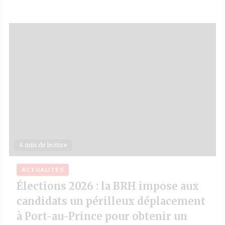
4 min de lecture
ACTUALITÉS
Élections 2026 : la BRH impose aux
candidats un périlleux déplacement
à Port-au-Prince pour obtenir un