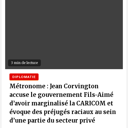
3 min de lecture
DIPLOMATIE
Métronome : Jean Corvington
accuse le gouvernement Fils-Aimé
d’avoir marginalisé la CARICOM et
évoque des préjugés raciaux au sein
d’une partie du secteur privé