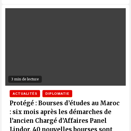
3 min de lecture
ACTUALITÉS
DIPLOMATIE
Protégé : Bourses d’études au Maroc
: six mois après les démarches de
l’ancien Chargé d’Affaires Panel
Lindor, 40 nouvelles bourses sont