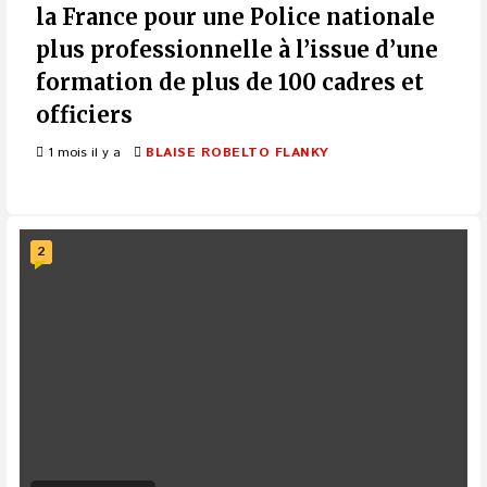
la France pour une Police nationale
plus professionnelle à l’issue d’une
formation de plus de 100 cadres et
officiers
1 mois il y a
BLAISE ROBELTO FLANKY
2