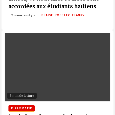
accordées aux étudiants haïtiens
2 semaines il y a
BLAISE ROBELTO FLANKY
3 min de lecture
DIPLOMATIE