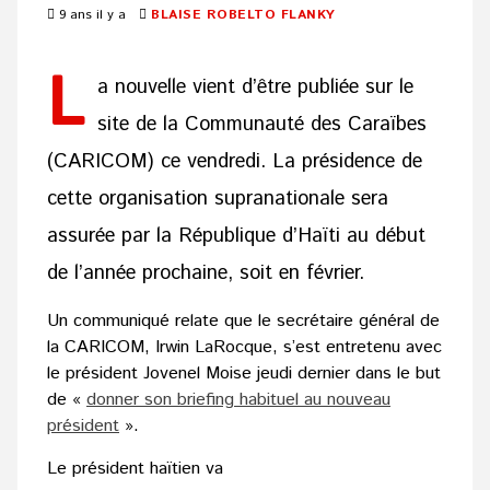
9 ans il y a
BLAISE ROBELTO FLANKY
L
a nouvelle vient d’être publiée sur le
site de la Communauté des Caraïbes
(CARICOM) ce vendredi. La présidence de
cette organisation supranationale sera
assurée par la République d’Haïti au début
de l’année prochaine, soit en février.
Un communiqué relate que le secrétaire général de
la CARICOM, Irwin LaRocque, s’est entretenu avec
le président Jovenel Moise jeudi dernier dans le but
de «
donner son briefing habituel au nouveau
président
».
Le président haïtien va