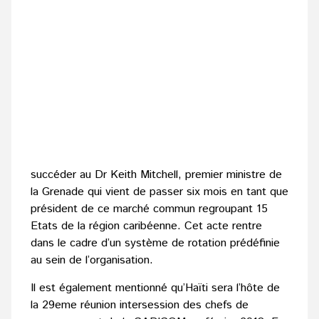
succéder au Dr Keith Mitchell, premier ministre de
la Grenade qui vient de passer six mois en tant que
président de ce marché commun regroupant 15
Etats de la région caribéenne. Cet acte rentre
dans le cadre d’un système de rotation prédéfinie
au sein de l’organisation.
Il est également mentionné qu’Haïti sera l’hôte de
la 29eme réunion intersession des chefs de