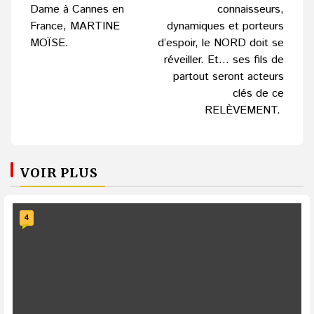
Dame à Cannes en
connaisseurs,
France, MARTINE
dynamiques et porteurs
MOÏSE.
d’espoir, le NORD doit se
réveiller. Et… ses fils de
partout seront acteurs
clés de ce
RELÈVEMENT.
VOIR PLUS
4