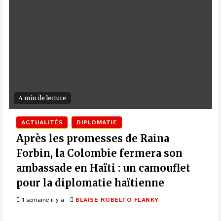
4 min de lecture
ACTUALITÉS
DIPLOMATIE
Après les promesses de Raina
Forbin, la Colombie fermera son
ambassade en Haïti : un camouflet
pour la diplomatie haïtienne
1 semaine il y a
BLAISE ROBELTO FLANKY