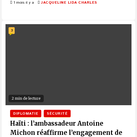
1 mois il y a
JACQUELINE LIDA CHARLES
3
2 min de lecture
DIPLOMATIE
SÉCURITÉ
Haïti : l’ambassadeur Antoine
Michon réaffirme l’engagement de