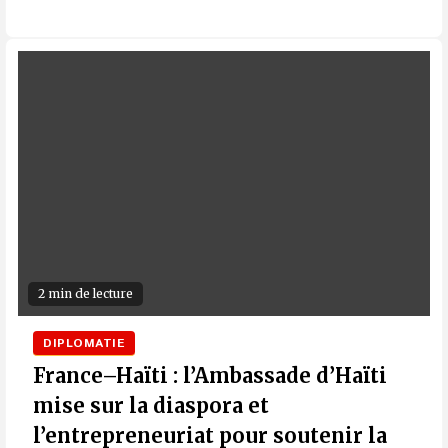
2 min de lecture
DIPLOMATIE
France–Haïti : l’Ambassade d’Haïti
mise sur la diaspora et
l’entrepreneuriat pour soutenir la