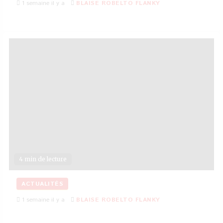
1 semaine il y a
BLAISE ROBELTO FLANKY
4 min de lecture
ACTUALITÉS
1 semaine il y a
BLAISE ROBELTO FLANKY