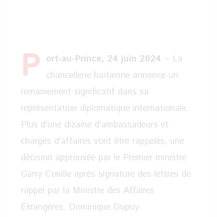
P
ort-au-Prince, 24 juin 2024
– La
chancellerie haïtienne annonce un
remaniement significatif dans sa
représentation diplomatique internationale.
Plus d’une dizaine d’ambassadeurs et
chargés d’affaires vont être rappelés, une
décision approuvée par le Premier ministre
Garry Conille après signature des lettres de
rappel par la Ministre des Affaires
Étrangères, Dominique Dupuy.