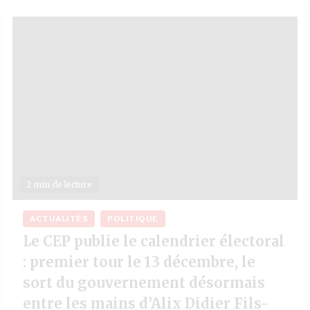
2 min de lecture
ACTUALITÉS
POLITIQUE
Le CEP publie le calendrier électoral
: premier tour le 13 décembre, le
sort du gouvernement désormais
entre les mains d’Alix Didier Fils-