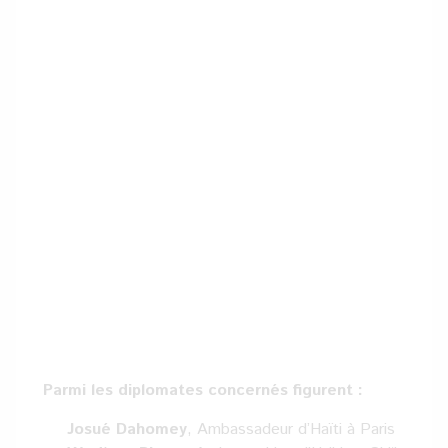
Parmi les diplomates concernés figurent :
Josué Dahomey
, Ambassadeur d’Haïti à Paris