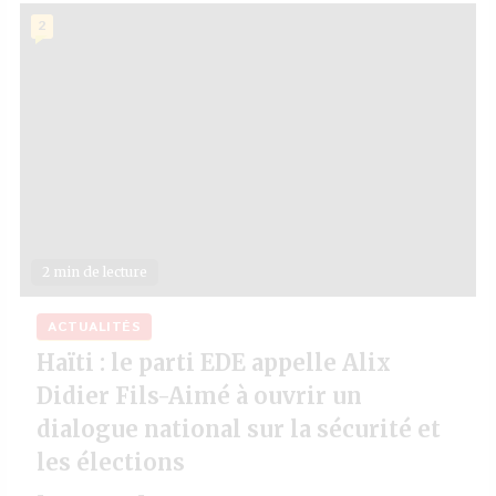
2
2 min de lecture
ACTUALITÉS
Haïti : le parti EDE appelle Alix
Didier Fils-Aimé à ouvrir un
dialogue national sur la sécurité et
les élections