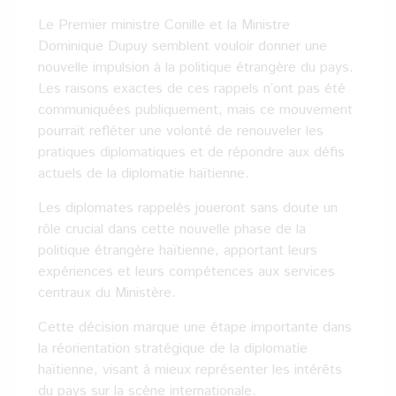
Le Premier ministre Conille et la Ministre
Dominique Dupuy semblent vouloir donner une
nouvelle impulsion à la politique étrangère du pays.
Les raisons exactes de ces rappels n’ont pas été
communiquées publiquement, mais ce mouvement
pourrait refléter une volonté de renouveler les
pratiques diplomatiques et de répondre aux défis
actuels de la diplomatie haïtienne.
Les diplomates rappelés joueront sans doute un
rôle crucial dans cette nouvelle phase de la
politique étrangère haïtienne, apportant leurs
expériences et leurs compétences aux services
centraux du Ministère.
Cette décision marque une étape importante dans
la réorientation stratégique de la diplomatie
haïtienne, visant à mieux représenter les intérêts
du pays sur la scène internationale.