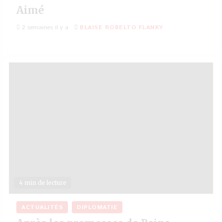
Aimé
2 semaines il y a
BLAISE ROBELTO FLANKY
4 min de lecture
ACTUALITÉS
DIPLOMATIE