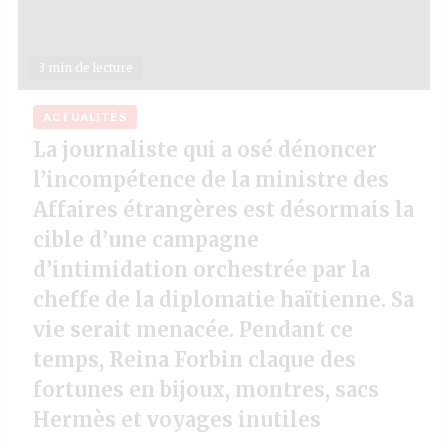
3 min de lecture
ACTUALITÉS
La journaliste qui a osé dénoncer
l’incompétence de la ministre des
Affaires étrangères est désormais la
cible d’une campagne
d’intimidation orchestrée par la
cheffe de la diplomatie haïtienne. Sa
vie serait menacée. Pendant ce
temps, Reina Forbin claque des
fortunes en bijoux, montres, sacs
Hermès et voyages inutiles