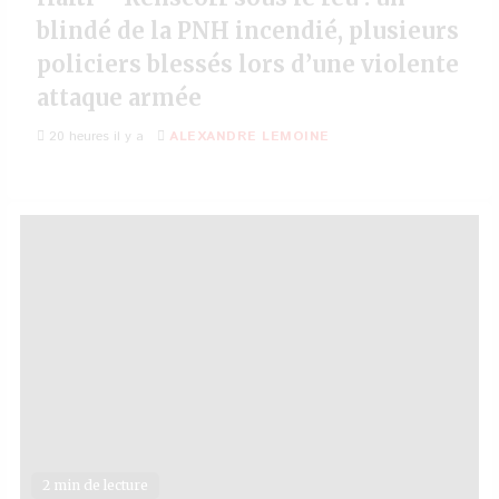
blindé de la PNH incendié, plusieurs
policiers blessés lors d’une violente
attaque armée
20 heures il y a
ALEXANDRE LEMOINE
2 min de lecture