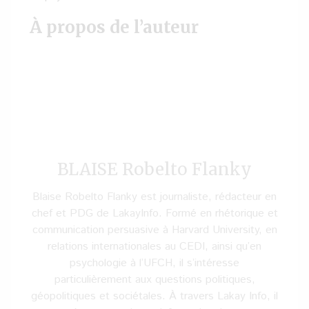
À propos de l’auteur
BLAISE Robelto Flanky
Blaise Robelto Flanky est journaliste, rédacteur en
chef et PDG de LakayInfo. Formé en rhétorique et
communication persuasive à Harvard University, en
relations internationales au CEDI, ainsi qu’en
psychologie à l’UFCH, il s’intéresse
particulièrement aux questions politiques,
géopolitiques et sociétales. À travers Lakay Info, il