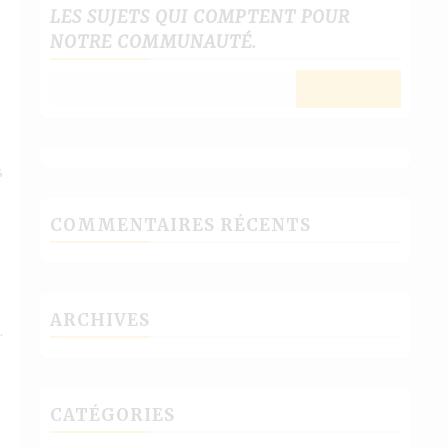
LES SUJETS QUI COMPTENT POUR
NOTRE COMMUNAUTÉ.
s
COMMENTAIRES RÉCENTS
ARCHIVES
.
CATÉGORIES