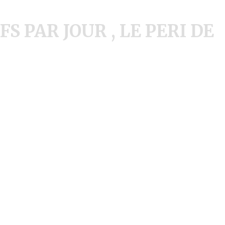
S PAR JOUR , LE PERI DE