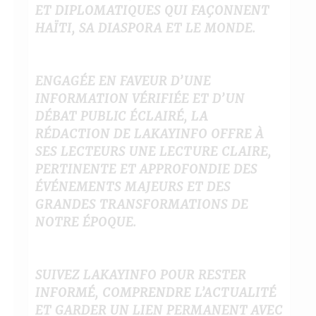
ET DIPLOMATIQUES QUI FAÇONNENT
HAÏTI, SA DIASPORA ET LE MONDE.
ENGAGÉE EN FAVEUR D’UNE
INFORMATION VÉRIFIÉE ET D’UN
DÉBAT PUBLIC ÉCLAIRÉ, LA
RÉDACTION DE LAKAYINFO OFFRE À
SES LECTEURS UNE LECTURE CLAIRE,
PERTINENTE ET APPROFONDIE DES
ÉVÉNEMENTS MAJEURS ET DES
GRANDES TRANSFORMATIONS DE
NOTRE ÉPOQUE.
SUIVEZ LAKAYINFO POUR RESTER
INFORMÉ, COMPRENDRE L’ACTUALITÉ
ET GARDER UN LIEN PERMANENT AVEC