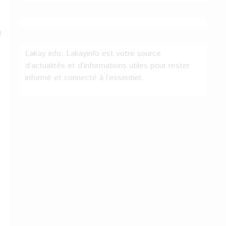
0
Lakay info: Lakayinfo est votre source
d’actualités et d’informations utiles pour rester
informé et connecté à l’essentiel.