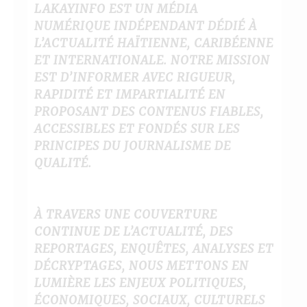
LAKAYINFO EST UN MÉDIA
NUMÉRIQUE INDÉPENDANT DÉDIÉ À
L’ACTUALITÉ HAÏTIENNE, CARIBÉENNE
ET INTERNATIONALE. NOTRE MISSION
EST D’INFORMER AVEC RIGUEUR,
RAPIDITÉ ET IMPARTIALITÉ EN
PROPOSANT DES CONTENUS FIABLES,
ACCESSIBLES ET FONDÉS SUR LES
PRINCIPES DU JOURNALISME DE
QUALITÉ.
À TRAVERS UNE COUVERTURE
CONTINUE DE L’ACTUALITÉ, DES
REPORTAGES, ENQUÊTES, ANALYSES ET
DÉCRYPTAGES, NOUS METTONS EN
LUMIÈRE LES ENJEUX POLITIQUES,
ÉCONOMIQUES, SOCIAUX, CULTURELS