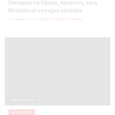
fortunes en bijoux, montres, sacs
Hermès et voyages inutiles
1 semaine il y a
BLAISE ROBELTO FLANKY
4 min de lecture
ACTUALITÉS