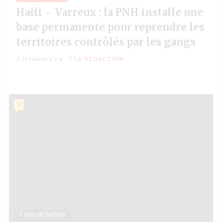
Haïti – Varreux : la PNH installe une
base permanente pour reprendre les
territoires contrôlés par les gangs
19 heures il y a
LA REDACTION
2
2 min de lecture