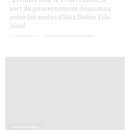
sort du gouvernement désormais
entre les mains d’Alix Didier Fils-
Aimé
2 semaines il y a
BLAISE ROBELTO FLANKY
4 min de lecture