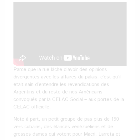
Parce que la rue lâche d’avoir des opinions
divergentes avec les affaires du palais, c’est qu’il
était sain d’entendre les revendications des
Argentins et du reste de nos Américains –
convoqués par la CELAC Social – aux portes de la
CELAC officielle.
Note à part, un petit groupe de pas plus de 150
vers cubains, des élancés vénézuéliens et de
grosses dames qui votent pour Macri, Larreta et