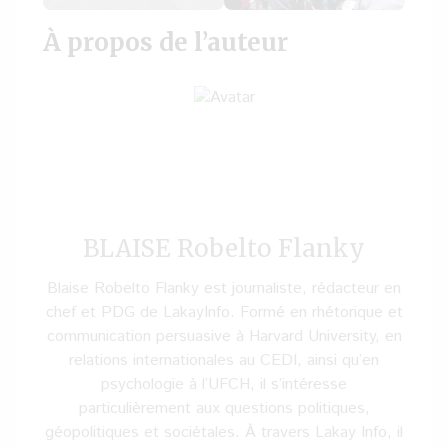
À propos de l’auteur
BLAISE Robelto Flanky
Blaise Robelto Flanky est journaliste, rédacteur en
chef et PDG de LakayInfo. Formé en rhétorique et
communication persuasive à Harvard University, en
relations internationales au CEDI, ainsi qu’en
psychologie à l’UFCH, il s’intéresse
particulièrement aux questions politiques,
géopolitiques et sociétales. À travers Lakay Info, il