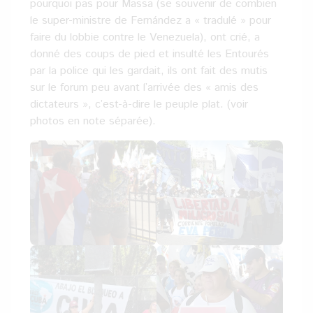
pourquoi pas pour Massa (se souvenir de combien
le super-ministre de Fernández a « tradulé » pour
faire du lobbie contre le Venezuela), ont crié, a
donné des coups de pied et insulté les Entourés
par la police qui les gardait, ils ont fait des mutis
sur le forum peu avant l’arrivée des « amis des
dictateurs », c’est-à-dire le peuple plat. (voir
photos en note séparée).