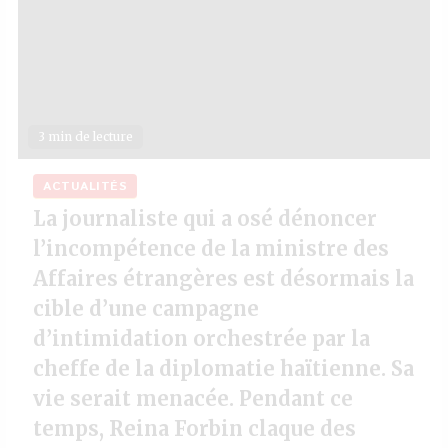
3 min de lecture
ACTUALITÉS
La journaliste qui a osé dénoncer
l’incompétence de la ministre des
Affaires étrangères est désormais la
cible d’une campagne
d’intimidation orchestrée par la
cheffe de la diplomatie haïtienne. Sa
vie serait menacée. Pendant ce
temps, Reina Forbin claque des