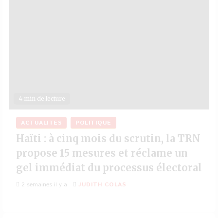
4 min de lecture
ACTUALITÉS
POLITIQUE
Haïti : à cinq mois du scrutin, la TRN
propose 15 mesures et réclame un
gel immédiat du processus électoral
2 semaines il y a
JUDITH COLAS