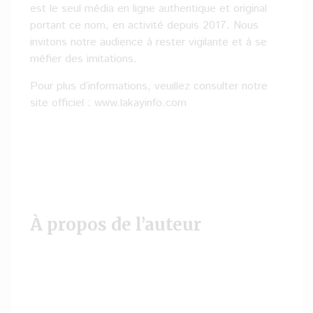
est le seul média en ligne authentique et original
portant ce nom, en activité depuis 2017. Nous
invitons notre audience à rester vigilante et à se
méfier des imitations.
Pour plus d’informations, veuillez consulter notre
site officiel : www.lakayinfo.com
À propos de l’auteur