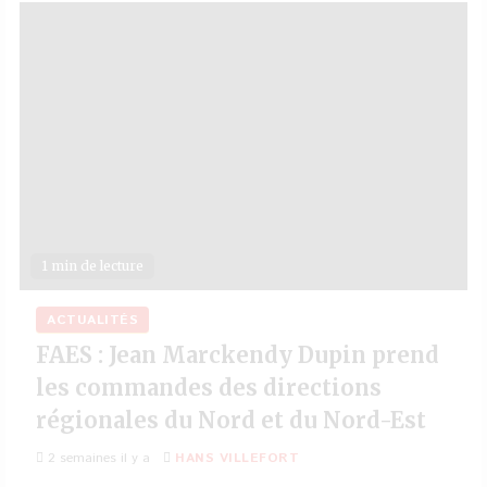
1 min de lecture
ACTUALITÉS
FAES : Jean Marckendy Dupin prend
les commandes des directions
régionales du Nord et du Nord-Est
2 semaines il y a
HANS VILLEFORT