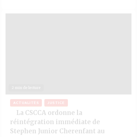
2 min de lecture
ACTUALITÉS
JUSTICE
La CSCCA ordonne la
réintégration immédiate de
Stephen Junior Cherenfant au