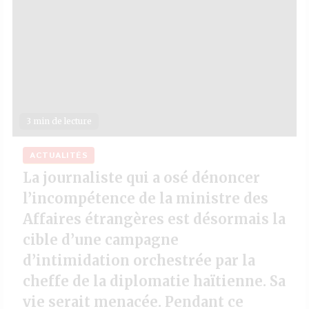
3 min de lecture
ACTUALITÉS
La journaliste qui a osé dénoncer
l’incompétence de la ministre des
Affaires étrangères est désormais la
cible d’une campagne
d’intimidation orchestrée par la
cheffe de la diplomatie haïtienne. Sa
vie serait menacée. Pendant ce