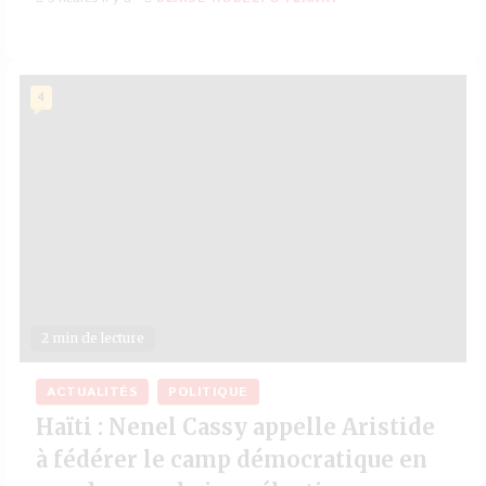
4
2 min de lecture
ACTUALITÉS
POLITIQUE
Haïti : Nenel Cassy appelle Aristide
à fédérer le camp démocratique en