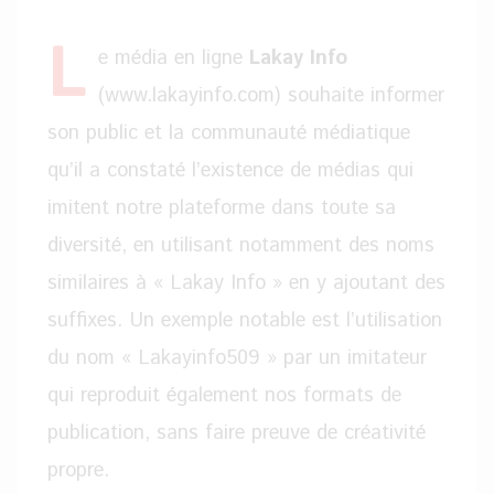
L
e média en ligne
Lakay Info
(www.lakayinfo.com) souhaite informer
son public et la communauté médiatique
qu’il a constaté l’existence de médias qui
imitent notre plateforme dans toute sa
diversité, en utilisant notamment des noms
similaires à « Lakay Info » en y ajoutant des
suffixes. Un exemple notable est l’utilisation
du nom « Lakayinfo509 » par un imitateur
qui reproduit également nos formats de
publication, sans faire preuve de créativité
propre.