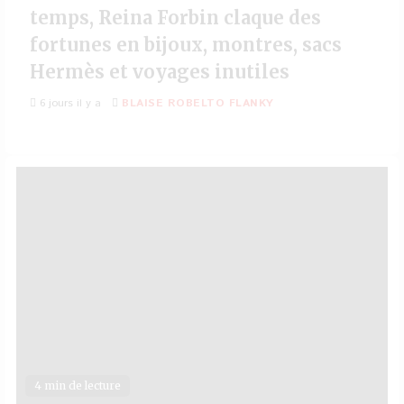
temps, Reina Forbin claque des
fortunes en bijoux, montres, sacs
Hermès et voyages inutiles
6 jours il y a
BLAISE ROBELTO FLANKY
4 min de lecture