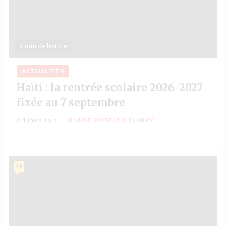
2 min de lecture
ACTUALITÉS
Haïti : la rentrée scolaire 2026-2027
fixée au 7 septembre
4 jours il y a
BLAISE ROBELTO FLANKY
14