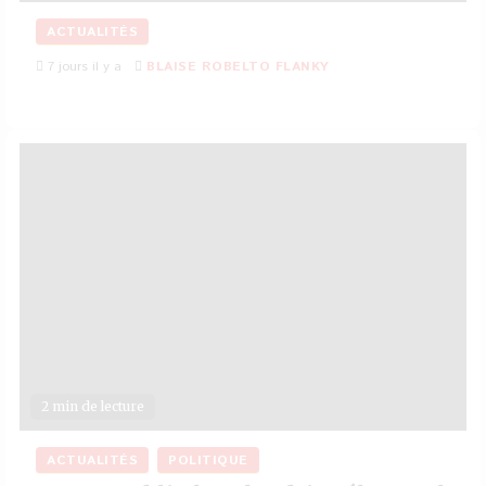
ACTUALITÉS
7 jours il y a
BLAISE ROBELTO FLANKY
2 min de lecture
ACTUALITÉS
POLITIQUE