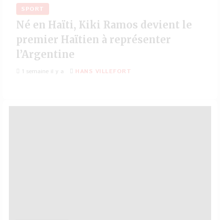
SPORT
Né en Haïti, Kiki Ramos devient le
premier Haïtien à représenter
l’Argentine
1 semaine il y a
HANS VILLEFORT