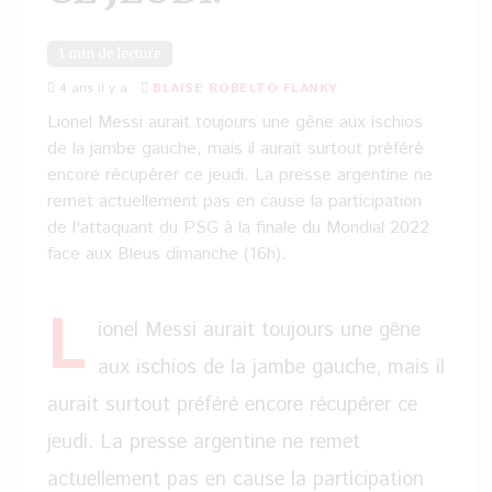
1 min de lecture
4 ans il y a
BLAISE ROBELTO FLANKY
Lionel Messi aurait toujours une gêne aux ischios
de la jambe gauche, mais il aurait surtout préféré
encore récupérer ce jeudi. La presse argentine ne
remet actuellement pas en cause la participation
de l'attaquant du PSG à la finale du Mondial 2022
face aux Bleus dimanche (16h).
L
ionel Messi aurait toujours une gêne
aux ischios de la jambe gauche, mais il
aurait surtout préféré encore récupérer ce
jeudi. La presse argentine ne remet
actuellement pas en cause la participation