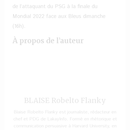
de l’attaquant du PSG à la finale du
Mondial 2022 face aux Bleus dimanche
(16h).
À propos de l’auteur
BLAISE Robelto Flanky
Blaise Robelto Flanky est journaliste, rédacteur en
chef et PDG de LakayInfo. Formé en rhétorique et
communication persuasive à Harvard University, en