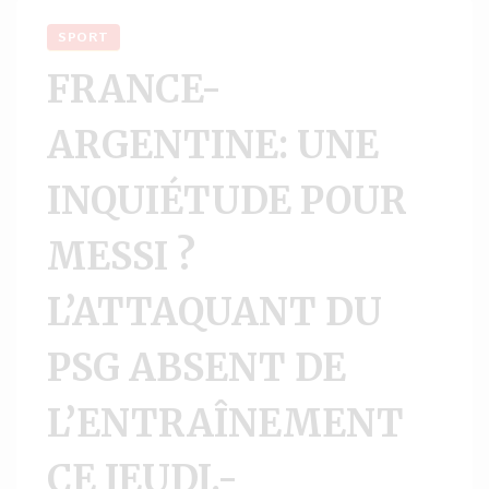
SPORT
FRANCE-
ARGENTINE: UNE
INQUIÉTUDE POUR
MESSI ?
L’ATTAQUANT DU
PSG ABSENT DE
L’ENTRAÎNEMENT
CE JEUDI.-