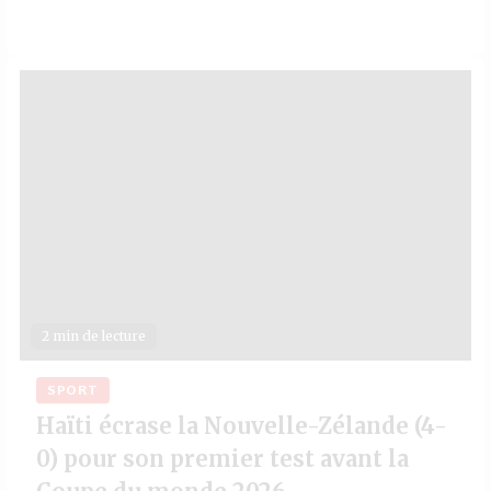
2 min de lecture
SPORT
Haïti écrase la Nouvelle-Zélande (4-
0) pour son premier test avant la