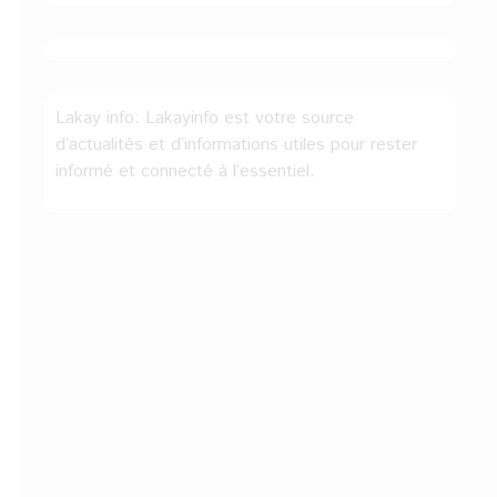
Lakay info: Lakayinfo est votre source
d’actualités et d’informations utiles pour rester
informé et connecté à l’essentiel.