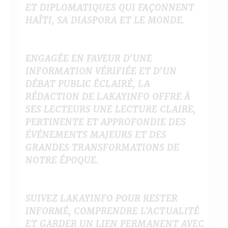
ET DIPLOMATIQUES QUI FAÇONNENT
HAÏTI, SA DIASPORA ET LE MONDE.
ENGAGÉE EN FAVEUR D’UNE
INFORMATION VÉRIFIÉE ET D’UN
DÉBAT PUBLIC ÉCLAIRÉ, LA
RÉDACTION DE LAKAYINFO OFFRE À
SES LECTEURS UNE LECTURE CLAIRE,
PERTINENTE ET APPROFONDIE DES
ÉVÉNEMENTS MAJEURS ET DES
GRANDES TRANSFORMATIONS DE
NOTRE ÉPOQUE.
SUIVEZ LAKAYINFO POUR RESTER
INFORMÉ, COMPRENDRE L’ACTUALITÉ
ET GARDER UN LIEN PERMANENT AVEC