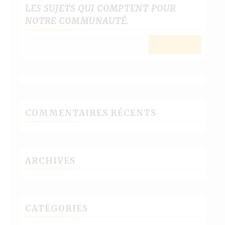
LES SUJETS QUI COMPTENT POUR
NOTRE COMMUNAUTÉ.
COMMENTAIRES RÉCENTS
ARCHIVES
CATÉGORIES