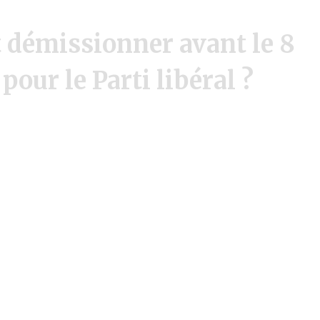
t démissionner avant le 8
 pour le Parti libéral ?