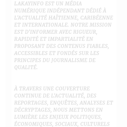
LAKAYINFO EST UN MÉDIA
NUMÉRIQUE INDÉPENDANT DÉDIÉ À
L’ACTUALITÉ HAÏTIENNE, CARIBÉENNE
ET INTERNATIONALE. NOTRE MISSION
EST D’INFORMER AVEC RIGUEUR,
RAPIDITÉ ET IMPARTIALITÉ EN
PROPOSANT DES CONTENUS FIABLES,
ACCESSIBLES ET FONDÉS SUR LES
PRINCIPES DU JOURNALISME DE
QUALITÉ.
À TRAVERS UNE COUVERTURE
CONTINUE DE L’ACTUALITÉ, DES
REPORTAGES, ENQUÊTES, ANALYSES ET
DÉCRYPTAGES, NOUS METTONS EN
LUMIÈRE LES ENJEUX POLITIQUES,
ÉCONOMIQUES, SOCIAUX, CULTURELS