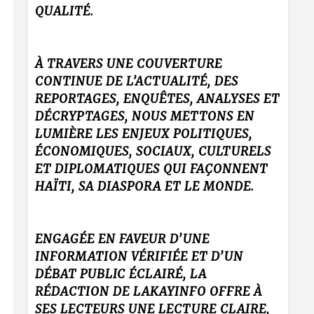
QUALITÉ.
À TRAVERS UNE COUVERTURE
CONTINUE DE L’ACTUALITÉ, DES
REPORTAGES, ENQUÊTES, ANALYSES ET
DÉCRYPTAGES, NOUS METTONS EN
LUMIÈRE LES ENJEUX POLITIQUES,
ÉCONOMIQUES, SOCIAUX, CULTURELS
ET DIPLOMATIQUES QUI FAÇONNENT
HAÏTI, SA DIASPORA ET LE MONDE.
ENGAGÉE EN FAVEUR D’UNE
INFORMATION VÉRIFIÉE ET D’UN
DÉBAT PUBLIC ÉCLAIRÉ, LA
RÉDACTION DE LAKAYINFO OFFRE À
SES LECTEURS UNE LECTURE CLAIRE,