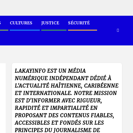
S
CULTURES
JUSTICE
SÉCURITÉ
LAKAYINFO EST UN MÉDIA
NUMÉRIQUE INDÉPENDANT DÉDIÉ À
L’ACTUALITÉ HAÏTIENNE, CARIBÉENNE
ET INTERNATIONALE. NOTRE MISSION
EST D’INFORMER AVEC RIGUEUR,
RAPIDITÉ ET IMPARTIALITÉ EN
PROPOSANT DES CONTENUS FIABLES,
ACCESSIBLES ET FONDÉS SUR LES
PRINCIPES DU JOURNALISME DE