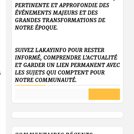
PERTINENTE ET APPROFONDIE DES
ÉVÉNEMENTS MAJEURS ET DES
GRANDES TRANSFORMATIONS DE
NOTRE ÉPOQUE.
SUIVEZ LAKAYINFO POUR RESTER
INFORMÉ, COMPRENDRE L’ACTUALITÉ
ET GARDER UN LIEN PERMANENT AVEC
s
LES SUJETS QUI COMPTENT POUR
NOTRE COMMUNAUTÉ.
.