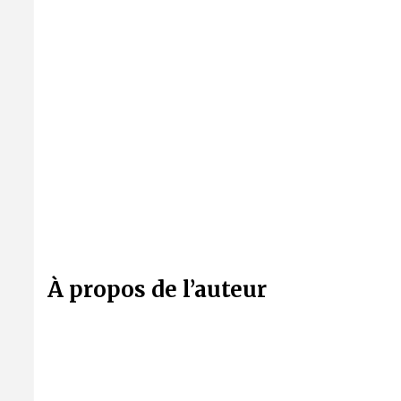
À propos de l’auteur