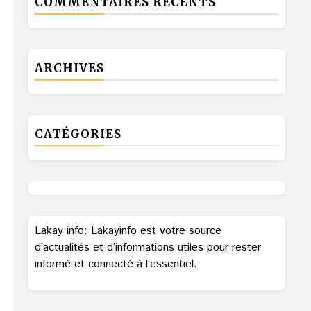
COMMENTAIRES RÉCENTS
ARCHIVES
CATÉGORIES
Lakay info: Lakayinfo est votre source
d’actualités et d’informations utiles pour rester
informé et connecté à l’essentiel.