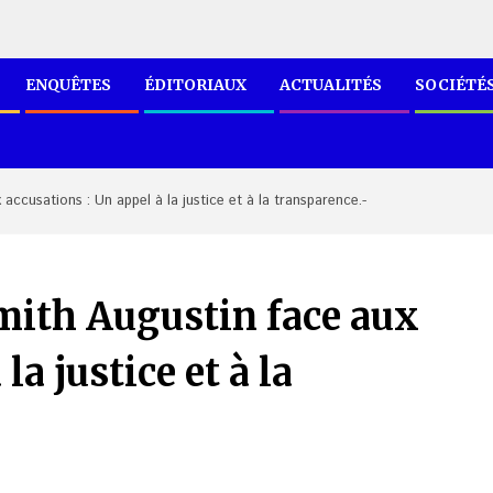
ENQUÊTES
ÉDITORIAUX
ACTUALITÉS
SOCIÉTÉ
accusations : Un appel à la justice et à la transparence.-
Smith Augustin face aux
la justice et à la