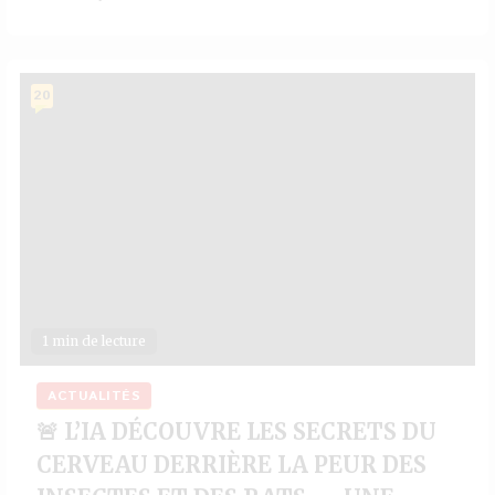
20
1 min de lecture
ACTUALITÉS
🚨 L’IA DÉCOUVRE LES SECRETS DU
CERVEAU DERRIÈRE LA PEUR DES