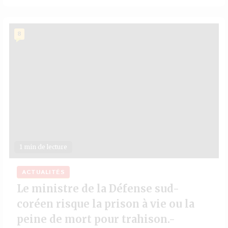
8
1 min de lecture
ACTUALITÉS
Le ministre de la Défense sud-
coréen risque la prison à vie ou la
peine de mort pour trahison.-