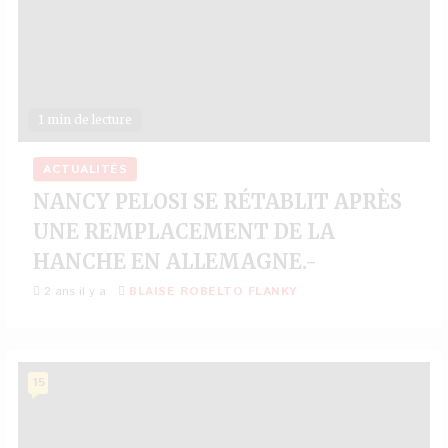
1 min de lecture
ACTUALITÉS
NANCY PELOSI SE RÉTABLIT APRÈS
UNE REMPLACEMENT DE LA
HANCHE EN ALLEMAGNE.-
2 ans il y a
BLAISE ROBELTO FLANKY
15