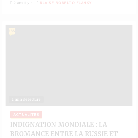
2 ans il y a
BLAISE ROBELTO FLANKY
135
1 min de lecture
ACTUALITÉS
INDIGNATION MONDIALE : LA
BROMANCE ENTRE LA RUSSIE ET