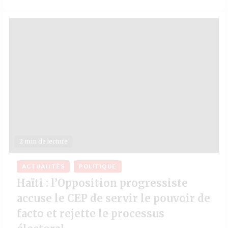
2 min de lecture
ACTUALITÉS
POLITIQUE
Haïti : l’Opposition progressiste
accuse le CEP de servir le pouvoir de
facto et rejette le processus