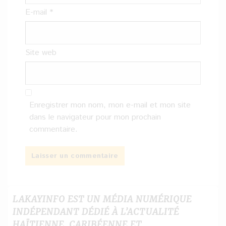
E-mail
*
Site web
Enregistrer mon nom, mon e-mail et mon site
dans le navigateur pour mon prochain
commentaire.
LAKAYINFO EST UN MÉDIA NUMÉRIQUE
INDÉPENDANT DÉDIÉ À L’ACTUALITÉ
HAÏTIENNE, CARIBÉENNE ET