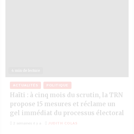
4 min de lecture
ACTUALITÉS
POLITIQUE
Haïti : à cinq mois du scrutin, la TRN
propose 15 mesures et réclame un
gel immédiat du processus électoral
2 semaines il y a
JUDITH COLAS