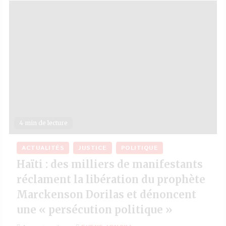
4 min de lecture
ACTUALITÉS
JUSTICE
POLITIQUE
Haïti : des milliers de manifestants
réclament la libération du prophète
Marckenson Dorilas et dénoncent
une « persécution politique »