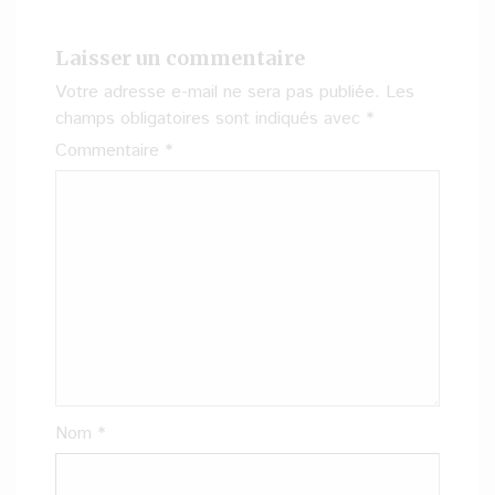
Laisser un commentaire
Votre adresse e-mail ne sera pas publiée.
Les
champs obligatoires sont indiqués avec
*
Commentaire
*
Nom
*