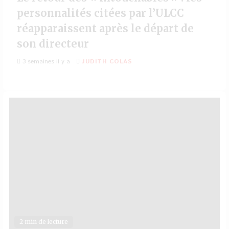
personnalités citées par l’ULCC
réapparaissent après le départ de
son directeur
3 semaines il y a
JUDITH COLAS
2 min de lecture