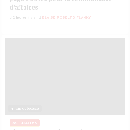
d’affaires
2 heures il y a
BLAISE ROBELTO FLANKY
4 min de lecture
ACTUALITÉS