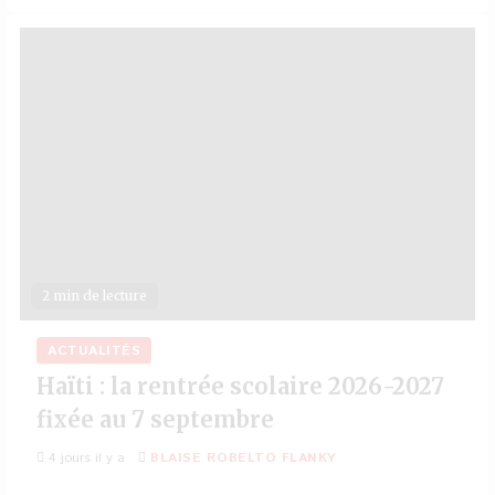
2 min de lecture
ACTUALITÉS
Haïti : la rentrée scolaire 2026-2027
fixée au 7 septembre
4 jours il y a
BLAISE ROBELTO FLANKY