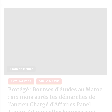
3 min de lecture
ACTUALITÉS
DIPLOMATIE
Protégé : Bourses d’études au Maroc
: six mois après les démarches de
l’ancien Chargé d’Affaires Panel