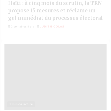
Haïti : à cinq mois du scrutin, la TRN
propose 15 mesures et réclame un
gel immédiat du processus électoral
2 semaines il y a
JUDITH COLAS
1 min de lecture