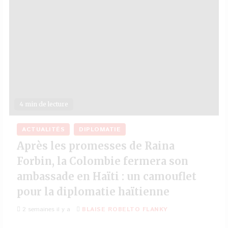
4 min de lecture
ACTUALITÉS
DIPLOMATIE
Après les promesses de Raina
Forbin, la Colombie fermera son
ambassade en Haïti : un camouflet
pour la diplomatie haïtienne
2 semaines il y a
BLAISE ROBELTO FLANKY