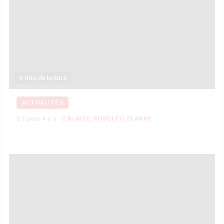
4 min de lecture
ACTUALITÉS
7 jours il y a
BLAISE ROBELTO FLANKY