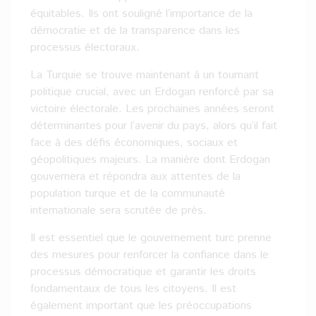
équitables. Ils ont souligné l’importance de la
démocratie et de la transparence dans les
processus électoraux.
La Turquie se trouve maintenant à un tournant
politique crucial, avec un Erdogan renforcé par sa
victoire électorale. Les prochaines années seront
déterminantes pour l’avenir du pays, alors qu’il fait
face à des défis économiques, sociaux et
géopolitiques majeurs. La manière dont Erdogan
gouvernera et répondra aux attentes de la
population turque et de la communauté
internationale sera scrutée de près.
Il est essentiel que le gouvernement turc prenne
des mesures pour renforcer la confiance dans le
processus démocratique et garantir les droits
fondamentaux de tous les citoyens. Il est
également important que les préoccupations