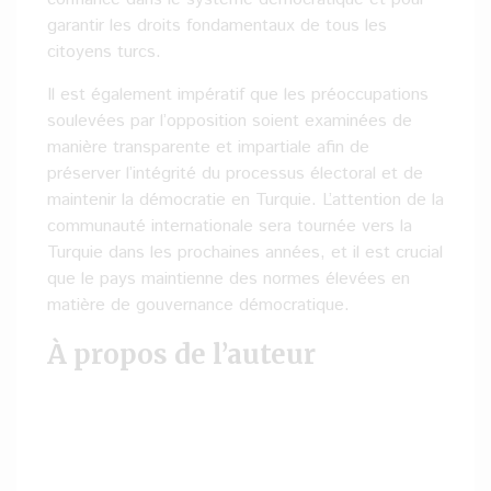
garantir les droits fondamentaux de tous les
citoyens turcs.
Il est également impératif que les préoccupations
soulevées par l’opposition soient examinées de
manière transparente et impartiale afin de
préserver l’intégrité du processus électoral et de
maintenir la démocratie en Turquie. L’attention de la
communauté internationale sera tournée vers la
Turquie dans les prochaines années, et il est crucial
que le pays maintienne des normes élevées en
matière de gouvernance démocratique.
À propos de l’auteur