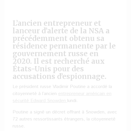
L’ancien entrepreneur et
lanceur d’alerte de la NSA a
précédemment obtenu sa
résidence permanente par le
gouvernement russe en
2020. Il est recherché aux
États-Unis pour des
accusations d’espionnage.
Le président russe Vladimir Poutine a accordé la
citoyenneté à l’ancien
entrepreneur américain en
sécurité Edward Snowden
lundi.
Poutine a signé un décret offrant à Snowden, avec
72 autres ressortissants étrangers, la citoyenneté
russe.