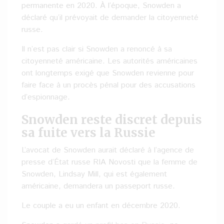
permanente en 2020. À l’époque, Snowden a
déclaré qu’il prévoyait de demander la citoyenneté
russe.
Il n’est pas clair si Snowden a renoncé à sa
citoyenneté américaine. Les autorités américaines
ont longtemps exigé que Snowden revienne pour
faire face à un procès pénal pour des accusations
d’espionnage.
Snowden reste discret depuis
sa fuite vers la Russie
L’avocat de Snowden aurait déclaré à l’agence de
presse d’État russe RIA Novosti que la femme de
Snowden, Lindsay Mill, qui est également
américaine, demandera un passeport russe.
Le couple a eu un enfant en décembre 2020.