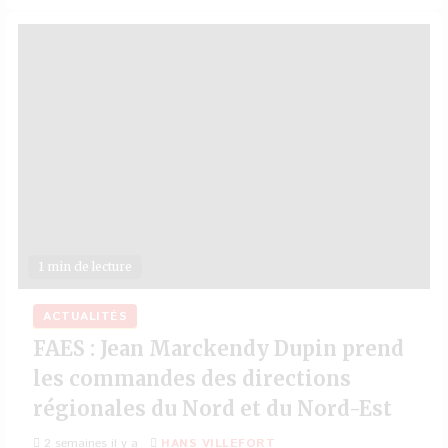
1 min de lecture
ACTUALITÉS
FAES : Jean Marckendy Dupin prend
les commandes des directions
régionales du Nord et du Nord-Est
2 semaines il y a
HANS VILLEFORT