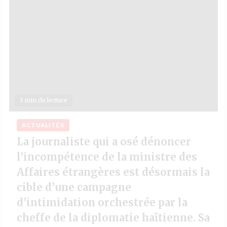
3 min de lecture
ACTUALITÉS
La journaliste qui a osé dénoncer
l’incompétence de la ministre des
Affaires étrangères est désormais la
cible d’une campagne
d’intimidation orchestrée par la
cheffe de la diplomatie haïtienne. Sa