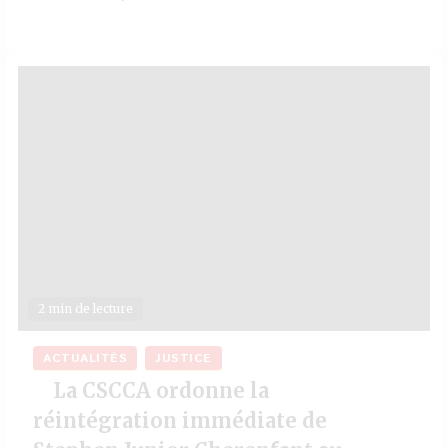
2 min de lecture
ACTUALITÉS
JUSTICE
La CSCCA ordonne la
réintégration immédiate de