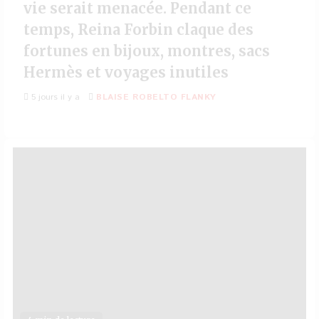
vie serait menacée. Pendant ce
temps, Reina Forbin claque des
fortunes en bijoux, montres, sacs
Hermès et voyages inutiles
5 jours il y a
BLAISE ROBELTO FLANKY