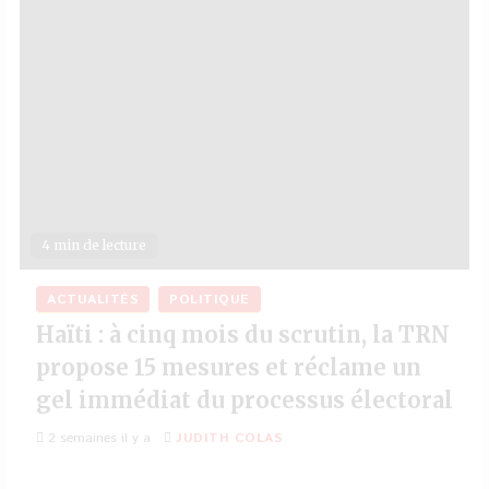
4 min de lecture
ACTUALITÉS
POLITIQUE
Haïti : à cinq mois du scrutin, la TRN
propose 15 mesures et réclame un
gel immédiat du processus électoral
2 semaines il y a
JUDITH COLAS