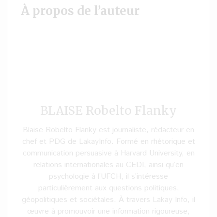
À propos de l’auteur
BLAISE Robelto Flanky
Blaise Robelto Flanky est journaliste, rédacteur en
chef et PDG de LakayInfo. Formé en rhétorique et
communication persuasive à Harvard University, en
relations internationales au CEDI, ainsi qu’en
psychologie à l’UFCH, il s’intéresse
particulièrement aux questions politiques,
géopolitiques et sociétales. À travers Lakay Info, il
œuvre à promouvoir une information rigoureuse,