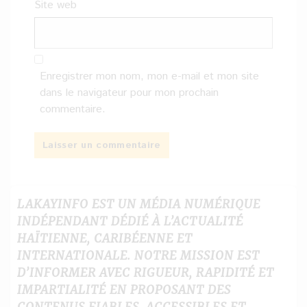
Site web
Enregistrer mon nom, mon e-mail et mon site
dans le navigateur pour mon prochain
commentaire.
LAKAYINFO EST UN MÉDIA NUMÉRIQUE
INDÉPENDANT DÉDIÉ À L’ACTUALITÉ
HAÏTIENNE, CARIBÉENNE ET
INTERNATIONALE. NOTRE MISSION EST
D’INFORMER AVEC RIGUEUR, RAPIDITÉ ET
IMPARTIALITÉ EN PROPOSANT DES