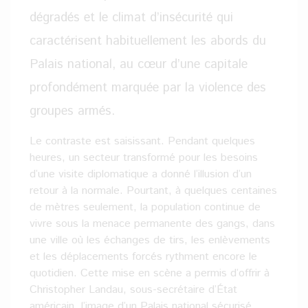
dégradés et le climat d’insécurité qui
caractérisent habituellement les abords du
Palais national, au cœur d’une capitale
profondément marquée par la violence des
groupes armés.
Le contraste est saisissant. Pendant quelques
heures, un secteur transformé pour les besoins
d’une visite diplomatique a donné l’illusion d’un
retour à la normale. Pourtant, à quelques centaines
de mètres seulement, la population continue de
vivre sous la menace permanente des gangs, dans
une ville où les échanges de tirs, les enlèvements
et les déplacements forcés rythment encore le
quotidien. Cette mise en scène a permis d’offrir à
Christopher Landau, sous-secrétaire d’État
américain, l’image d’un Palais national sécurisé,