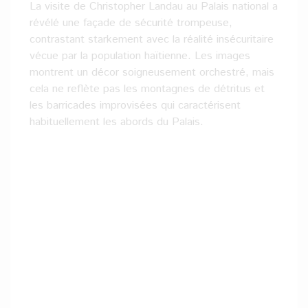
La visite de Christopher Landau au Palais national a
révélé une façade de sécurité trompeuse,
contrastant starkement avec la réalité insécuritaire
vécue par la population haïtienne. Les images
montrent un décor soigneusement orchestré, mais
cela ne reflète pas les montagnes de détritus et
les barricades improvisées qui caractérisent
habituellement les abords du Palais.