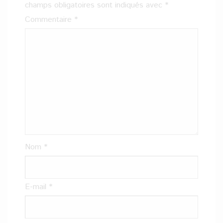
champs obligatoires sont indiqués avec
*
Commentaire
*
Nom
*
E-mail
*