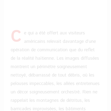
C
e qui a été offert aux visiteurs
américains relevait davantage d’une
opération de communication que du reflet
de la réalité haïtienne. Les images diffusées
montrent un périmètre soigneusement
nettoyé, débarrassé de tout débris, où les
pelouses impeccables, les allées entretenues
un décor soigneusement orchestré. Rien ne
rappelait les montagnes de détritus, les
barricades improvisées, les bâtiments