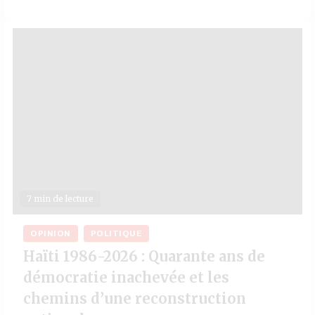
7 min de lecture
OPINION
POLITIQUE
Haïti 1986-2026 : Quarante ans de
démocratie inachevée et les
chemins d’une reconstruction