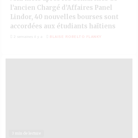
l’ancien Chargé d’Affaires Panel
Lindor, 40 nouvelles bourses sont
accordées aux étudiants haïtiens
2 semaines il y a
BLAISE ROBELTO FLANKY
3 min de lecture