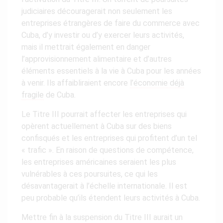
judiciaires découragerait non seulement les
entreprises étrangères de faire du commerce avec
Cuba, d’y investir ou d’y exercer leurs activités,
mais il mettrait également en danger
l’approvisionnement alimentaire et d’autres
éléments essentiels à la vie à Cuba pour les années
à venir. Ils affaibliraient encore
l’économie déjà
fragile
de Cuba.
Le Titre III pourrait affecter les entreprises qui
opèrent actuellement à Cuba sur des biens
confisqués et les entreprises qui profitent d’un tel
« trafic ». En raison de questions de compétence,
les entreprises américaines seraient les plus
vulnérables à ces poursuites, ce qui les
désavantagerait à l’échelle internationale. Il est
peu probable qu’ils étendent leurs activités à Cuba.
Mettre fin à la suspension du Titre III aurait un