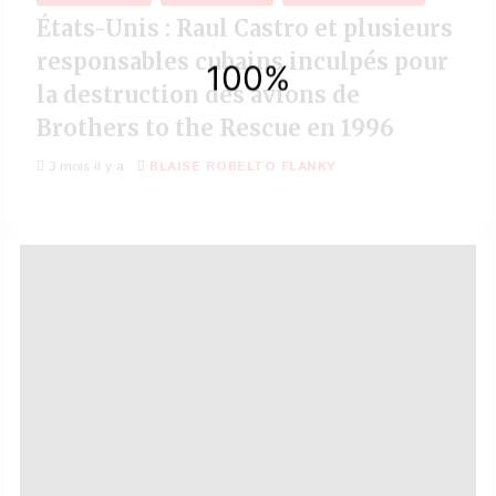
États-Unis : Raul Castro et plusieurs
responsables cubains inculpés pour
la destruction des avions de
Brothers to the Rescue en 1996
3 mois il y a
BLAISE ROBELTO FLANKY