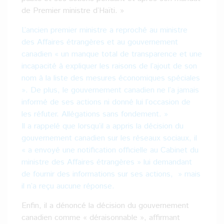
de Premier ministre d’Haïti. »
L’ancien premier ministre a reproché au ministre
des Affaires étrangères et au gouvernement
canadien « un manque total de transparence et une
incapacité à expliquer les raisons de l’ajout de son
nom à la liste des mesures économiques spéciales
». De plus, le gouvernement canadien ne l’a jamais
informé de ses actions ni donné lui l’occasion de
les réfuter. Allégations sans fondement. »
Il a rappelé que lorsqu’il a appris la décision du
gouvernement canadien sur les réseaux sociaux, il
« a envoyé une notification officielle au Cabinet du
ministre des Affaires étrangères » lui demandant
de fournir des informations sur ses actions, » mais
il n’a reçu aucune réponse.
Enfin, il a dénoncé la décision du gouvernement
canadien comme « déraisonnable », affirmant