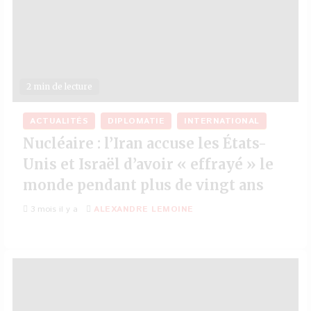
2 min de lecture
ACTUALITÉS
DIPLOMATIE
INTERNATIONAL
Nucléaire : l’Iran accuse les États-
Unis et Israël d’avoir « effrayé » le
monde pendant plus de vingt ans
3 mois il y a
ALEXANDRE LEMOINE