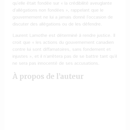
qu’elle était fondée sur « la crédibilité aveuglante
d’allégations non fondées », rappelant que le
gouvernement ne lui a jamais donné l’occasion de
discuter des allégations ou de les défendre.
Laurent Lamothe est déterminé à rendre justice. Il
croit que « les actions du gouvernement canadien
contre lui sont diffamatoires, sans fondement et
injustes », et il n’arrêtera pas de se battre tant qu’il
ne sera pas innocenté de ses accusations.
À propos de l’auteur