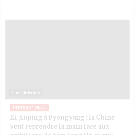
3 min de lecture
INTERNATIONAL
Xi Jinping à Pyongyang : la Chine
veut reprendre la main face aux