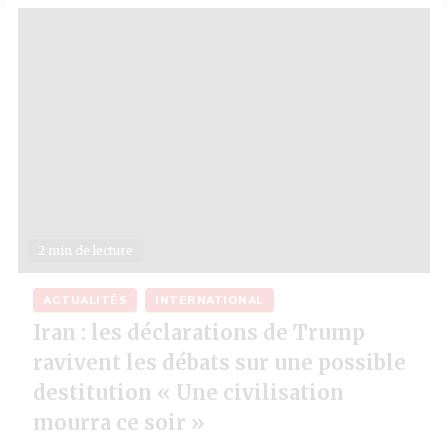
2 min de lecture
ACTUALITÉS
INTERNATIONAL
Iran : les déclarations de Trump
ravivent les débats sur une possible
destitution « Une civilisation
mourra ce soir »