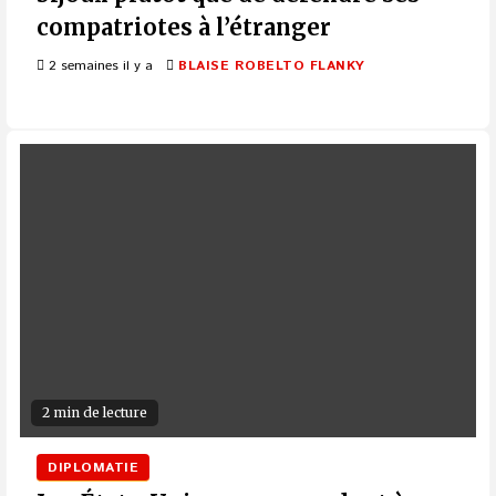
compatriotes à l’étranger
2 semaines il y a
BLAISE ROBELTO FLANKY
2 min de lecture
DIPLOMATIE