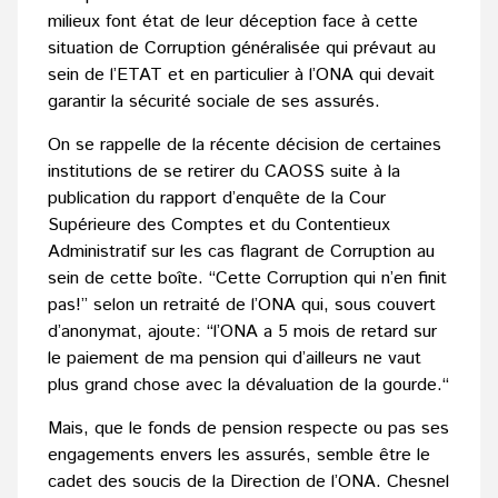
milieux font état de leur déception face à cette
situation de Corruption généralisée qui prévaut au
sein de l’ETAT et en particulier à l’ONA qui devait
garantir la sécurité sociale de ses assurés.
On se rappelle de la récente décision de certaines
institutions de se retirer du CAOSS suite à la
publication du rapport d’enquête de la Cour
Supérieure des Comptes et du Contentieux
Administratif sur les cas flagrant de Corruption au
sein de cette boîte. “Cette Corruption qui n’en finit
pas!” selon un retraité de l’ONA qui, sous couvert
d’anonymat, ajoute: “l’ONA a 5 mois de retard sur
le paiement de ma pension qui d’ailleurs ne vaut
plus grand chose avec la dévaluation de la gourde.“
Mais, que le fonds de pension respecte ou pas ses
engagements envers les assurés, semble être le
cadet des soucis de la Direction de l’ONA. Chesnel