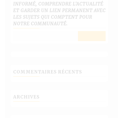
INFORMÉ, COMPRENDRE L’ACTUALITÉ
ET GARDER UN LIEN PERMANENT AVEC
LES SUJETS QUI COMPTENT POUR
NOTRE COMMUNAUTÉ.
COMMENTAIRES RÉCENTS
ARCHIVES