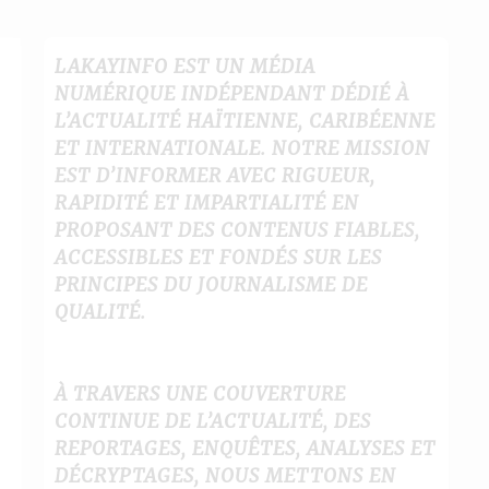
LAKAYINFO EST UN MÉDIA
NUMÉRIQUE INDÉPENDANT DÉDIÉ À
L’ACTUALITÉ HAÏTIENNE, CARIBÉENNE
ET INTERNATIONALE. NOTRE MISSION
EST D’INFORMER AVEC RIGUEUR,
RAPIDITÉ ET IMPARTIALITÉ EN
PROPOSANT DES CONTENUS FIABLES,
ACCESSIBLES ET FONDÉS SUR LES
PRINCIPES DU JOURNALISME DE
QUALITÉ.
À TRAVERS UNE COUVERTURE
CONTINUE DE L’ACTUALITÉ, DES
REPORTAGES, ENQUÊTES, ANALYSES ET
DÉCRYPTAGES, NOUS METTONS EN