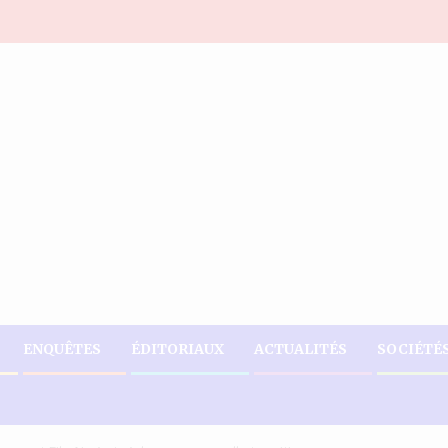
ENQUÊTES
ÉDITORIAUX
ACTUALITÉS
SOCIÉTÉ