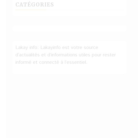
CATÉGORIES
Lakay info: Lakayinfo est votre source
d’actualités et d’informations utiles pour rester
informé et connecté à l’essentiel.