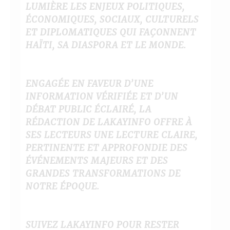
LUMIÈRE LES ENJEUX POLITIQUES,
ÉCONOMIQUES, SOCIAUX, CULTURELS
ET DIPLOMATIQUES QUI FAÇONNENT
HAÏTI, SA DIASPORA ET LE MONDE.
ENGAGÉE EN FAVEUR D’UNE
INFORMATION VÉRIFIÉE ET D’UN
DÉBAT PUBLIC ÉCLAIRÉ, LA
RÉDACTION DE LAKAYINFO OFFRE À
SES LECTEURS UNE LECTURE CLAIRE,
PERTINENTE ET APPROFONDIE DES
ÉVÉNEMENTS MAJEURS ET DES
GRANDES TRANSFORMATIONS DE
NOTRE ÉPOQUE.
SUIVEZ LAKAYINFO POUR RESTER