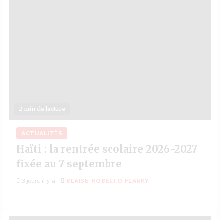
2 min de lecture
ACTUALITÉS
Haïti : la rentrée scolaire 2026-2027
fixée au 7 septembre
3 jours il y a
BLAISE ROBELTO FLANKY