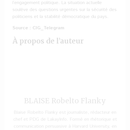
l’engagement politique. La situation actuelle
soulève des questions urgentes sur la sécurité des
politiciens et la stabilité démocratique du pays.
Source : CIG_Telegram
À propos de l’auteur
BLAISE Robelto Flanky
Blaise Robelto Flanky est journaliste, rédacteur en
chef et PDG de LakayInfo. Formé en rhétorique et
communication persuasive à Harvard University, en