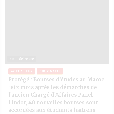
3 min de lecture
ACTUALITÉS
DIPLOMATIE
Protégé : Bourses d’études au Maroc
: six mois après les démarches de
l’ancien Chargé d’Affaires Panel
Lindor, 40 nouvelles bourses sont
accordées aux étudiants haïtiens