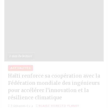
2 min de lecture
ACTUALITÉS
Haïti renforce sa coopération avec la
Fédération mondiale des ingénieurs
pour accélérer l’innovation et la
résilience climatique
3 semaines il y a
BLAISE ROBELTO FLANKY