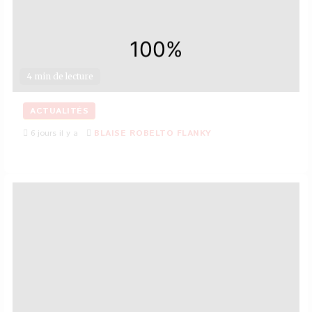
4 min de lecture
ACTUALITÉS
6 jours il y a
BLAISE ROBELTO FLANKY