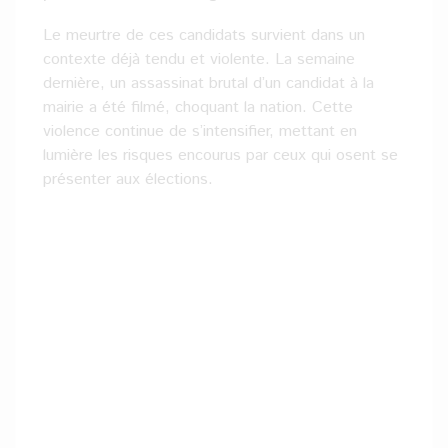
Le meurtre de ces candidats survient dans un
contexte déjà tendu et violente. La semaine
dernière, un assassinat brutal d’un candidat à la
mairie a été filmé, choquant la nation. Cette
violence continue de s’intensifier, mettant en
lumière les risques encourus par ceux qui osent se
présenter aux élections.