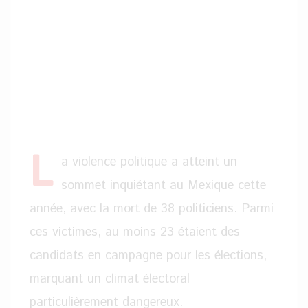
L
a violence politique a atteint un
sommet inquiétant au Mexique cette
année, avec la mort de 38 politiciens. Parmi
ces victimes, au moins 23 étaient des
candidats en campagne pour les élections,
marquant un climat électoral
particulièrement dangereux.