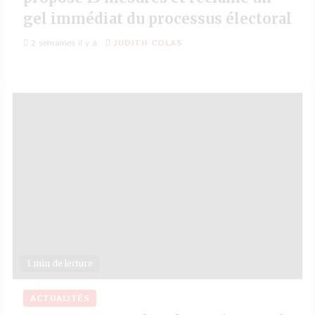
gel immédiat du processus électoral
2 semaines il y a
JUDITH COLAS
1 min de lecture
ACTUALITÉS